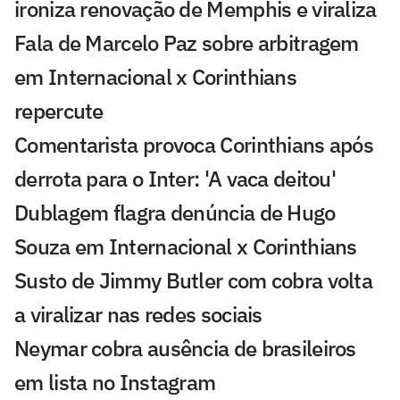
ironiza renovação de Memphis e viraliza
Fala de Marcelo Paz sobre arbitragem
em Internacional x Corinthians
repercute
Comentarista provoca Corinthians após
derrota para o Inter: 'A vaca deitou'
Dublagem flagra denúncia de Hugo
Souza em Internacional x Corinthians
Susto de Jimmy Butler com cobra volta
a viralizar nas redes sociais
Neymar cobra ausência de brasileiros
em lista no Instagram