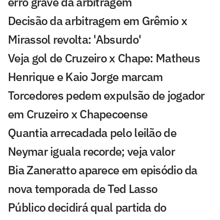
erro grave da arbitragem
Decisão da arbitragem em Grêmio x
Mirassol revolta: 'Absurdo'
Veja gol de Cruzeiro x Chape: Matheus
Henrique e Kaio Jorge marcam
Torcedores pedem expulsão de jogador
em Cruzeiro x Chapecoense
Quantia arrecadada pelo leilão de
Neymar iguala recorde; veja valor
Bia Zaneratto aparece em episódio da
nova temporada de Ted Lasso
Público decidirá qual partida do