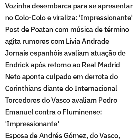
Vozinha desembarca para se apresentar
no Colo-Colo e viraliza: 'Impressionante'
Post de Poatan com música de término
agita rumores com Lívia Andrade
Jornais espanhóis avaliam atuação de
Endrick após retorno ao Real Madrid
Neto aponta culpado em derrota do
Corinthians diante do Internacional
Torcedores do Vasco avaliam Pedro
Emanuel contra o Fluminense:
'Impressionante'
Esposa de Andrés Gómez, do Vasco,