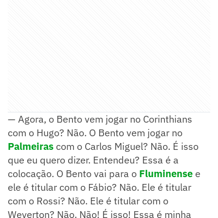
— Agora, o Bento vem jogar no Corinthians
com o Hugo? Não. O Bento vem jogar no
Palmeiras
com o Carlos Miguel? Não. É isso
que eu quero dizer. Entendeu? Essa é a
colocação. O Bento vai para o
Fluminense
e
ele é titular com o Fábio? Não. Ele é titular
com o Rossi? Não. Ele é titular com o
Weverton? Não. Não! É isso! Essa é minha