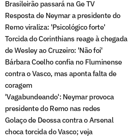
Brasileirão passará na Ge TV
Resposta de Neymar a presidente do
Remo viraliza: 'Psicológico forte'
Torcida do Corinthians reage à chegada
de Wesley ao Cruzeiro: 'Não foi'
Bárbara Coelho confia no Fluminense
contra o Vasco, mas aponta falta de
coragem
'Vagabundeando': Neymar provoca
presidente do Remo nas redes
Golaço de Deossa contra o Arsenal
choca torcida do Vasco; veja