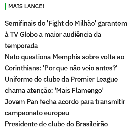
MAIS LANCE!
Semifinais do 'Fight do Milhão' garantem
à TV Globo a maior audiência da
temporada
Neto questiona Memphis sobre volta ao
Corinthians: 'Por que não veio antes?'
Uniforme de clube da Premier League
chama atenção: 'Mais Flamengo'
Jovem Pan fecha acordo para transmitir
campeonato europeu
Presidente de clube do Brasileirão