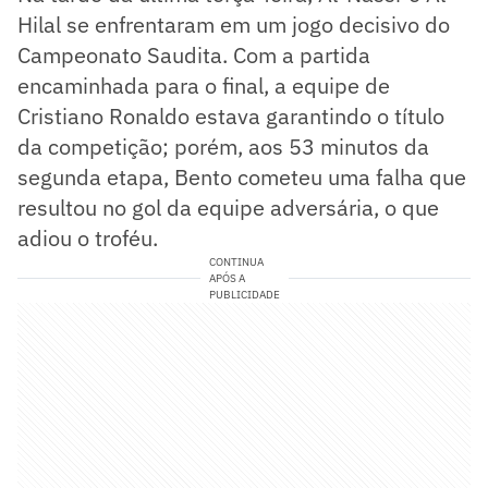
Hilal se enfrentaram em um jogo decisivo do
Campeonato Saudita. Com a partida
encaminhada para o final, a equipe de
Cristiano Ronaldo estava garantindo o título
da competição; porém, aos 53 minutos da
segunda etapa, Bento cometeu uma falha que
resultou no gol da equipe adversária, o que
adiou o troféu.
CONTINUA
APÓS A
PUBLICIDADE