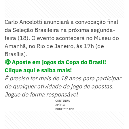
Carlo Ancelotti anunciará a convocação final
da Seleção Brasileira na próxima segunda-
feira (18). O evento acontecerá no Museu do
Amanhã, no Rio de Janeiro, às 17h (de
Brasília).
🤑
Aposte em jogos da Copa do Brasil!
Clique aqui e saiba mais!
É preciso ter mais de 18 anos para participar
de qualquer atividade de jogo de apostas.
Jogue de forma responsável
CONTINUA
APÓS A
PUBLICIDADE