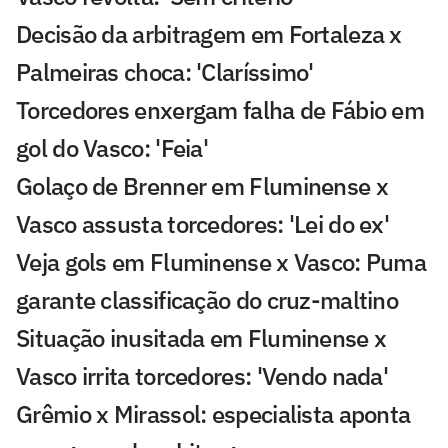
Decisão da arbitragem em Fortaleza x
Palmeiras choca: 'Claríssimo'
Torcedores enxergam falha de Fábio em
gol do Vasco: 'Feia'
Golaço de Brenner em Fluminense x
Vasco assusta torcedores: 'Lei do ex'
Veja gols em Fluminense x Vasco: Puma
garante classificação do cruz-maltino
Situação inusitada em Fluminense x
Vasco irrita torcedores: 'Vendo nada'
Grêmio x Mirassol: especialista aponta