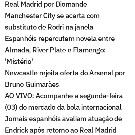
Real Madrid por Diomande
Manchester City se acerta com
substituto de Rodri na janela
Espanhóis repercutem novela entre
Almada, River Plate e Flamengo:
'Mistério'
Newcastle rejeita oferta do Arsenal por
Bruno Guimarães
AO VIVO: Acompanhe a segunda-feira
(03) do mercado da bola internacional
Jornais espanhóis avaliam atuação de
Endrick após retorno ao Real Madrid