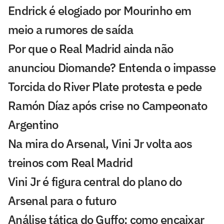
Endrick é elogiado por Mourinho em
meio a rumores de saída
Por que o Real Madrid ainda não
anunciou Diomande? Entenda o impasse
Torcida do River Plate protesta e pede
Ramón Díaz após crise no Campeonato
Argentino
Na mira do Arsenal, Vini Jr volta aos
treinos com Real Madrid
Vini Jr é figura central do plano do
Arsenal para o futuro
Análise tática do Guffo: como encaixar