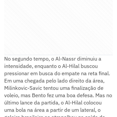
No segundo tempo, o Al-Nassr diminuiu a
intensidade, enquanto o Al-Hilal buscou
pressionar em busca do empate na reta final.
Em uma chegada pelo lado direito da área,
Milinkovic-Savic tentou uma finalização de
voleio, mas Bento fez uma boa defesa. Mas no
último lance da partida, o Al-Hilal colocou
uma bola na área a partir de um lateral, o