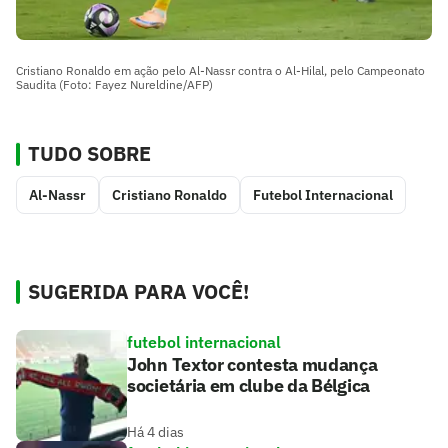
Cristiano Ronaldo em ação pelo Al-Nassr contra o Al-Hilal, pelo Campeonato
Saudita (Foto: Fayez Nureldine/AFP)
TUDO SOBRE
Al-Nassr
Cristiano Ronaldo
Futebol Internacional
SUGERIDA PARA VOCÊ!
futebol internacional
John Textor contesta mudança
societária em clube da Bélgica
Há 4 dias