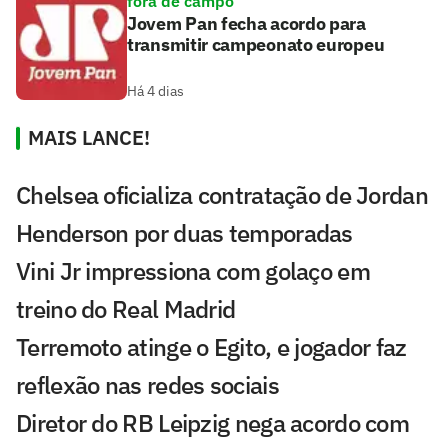
fora de campo
Jovem Pan fecha acordo para
transmitir campeonato europeu
Há 4 dias
MAIS LANCE!
Chelsea oficializa contratação de Jordan
Henderson por duas temporadas
Vini Jr impressiona com golaço em
treino do Real Madrid
Terremoto atinge o Egito, e jogador faz
reflexão nas redes sociais
Diretor do RB Leipzig nega acordo com