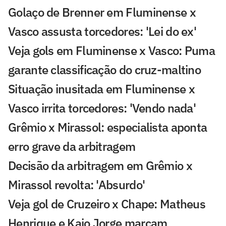
Golaço de Brenner em Fluminense x
Vasco assusta torcedores: 'Lei do ex'
Veja gols em Fluminense x Vasco: Puma
garante classificação do cruz-maltino
Situação inusitada em Fluminense x
Vasco irrita torcedores: 'Vendo nada'
Grêmio x Mirassol: especialista aponta
erro grave da arbitragem
Decisão da arbitragem em Grêmio x
Mirassol revolta: 'Absurdo'
Veja gol de Cruzeiro x Chape: Matheus
Henrique e Kaio Jorge marcam