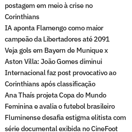
postagem em meio à crise no
Corinthians
IA aponta Flamengo como maior
campeão da Libertadores até 2091
Veja gols em Bayern de Munique x
Aston Villa: João Gomes diminui
Internacional faz post provocativo ao
Corinthians após classificação
Ana Thaís projeta Copa do Mundo
Feminina e avalia o futebol brasileiro
Fluminense desafia estigma elitista com
série documental exibida no CineFoot