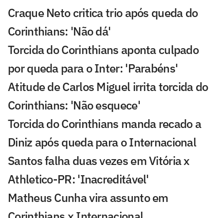
Craque Neto critica trio após queda do
Corinthians: 'Não dá'
Torcida do Corinthians aponta culpado
por queda para o Inter: 'Parabéns'
Atitude de Carlos Miguel irrita torcida do
Corinthians: 'Não esquece'
Torcida do Corinthians manda recado a
Diniz após queda para o Internacional
Santos falha duas vezes em Vitória x
Athletico-PR: 'Inacreditável'
Matheus Cunha vira assunto em
Corinthians x Internacional