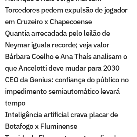
Torcedores pedem expulsão de jogador
em Cruzeiro x Chapecoense
Quantia arrecadada pelo leilão de
Neymar iguala recorde; veja valor
Bárbara Coelho e Ana Thaís analisam o
que Ancelotti deve mudar para 2030
CEO da Genius: confiança do público no
impedimento semiautomático levará
tempo
Inteligência artificial crava placar de
Botafogo x Fluminense