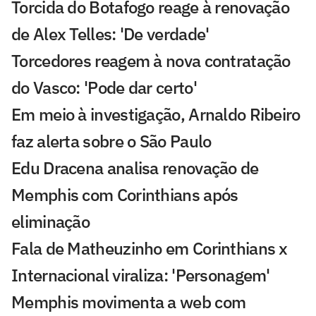
Torcida do Botafogo reage à renovação
de Alex Telles: 'De verdade'
Torcedores reagem à nova contratação
do Vasco: 'Pode dar certo'
Em meio à investigação, Arnaldo Ribeiro
faz alerta sobre o São Paulo
Edu Dracena analisa renovação de
Memphis com Corinthians após
eliminação
Fala de Matheuzinho em Corinthians x
Internacional viraliza: 'Personagem'
Memphis movimenta a web com