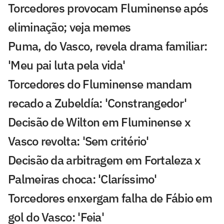
Torcedores provocam Fluminense após
eliminação; veja memes
Puma, do Vasco, revela drama familiar:
'Meu pai luta pela vida'
Torcedores do Fluminense mandam
recado a Zubeldía: 'Constrangedor'
Decisão de Wilton em Fluminense x
Vasco revolta: 'Sem critério'
Decisão da arbitragem em Fortaleza x
Palmeiras choca: 'Claríssimo'
Torcedores enxergam falha de Fábio em
gol do Vasco: 'Feia'