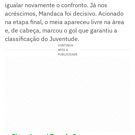
igualar novamente o confronto. Já nos
acréscimos, Mandaca foi decisivo. Acionado
na etapa final, o meia apareceu livre na área
e, de cabeça, marcou o gol que garantiu a
classificação do Juventude.
CONTINUA
APÓS A
PUBLICIDADE