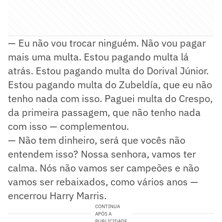
— Eu não vou trocar ninguém. Não vou pagar
mais uma multa. Estou pagando multa lá
atrás. Estou pagando multa do Dorival Júnior.
Estou pagando multa do Zubeldía, que eu não
tenho nada com isso. Paguei multa do Crespo,
da primeira passagem, que não tenho nada
com isso — complementou.
— Não tem dinheiro, será que vocês não
entendem isso? Nossa senhora, vamos ter
calma. Nós não vamos ser campeões e não
vamos ser rebaixados, como vários anos —
encerrou Harry Marris.
CONTINUA
APÓS A
PUBLICIDADE