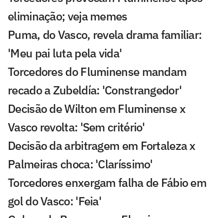
eliminação; veja memes
Puma, do Vasco, revela drama familiar:
'Meu pai luta pela vida'
Torcedores do Fluminense mandam
recado a Zubeldía: 'Constrangedor'
Decisão de Wilton em Fluminense x
Vasco revolta: 'Sem critério'
Decisão da arbitragem em Fortaleza x
Palmeiras choca: 'Claríssimo'
Torcedores enxergam falha de Fábio em
gol do Vasco: 'Feia'