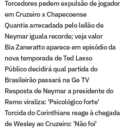
Torcedores pedem expulsão de jogador
em Cruzeiro x Chapecoense
Quantia arrecadada pelo leilão de
Neymar iguala recorde; veja valor
Bia Zaneratto aparece em episódio da
nova temporada de Ted Lasso
Público decidirá qual partida do
Brasileirão passará na Ge TV
Resposta de Neymar a presidente do
Remo viraliza: 'Psicológico forte'
Torcida do Corinthians reage à chegada
de Wesley ao Cruzeiro: 'Não foi'