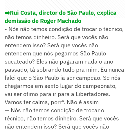
➡️Rui Costa, diretor do São Paulo, explica
demissão de Roger Machado
- Nós não temos condição de trocar o técnico,
não temos dinheiro. Será que vocês não
entendem isso? Será que vocês não
entendem que nós pegamos São Paulo
sucateado? Eles não pagaram nada o ano
passado, tá sobrando tudo pra mim. Eu nunca
falei que o São Paulo ia ser campeão. Se nós
chegarmos em sexto lugar do campeonato,
vai ser ótimo para ir para a Libertadores.
Vamos ter calma, porr*. Não é assim
— Nós não temos condição de trocar o
técnico, não temos dinheiro. Será que vocês
não entendem isso? Será que vocês não