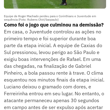
Equipe de Roger Machado perdeu para o Corinthians e Juventude em
sequência (Foto: Rubens Chiri/Saopaulo)
Como foi o jogo que culminou na demissão?
Em casa, o Juventude controlou as ações no
primeiro tempo e foi superior durante boa
parte da etapa inicial. A equipe de Caxias do
Sul pressionou, levou perigo ao São Paulo e
exigiu boas intervenções de Rafael. Em uma
das chegadas, na finalização de Gabriel
Pinheiro, a bola passou rente à trave. O clima
esquentou nos minutos finais da etapa inicial.
Luciano deixou o gramado com dores, e
Ferreirinha entrou em seu lugar. No entanto, o
atacante permaneceu apenas 30 segundos
em campo antes de ser expulso após acertar