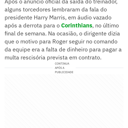
Após o anúncio oficial da saída do treinador,
alguns torcedores lembraram da fala do
presidente Harry Marris, em áudio vazado
após a derrota para o
Corinthians
, no último
final de semana. Na ocasião, o dirigente dizia
que o motivo para Roger seguir no comando
da equipe era a falta de dinheiro para pagar a
multa rescisória prevista em contrato.
CONTINUA
APÓS A
PUBLICIDADE