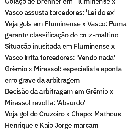
Golaço de Brenner em Fluminense x
Vasco assusta torcedores: 'Lei do ex'
Veja gols em Fluminense x Vasco: Puma
garante classificação do cruz-maltino
Situação inusitada em Fluminense x
Vasco irrita torcedores: 'Vendo nada'
Grêmio x Mirassol: especialista aponta
erro grave da arbitragem
Decisão da arbitragem em Grêmio x
Mirassol revolta: 'Absurdo'
Veja gol de Cruzeiro x Chape: Matheus
Henrique e Kaio Jorge marcam