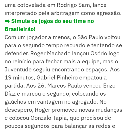
uma cotovelada em Rodrigo Sam, lance
interpretado pela arbitragem como agressão.
➡️ Simule os jogos do seu time no
Brasileirão!
Com um jogador a menos, o São Paulo voltou
para o segundo tempo recuado e tentando se
defender. Roger Machado lançou Osório logo
no reinício para fechar mais a equipe, mas o
Juventude seguiu encontrando espaços. Aos
19 minutos, Gabriel Pinheiro empatou a
partida. Aos 26, Marcos Paulo venceu Enzo
Díaz e marcou o segundo, colocando os
gaúchos em vantagem no agregado. No
desespero, Roger promoveu novas mudanças
e colocou Gonzalo Tapia, que precisou de
poucos segundos para balançar as redes e