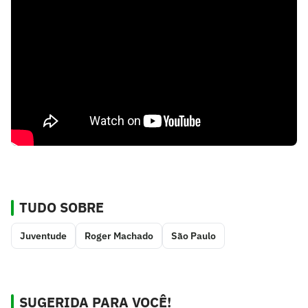
TUDO SOBRE
Juventude
Roger Machado
São Paulo
SUGERIDA PARA VOCÊ!