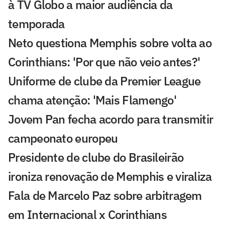
à TV Globo a maior audiência da
temporada
Neto questiona Memphis sobre volta ao
Corinthians: 'Por que não veio antes?'
Uniforme de clube da Premier League
chama atenção: 'Mais Flamengo'
Jovem Pan fecha acordo para transmitir
campeonato europeu
Presidente de clube do Brasileirão
ironiza renovação de Memphis e viraliza
Fala de Marcelo Paz sobre arbitragem
em Internacional x Corinthians