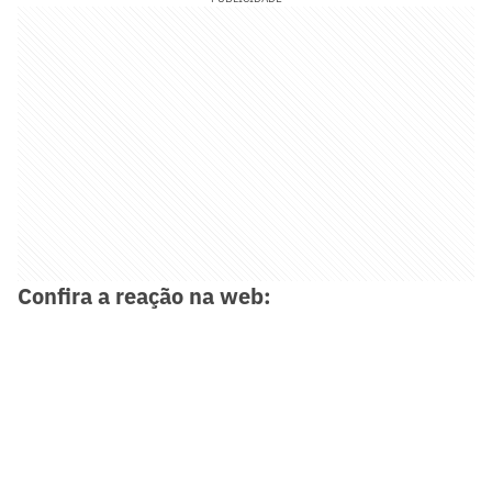
Confira a reação na web: