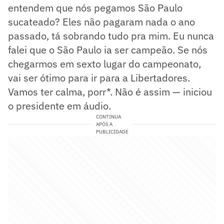
entendem que nós pegamos São Paulo
sucateado? Eles não pagaram nada o ano
passado, tá sobrando tudo pra mim. Eu nunca
falei que o São Paulo ia ser campeão. Se nós
chegarmos em sexto lugar do campeonato,
vai ser ótimo para ir para a Libertadores.
Vamos ter calma, porr*. Não é assim — iniciou
o presidente em áudio.
CONTINUA
APÓS A
PUBLICIDADE