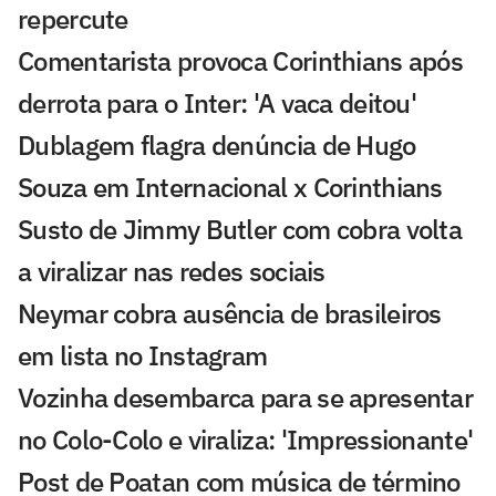
repercute
Comentarista provoca Corinthians após
derrota para o Inter: 'A vaca deitou'
Dublagem flagra denúncia de Hugo
Souza em Internacional x Corinthians
Susto de Jimmy Butler com cobra volta
a viralizar nas redes sociais
Neymar cobra ausência de brasileiros
em lista no Instagram
Vozinha desembarca para se apresentar
no Colo-Colo e viraliza: 'Impressionante'
Post de Poatan com música de término