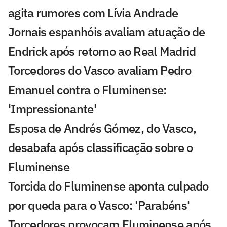
agita rumores com Lívia Andrade
Jornais espanhóis avaliam atuação de
Endrick após retorno ao Real Madrid
Torcedores do Vasco avaliam Pedro
Emanuel contra o Fluminense:
'Impressionante'
Esposa de Andrés Gómez, do Vasco,
desabafa após classificação sobre o
Fluminense
Torcida do Fluminense aponta culpado
por queda para o Vasco: 'Parabéns'
Torcedores provocam Fluminense após