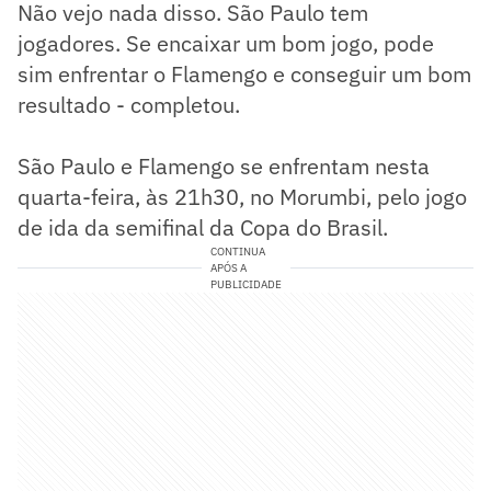
Não vejo nada disso. São Paulo tem
jogadores. Se encaixar um bom jogo, pode
sim enfrentar o Flamengo e conseguir um bom
resultado - completou.
São Paulo e Flamengo se enfrentam nesta
quarta-feira, às 21h30, no Morumbi, pelo jogo
de ida da semifinal da Copa do Brasil.
CONTINUA
APÓS A
PUBLICIDADE