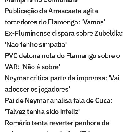
Publicação de Arrascaeta agita
torcedores do Flamengo: 'Vamos'
Ex-Fluminense dispara sobre Zubeldía:
'Não tenho simpatia'
PVC detona nota do Flamengo sobre o
VAR: 'Não é sobre'
Neymar critica parte da imprensa: 'Vai
adoecer os jogadores'
Pai de Neymar analisa fala de Cuca:
'Talvez tenha sido infeliz'
Romário tenta reverter penhora de