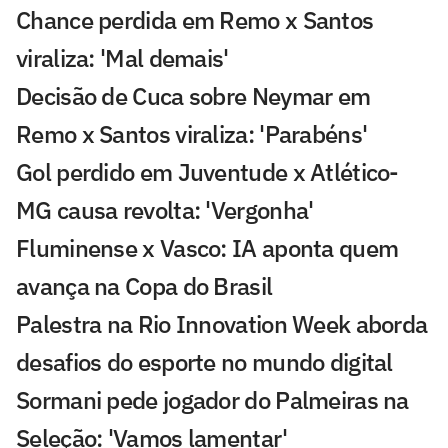
Chance perdida em Remo x Santos
viraliza: 'Mal demais'
Decisão de Cuca sobre Neymar em
Remo x Santos viraliza: 'Parabéns'
Gol perdido em Juventude x Atlético-
MG causa revolta: 'Vergonha'
Fluminense x Vasco: IA aponta quem
avança na Copa do Brasil
Palestra na Rio Innovation Week aborda
desafios do esporte no mundo digital
Sormani pede jogador do Palmeiras na
Seleção: 'Vamos lamentar'