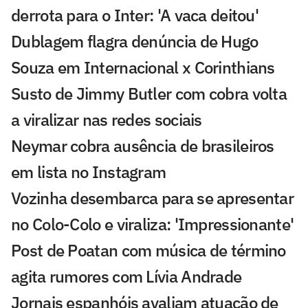
derrota para o Inter: 'A vaca deitou'
Dublagem flagra denúncia de Hugo
Souza em Internacional x Corinthians
Susto de Jimmy Butler com cobra volta
a viralizar nas redes sociais
Neymar cobra ausência de brasileiros
em lista no Instagram
Vozinha desembarca para se apresentar
no Colo-Colo e viraliza: 'Impressionante'
Post de Poatan com música de término
agita rumores com Lívia Andrade
Jornais espanhóis avaliam atuação de