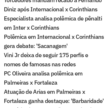
Diniz após Internacional x Corinthians
Especialista analisa polêmica de pênalti
em Inter x Corinthians
Polêmica em Internacional x Corinthians
gera debate: 'Sacanagem'
Vini Jr deixa de seguir 175 perfis e
nomes de famosas nas redes
PC Oliveira analisa polêmica em
Palmeiras x Fortaleza
Atuação de Arias em Palmeiras x
Fortaleza ganha destaque: 'Barbaridade'