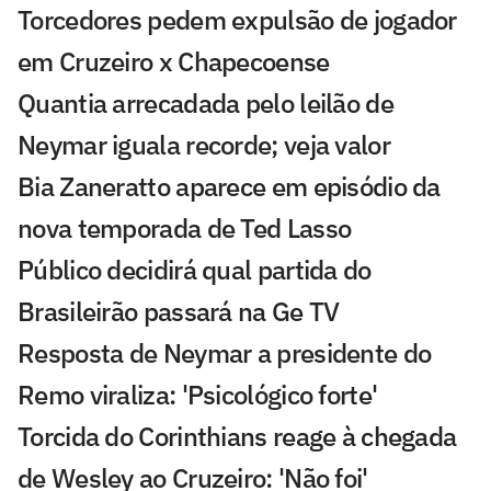
Torcedores pedem expulsão de jogador
em Cruzeiro x Chapecoense
Quantia arrecadada pelo leilão de
Neymar iguala recorde; veja valor
Bia Zaneratto aparece em episódio da
nova temporada de Ted Lasso
Público decidirá qual partida do
Brasileirão passará na Ge TV
Resposta de Neymar a presidente do
Remo viraliza: 'Psicológico forte'
Torcida do Corinthians reage à chegada
de Wesley ao Cruzeiro: 'Não foi'