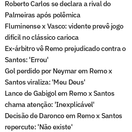
Roberto Carlos se declara a rival do
Palmeiras após polêmica
Fluminense x Vasco: vidente prevê jogo
difícil no clássico carioca
Ex-árbitro vê Remo prejudicado contra o
Santos: 'Errou'
Gol perdido por Neymar em Remo x
Santos viraliza: 'Meu Deus'
Lance de Gabigol em Remo x Santos
chama atenção: 'Inexplicável'
Decisão de Daronco em Remo x Santos
repercute: 'Não existe'