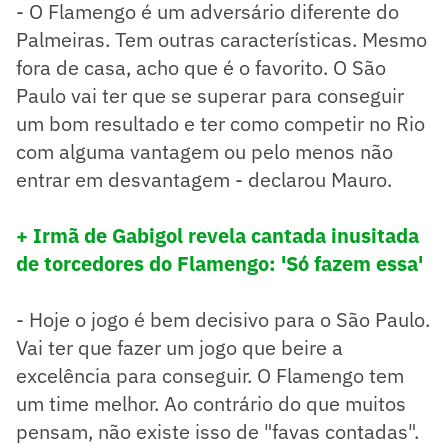
- O Flamengo é um adversário diferente do
Palmeiras. Tem outras características. Mesmo
fora de casa, acho que é o favorito. O São
Paulo vai ter que se superar para conseguir
um bom resultado e ter como competir no Rio
com alguma vantagem ou pelo menos não
entrar em desvantagem - declarou Mauro.
+ Irmã de Gabigol revela cantada inusitada
de torcedores do Flamengo: 'Só fazem essa'
- Hoje o jogo é bem decisivo para o São Paulo.
Vai ter que fazer um jogo que beire a
excelência para conseguir. O Flamengo tem
um time melhor. Ao contrário do que muitos
pensam, não existe isso de "favas contadas".