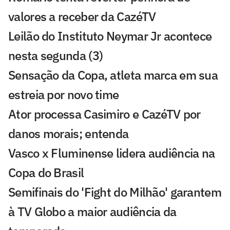
valores a receber da CazéTV
Leilão do Instituto Neymar Jr acontece
nesta segunda (3)
Sensação da Copa, atleta marca em sua
estreia por novo time
Ator processa Casimiro e CazéTV por
danos morais; entenda
Vasco x Fluminense lidera audiência na
Copa do Brasil
Semifinais do 'Fight do Milhão' garantem
à TV Globo a maior audiência da