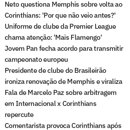
Neto questiona Memphis sobre volta ao
Corinthians: 'Por que não veio antes?'
Uniforme de clube da Premier League
chama atenção: 'Mais Flamengo'
Jovem Pan fecha acordo para transmitir
campeonato europeu
Presidente de clube do Brasileirão
ironiza renovação de Memphis e viraliza
Fala de Marcelo Paz sobre arbitragem
em Internacional x Corinthians
repercute
Comentarista provoca Corinthians após