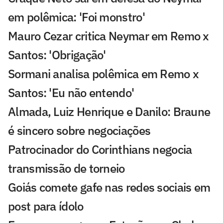
em polêmica: 'Foi monstro'
Mauro Cezar critica Neymar em Remo x
Santos: 'Obrigação'
Sormani analisa polêmica em Remo x
Santos: 'Eu não entendo'
Almada, Luiz Henrique e Danilo: Braune
é sincero sobre negociações
Patrocinador do Corinthians negocia
transmissão de torneio
Goiás comete gafe nas redes sociais em
post para ídolo