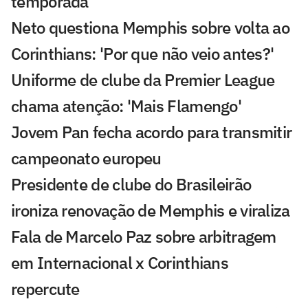
temporada
Neto questiona Memphis sobre volta ao
Corinthians: 'Por que não veio antes?'
Uniforme de clube da Premier League
chama atenção: 'Mais Flamengo'
Jovem Pan fecha acordo para transmitir
campeonato europeu
Presidente de clube do Brasileirão
ironiza renovação de Memphis e viraliza
Fala de Marcelo Paz sobre arbitragem
em Internacional x Corinthians
repercute