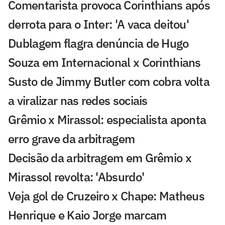
Comentarista provoca Corinthians após
derrota para o Inter: 'A vaca deitou'
Dublagem flagra denúncia de Hugo
Souza em Internacional x Corinthians
Susto de Jimmy Butler com cobra volta
a viralizar nas redes sociais
Grêmio x Mirassol: especialista aponta
erro grave da arbitragem
Decisão da arbitragem em Grêmio x
Mirassol revolta: 'Absurdo'
Veja gol de Cruzeiro x Chape: Matheus
Henrique e Kaio Jorge marcam