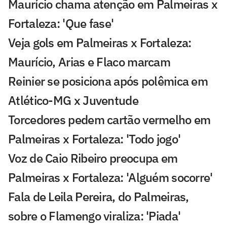
Maurício chama atenção em Palmeiras x
Fortaleza: 'Que fase'
Veja gols em Palmeiras x Fortaleza:
Maurício, Arias e Flaco marcam
Reinier se posiciona após polêmica em
Atlético-MG x Juventude
Torcedores pedem cartão vermelho em
Palmeiras x Fortaleza: 'Todo jogo'
Voz de Caio Ribeiro preocupa em
Palmeiras x Fortaleza: 'Alguém socorre'
Fala de Leila Pereira, do Palmeiras,
sobre o Flamengo viraliza: 'Piada'