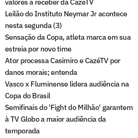
valores a receber da CazéTV
Leilão do Instituto Neymar Jr acontece
nesta segunda (3)
Sensação da Copa, atleta marca em sua
estreia por novo time
Ator processa Casimiro e CazéTV por
danos morais; entenda
Vasco x Fluminense lidera audiência na
Copa do Brasil
Semifinais do 'Fight do Milhão' garantem
à TV Globo a maior audiência da
temporada