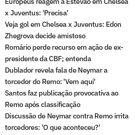
Europeus reagem a Estevão em Chelsea
x Juventus: 'Precisa'
Veja gol em Chelsea x Juventus: Edon
Zhegrova decide amistoso
Romário perde recurso em ação de ex-
presidente da CBF; entenda
Dublador revela fala de Neymar a
torcedor do Remo: 'Vem aqui'
Santos faz publicação provocativa ao
Remo após classificação
Discussão de Neymar contra Remo irrita
torcedores: 'O que aconteceu?'