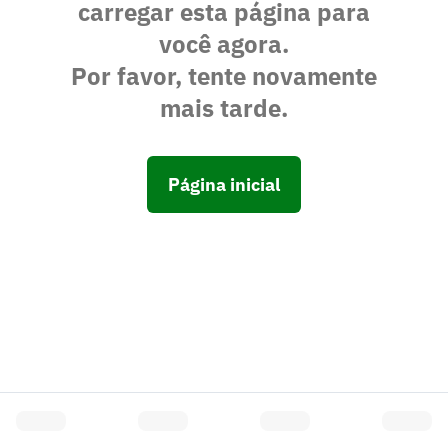
carregar esta página para
você agora.
Por favor, tente novamente
mais tarde.
Página inicial