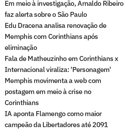
Em meio à investigação, Arnaldo Ribeiro
faz alerta sobre o São Paulo
Edu Dracena analisa renovação de
Memphis com Corinthians após
eliminação
Fala de Matheuzinho em Corinthians x
Internacional viraliza: 'Personagem'
Memphis movimenta a web com
postagem em meio à crise no
Corinthians
IA aponta Flamengo como maior
campeão da Libertadores até 2091