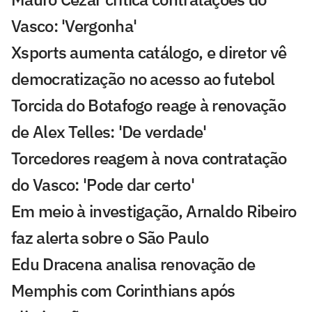
Vasco: 'Vergonha'
Xsports aumenta catálogo, e diretor vê
democratização no acesso ao futebol
Torcida do Botafogo reage à renovação
de Alex Telles: 'De verdade'
Torcedores reagem à nova contratação
do Vasco: 'Pode dar certo'
Em meio à investigação, Arnaldo Ribeiro
faz alerta sobre o São Paulo
Edu Dracena analisa renovação de
Memphis com Corinthians após