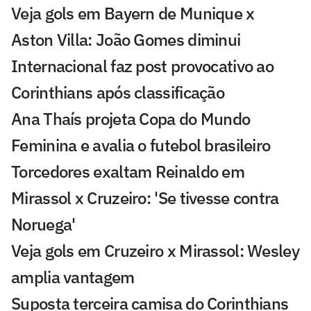
Veja gols em Bayern de Munique x
Aston Villa: João Gomes diminui
Internacional faz post provocativo ao
Corinthians após classificação
Ana Thaís projeta Copa do Mundo
Feminina e avalia o futebol brasileiro
Torcedores exaltam Reinaldo em
Mirassol x Cruzeiro: 'Se tivesse contra
Noruega'
Veja gols em Cruzeiro x Mirassol: Wesley
amplia vantagem
Suposta terceira camisa do Corinthians