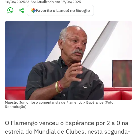
16/06/2025
23:56
•
Atualizado em
17/06/2025
Favorite o Lance! no Google
Maestro Júnior foi o comentarista de Flamengo x Espérance (Foto:
Reprodução)
O Flamengo venceu o Espérance por 2 a 0 na
estreia do Mundial de Clubes, nesta segunda-