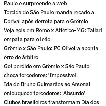
Paulo e surpreende a web
Torcida do São Paulo manda recado a
Dorival após derrota para o Grêmio
Veja gols em Remo x Atlético-MG: Taliari
empata para o leão
Grêmio x São Paulo: PC Oliveira aponta
erro de árbitro
Gol perdido em Grêmio x São Paulo
choca torcedores: 'Impossível'
Ida de Bruno Guimarães ao Arsenal
enlouquece torcedores: 'Absurdo'
Clubes brasileiros transformam Dia dos