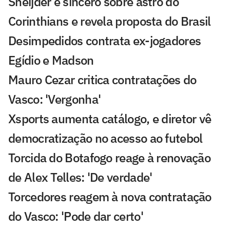
Sneijder é sincero sobre astro do
Corinthians e revela proposta do Brasil
Desimpedidos contrata ex-jogadores
Egídio e Madson
Mauro Cezar critica contratações do
Vasco: 'Vergonha'
Xsports aumenta catálogo, e diretor vê
democratização no acesso ao futebol
Torcida do Botafogo reage à renovação
de Alex Telles: 'De verdade'
Torcedores reagem à nova contratação
do Vasco: 'Pode dar certo'