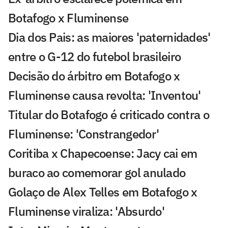
Botafogo x Fluminense
Dia dos Pais: as maiores 'paternidades'
entre o G-12 do futebol brasileiro
Decisão do árbitro em Botafogo x
Fluminense causa revolta: 'Inventou'
Titular do Botafogo é criticado contra o
Fluminense: 'Constrangedor'
Coritiba x Chapecoense: Jacy cai em
buraco ao comemorar gol anulado
Golaço de Alex Telles em Botafogo x
Fluminense viraliza: 'Absurdo'