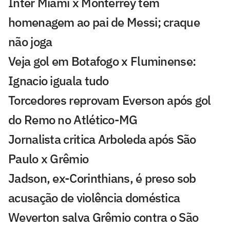
Inter Miami x Monterrey tem
homenagem ao pai de Messi; craque
não joga
Veja gol em Botafogo x Fluminense:
Ignacio iguala tudo
Torcedores reprovam Everson após gol
do Remo no Atlético-MG
Jornalista critica Arboleda após São
Paulo x Grêmio
Jadson, ex-Corinthians, é preso sob
acusação de violência doméstica
Weverton salva Grêmio contra o São