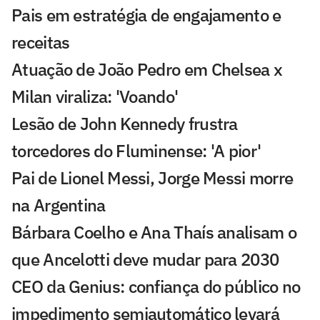
Pais em estratégia de engajamento e
receitas
Atuação de João Pedro em Chelsea x
Milan viraliza: 'Voando'
Lesão de John Kennedy frustra
torcedores do Fluminense: 'A pior'
Pai de Lionel Messi, Jorge Messi morre
na Argentina
Bárbara Coelho e Ana Thaís analisam o
que Ancelotti deve mudar para 2030
CEO da Genius: confiança do público no
impedimento semiautomático levará