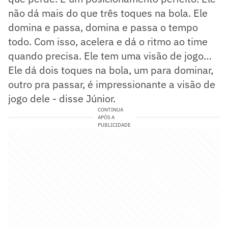
não dá mais do que três toques na bola. Ele
domina e passa, domina e passa o tempo
todo. Com isso, acelera e dá o ritmo ao time
quando precisa. Ele tem uma visão de jogo…
Ele dá dois toques na bola, um para dominar,
outro pra passar, é impressionante a visão de
jogo dele - disse Júnior.
CONTINUA
APÓS A
PUBLICIDADE