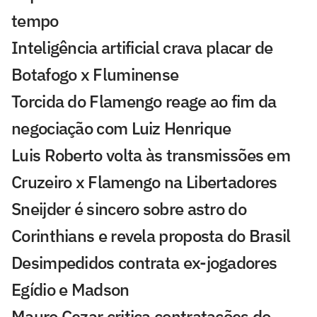
tempo
Inteligência artificial crava placar de
Botafogo x Fluminense
Torcida do Flamengo reage ao fim da
negociação com Luiz Henrique
Luis Roberto volta às transmissões em
Cruzeiro x Flamengo na Libertadores
Sneijder é sincero sobre astro do
Corinthians e revela proposta do Brasil
Desimpedidos contrata ex-jogadores
Egídio e Madson
Mauro Cezar critica contratações do