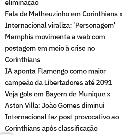
eliminação
Fala de Matheuzinho em Corinthians x
Internacional viraliza: 'Personagem'
Memphis movimenta a web com
postagem em meio à crise no
Corinthians
IA aponta Flamengo como maior
campeão da Libertadores até 2091
Veja gols em Bayern de Munique x
Aston Villa: João Gomes diminui
Internacional faz post provocativo ao
Corinthians após classificação