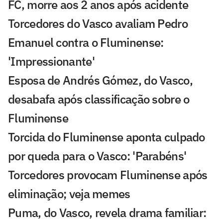
FC, morre aos 2 anos após acidente
Torcedores do Vasco avaliam Pedro
Emanuel contra o Fluminense:
'Impressionante'
Esposa de Andrés Gómez, do Vasco,
desabafa após classificação sobre o
Fluminense
Torcida do Fluminense aponta culpado
por queda para o Vasco: 'Parabéns'
Torcedores provocam Fluminense após
eliminação; veja memes
Puma, do Vasco, revela drama familiar: