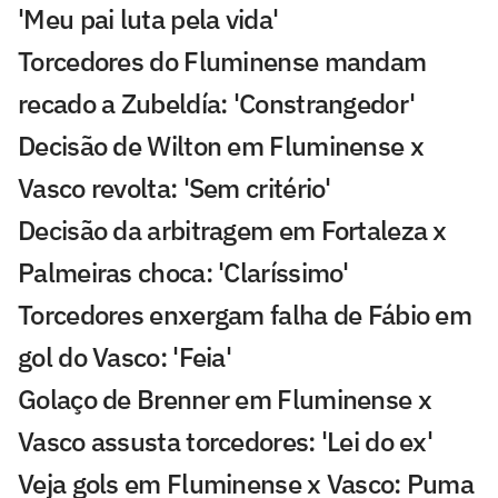
'Meu pai luta pela vida'
Torcedores do Fluminense mandam
recado a Zubeldía: 'Constrangedor'
Decisão de Wilton em Fluminense x
Vasco revolta: 'Sem critério'
Decisão da arbitragem em Fortaleza x
Palmeiras choca: 'Claríssimo'
Torcedores enxergam falha de Fábio em
gol do Vasco: 'Feia'
Golaço de Brenner em Fluminense x
Vasco assusta torcedores: 'Lei do ex'
Veja gols em Fluminense x Vasco: Puma