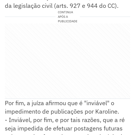
da legislação civil (arts. 927 e 944 do CC).
CONTINUA
APÓS A
PUBLICIDADE
Por fim, a juíza afirmou que é "inviável" o
impedimento de publicações por Karoline.
- Inviável, por fim, e por tais razões, que a ré
seja impedida de efetuar postagens futuras