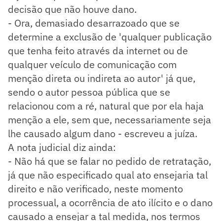
decisão que não houve dano.
- Ora, demasiado desarrazoado que se
determine a exclusão de 'qualquer publicação
que tenha feito através da internet ou de
qualquer veículo de comunicação com
menção direta ou indireta ao autor' já que,
sendo o autor pessoa pública que se
relacionou com a ré, natural que por ela haja
menção a ele, sem que, necessariamente seja
lhe causado algum dano - escreveu a juíza.
A nota judicial diz ainda:
- Não há que se falar no pedido de retratação,
já que não especificado qual ato ensejaria tal
direito e não verificado, neste momento
processual, a ocorrência de ato ilícito e o dano
causado a ensejar a tal medida, nos termos