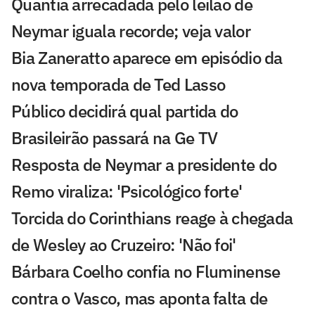
Quantia arrecadada pelo leilão de
Neymar iguala recorde; veja valor
Bia Zaneratto aparece em episódio da
nova temporada de Ted Lasso
Público decidirá qual partida do
Brasileirão passará na Ge TV
Resposta de Neymar a presidente do
Remo viraliza: 'Psicológico forte'
Torcida do Corinthians reage à chegada
de Wesley ao Cruzeiro: 'Não foi'
Bárbara Coelho confia no Fluminense
contra o Vasco, mas aponta falta de