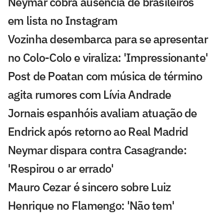
Neymar cobra ausência de brasileiros
em lista no Instagram
Vozinha desembarca para se apresentar
no Colo-Colo e viraliza: 'Impressionante'
Post de Poatan com música de término
agita rumores com Lívia Andrade
Jornais espanhóis avaliam atuação de
Endrick após retorno ao Real Madrid
Neymar dispara contra Casagrande:
'Respirou o ar errado'
Mauro Cezar é sincero sobre Luiz
Henrique no Flamengo: 'Não tem'