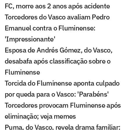
FC, morre aos 2 anos após acidente
Torcedores do Vasco avaliam Pedro
Emanuel contra o Fluminense:
'Impressionante'
Esposa de Andrés Gómez, do Vasco,
desabafa após classificação sobre o
Fluminense
Torcida do Fluminense aponta culpado
por queda para o Vasco: 'Parabéns'
Torcedores provocam Fluminense após
eliminação; veja memes
Puma, do Vasco, revela drama familiar: