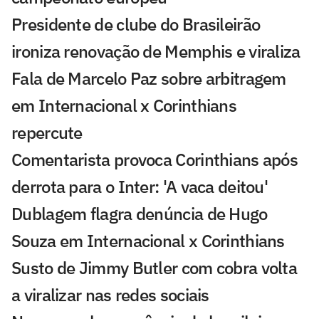
Presidente de clube do Brasileirão
ironiza renovação de Memphis e viraliza
Fala de Marcelo Paz sobre arbitragem
em Internacional x Corinthians
repercute
Comentarista provoca Corinthians após
derrota para o Inter: 'A vaca deitou'
Dublagem flagra denúncia de Hugo
Souza em Internacional x Corinthians
Susto de Jimmy Butler com cobra volta
a viralizar nas redes sociais