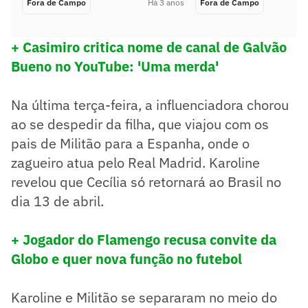
Fora de Campo
Há 3 anos
Fora de Campo
+ Casimiro critica nome de canal de Galvão
Bueno no YouTube: 'Uma merda'
Na última terça-feira, a influenciadora chorou
ao se despedir da filha, que viajou com os
pais de Militão para a Espanha, onde o
zagueiro atua pelo Real Madrid. Karoline
revelou que Cecília só retornará ao Brasil no
dia 13 de abril.
+ Jogador do Flamengo recusa convite da
Globo e quer nova função no futebol
Karoline e Militão se separaram no meio do