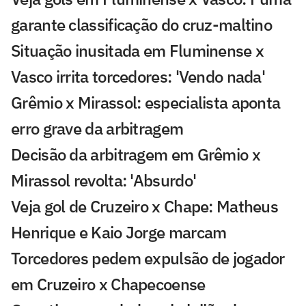
garante classificação do cruz-maltino
Situação inusitada em Fluminense x
Vasco irrita torcedores: 'Vendo nada'
Grêmio x Mirassol: especialista aponta
erro grave da arbitragem
Decisão da arbitragem em Grêmio x
Mirassol revolta: 'Absurdo'
Veja gol de Cruzeiro x Chape: Matheus
Henrique e Kaio Jorge marcam
Torcedores pedem expulsão de jogador
em Cruzeiro x Chapecoense