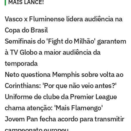
MAIS LANCE!
Vasco x Fluminense lidera audiência na
Copa do Brasil
Semifinais do 'Fight do Milhão' garantem
à TV Globo a maior audiência da
temporada
Neto questiona Memphis sobre volta ao
Corinthians: 'Por que não veio antes?'
Uniforme de clube da Premier League
chama atenção: 'Mais Flamengo'
Jovem Pan fecha acordo para transmitir
campeonato europeu