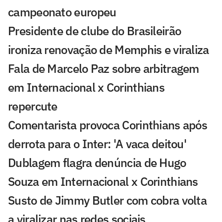
campeonato europeu
Presidente de clube do Brasileirão
ironiza renovação de Memphis e viraliza
Fala de Marcelo Paz sobre arbitragem
em Internacional x Corinthians
repercute
Comentarista provoca Corinthians após
derrota para o Inter: 'A vaca deitou'
Dublagem flagra denúncia de Hugo
Souza em Internacional x Corinthians
Susto de Jimmy Butler com cobra volta
a viralizar nas redes sociais