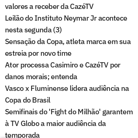
valores a receber da CazéTV
Leilão do Instituto Neymar Jr acontece
nesta segunda (3)
Sensação da Copa, atleta marca em sua
estreia por novo time
Ator processa Casimiro e CazéTV por
danos morais; entenda
Vasco x Fluminense lidera audiência na
Copa do Brasil
Semifinais do 'Fight do Milhão' garantem
à TV Globo a maior audiência da
temporada