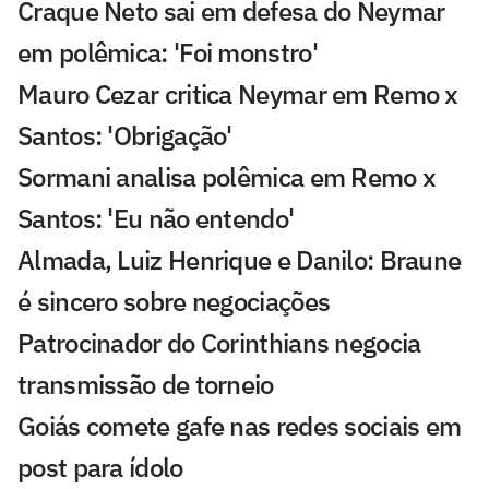
Craque Neto sai em defesa do Neymar
em polêmica: 'Foi monstro'
Mauro Cezar critica Neymar em Remo x
Santos: 'Obrigação'
Sormani analisa polêmica em Remo x
Santos: 'Eu não entendo'
Almada, Luiz Henrique e Danilo: Braune
é sincero sobre negociações
Patrocinador do Corinthians negocia
transmissão de torneio
Goiás comete gafe nas redes sociais em
post para ídolo