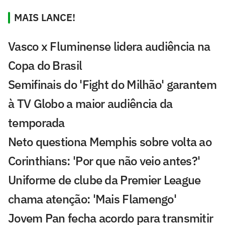
MAIS LANCE!
Vasco x Fluminense lidera audiência na
Copa do Brasil
Semifinais do 'Fight do Milhão' garantem
à TV Globo a maior audiência da
temporada
Neto questiona Memphis sobre volta ao
Corinthians: 'Por que não veio antes?'
Uniforme de clube da Premier League
chama atenção: 'Mais Flamengo'
Jovem Pan fecha acordo para transmitir