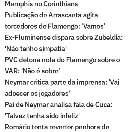
Memphis no Corinthians
Publicação de Arrascaeta agita
torcedores do Flamengo: 'Vamos'
Ex-Fluminense dispara sobre Zubeldía:
'Não tenho simpatia'
PVC detona nota do Flamengo sobre o
VAR: 'Não é sobre'
Neymar critica parte da imprensa: 'Vai
adoecer os jogadores'
Pai de Neymar analisa fala de Cuca:
'Talvez tenha sido infeliz'
Romário tenta reverter penhora de