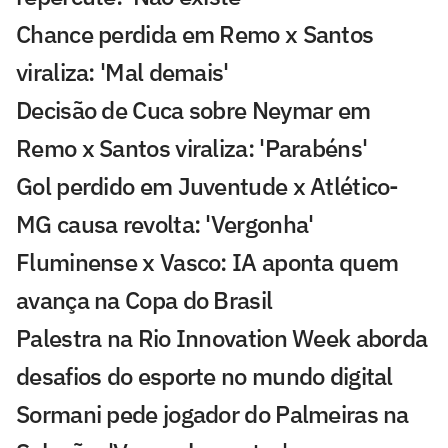
Chance perdida em Remo x Santos
viraliza: 'Mal demais'
Decisão de Cuca sobre Neymar em
Remo x Santos viraliza: 'Parabéns'
Gol perdido em Juventude x Atlético-
MG causa revolta: 'Vergonha'
Fluminense x Vasco: IA aponta quem
avança na Copa do Brasil
Palestra na Rio Innovation Week aborda
desafios do esporte no mundo digital
Sormani pede jogador do Palmeiras na