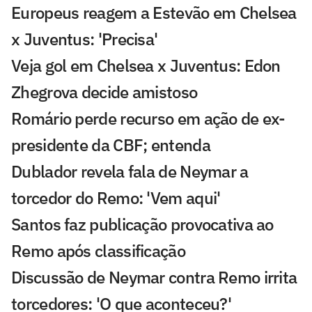
Europeus reagem a Estevão em Chelsea
x Juventus: 'Precisa'
Veja gol em Chelsea x Juventus: Edon
Zhegrova decide amistoso
Romário perde recurso em ação de ex-
presidente da CBF; entenda
Dublador revela fala de Neymar a
torcedor do Remo: 'Vem aqui'
Santos faz publicação provocativa ao
Remo após classificação
Discussão de Neymar contra Remo irrita
torcedores: 'O que aconteceu?'