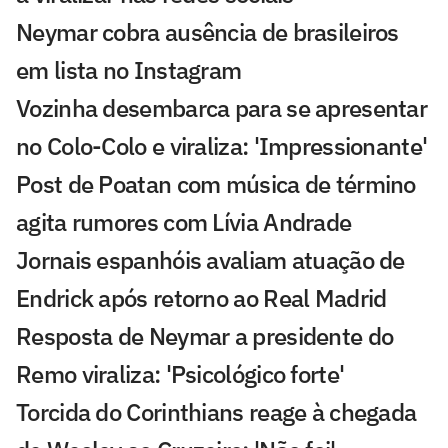
Neymar cobra ausência de brasileiros
em lista no Instagram
Vozinha desembarca para se apresentar
no Colo-Colo e viraliza: 'Impressionante'
Post de Poatan com música de término
agita rumores com Lívia Andrade
Jornais espanhóis avaliam atuação de
Endrick após retorno ao Real Madrid
Resposta de Neymar a presidente do
Remo viraliza: 'Psicológico forte'
Torcida do Corinthians reage à chegada