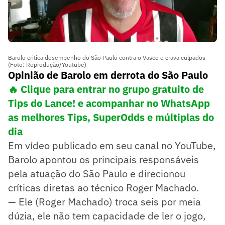
Barolo critica desempenho do São Paulo contra o Vasco e crava culpados
(Foto: Reprodução/Youtube)
Opinião de Barolo em derrota do São Paulo
🔥 Clique para entrar no grupo gratuito de
Tips do Lance! e acompanhar no WhatsApp
as melhores Tips, SuperOdds e múltiplas do
dia
Em vídeo publicado em seu canal no YouTube,
Barolo apontou os principais responsáveis
pela atuação do São Paulo e direcionou
críticas diretas ao técnico Roger Machado.
— Ele (Roger Machado) troca seis por meia
dúzia, ele não tem capacidade de ler o jogo,