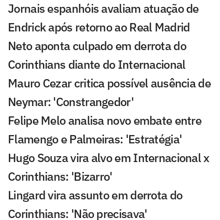
Jornais espanhóis avaliam atuação de
Endrick após retorno ao Real Madrid
Neto aponta culpado em derrota do
Corinthians diante do Internacional
Mauro Cezar critica possível ausência de
Neymar: 'Constrangedor'
Felipe Melo analisa novo embate entre
Flamengo e Palmeiras: 'Estratégia'
Hugo Souza vira alvo em Internacional x
Corinthians: 'Bizarro'
Lingard vira assunto em derrota do
Corinthians: 'Não precisava'