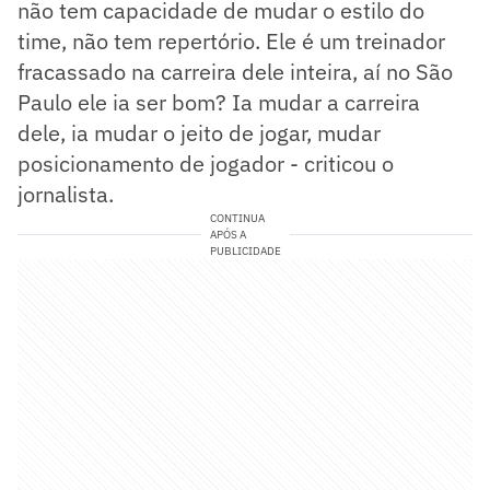
não tem capacidade de mudar o estilo do
time, não tem repertório. Ele é um treinador
fracassado na carreira dele inteira, aí no São
Paulo ele ia ser bom? Ia mudar a carreira
dele, ia mudar o jeito de jogar, mudar
posicionamento de jogador - criticou o
jornalista.
CONTINUA
APÓS A
PUBLICIDADE