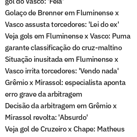
gol do Vasco: 'Feia'
Golaço de Brenner em Fluminense x
Vasco assusta torcedores: 'Lei do ex'
Veja gols em Fluminense x Vasco: Puma
garante classificação do cruz-maltino
Situação inusitada em Fluminense x
Vasco irrita torcedores: 'Vendo nada'
Grêmio x Mirassol: especialista aponta
erro grave da arbitragem
Decisão da arbitragem em Grêmio x
Mirassol revolta: 'Absurdo'
Veja gol de Cruzeiro x Chape: Matheus