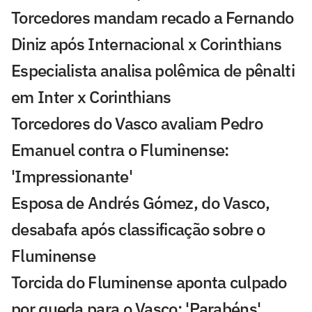
Torcedores mandam recado a Fernando
Diniz após Internacional x Corinthians
Especialista analisa polêmica de pênalti
em Inter x Corinthians
Torcedores do Vasco avaliam Pedro
Emanuel contra o Fluminense:
'Impressionante'
Esposa de Andrés Gómez, do Vasco,
desabafa após classificação sobre o
Fluminense
Torcida do Fluminense aponta culpado
por queda para o Vasco: 'Parabéns'