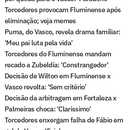
Torcedores provocam Fluminense após
eliminação; veja memes
Puma, do Vasco, revela drama familiar:
'Meu pai luta pela vida'
Torcedores do Fluminense mandam
recado a Zubeldía: 'Constrangedor'
Decisão de Wilton em Fluminense x
Vasco revolta: 'Sem critério'
Decisão da arbitragem em Fortaleza x
Palmeiras choca: 'Claríssimo'
Torcedores enxergam falha de Fábio em