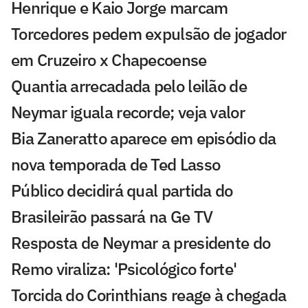
Henrique e Kaio Jorge marcam
Torcedores pedem expulsão de jogador
em Cruzeiro x Chapecoense
Quantia arrecadada pelo leilão de
Neymar iguala recorde; veja valor
Bia Zaneratto aparece em episódio da
nova temporada de Ted Lasso
Público decidirá qual partida do
Brasileirão passará na Ge TV
Resposta de Neymar a presidente do
Remo viraliza: 'Psicológico forte'
Torcida do Corinthians reage à chegada