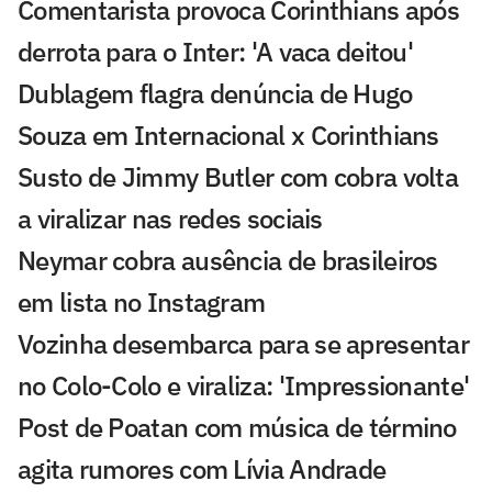
Comentarista provoca Corinthians após
derrota para o Inter: 'A vaca deitou'
Dublagem flagra denúncia de Hugo
Souza em Internacional x Corinthians
Susto de Jimmy Butler com cobra volta
a viralizar nas redes sociais
Neymar cobra ausência de brasileiros
em lista no Instagram
Vozinha desembarca para se apresentar
no Colo-Colo e viraliza: 'Impressionante'
Post de Poatan com música de término
agita rumores com Lívia Andrade