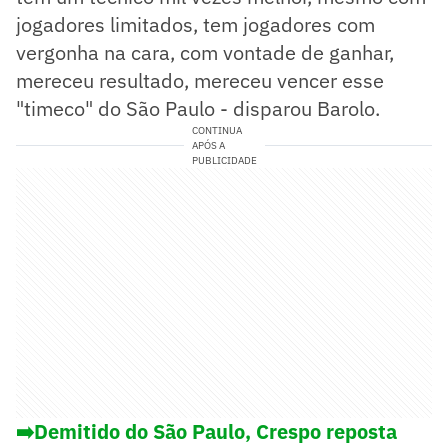
jogadores limitados, tem jogadores com
vergonha na cara, com vontade de ganhar,
mereceu resultado, mereceu vencer esse
"timeco" do São Paulo - disparou Barolo.
CONTINUA
APÓS A
PUBLICIDADE
➡️Demitido do São Paulo, Crespo reposta