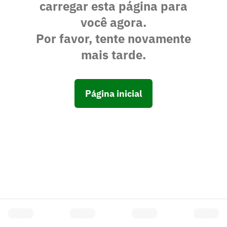
carregar esta página para
você agora.
Por favor, tente novamente
mais tarde.
Página inicial