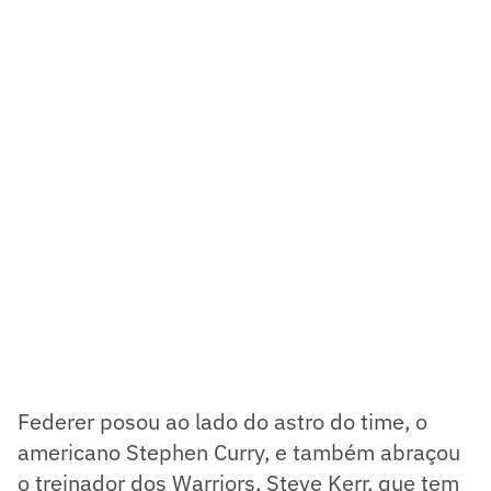
Federer posou ao lado do astro do time, o
americano Stephen Curry, e também abraçou
o treinador dos Warriors, Steve Kerr, que tem