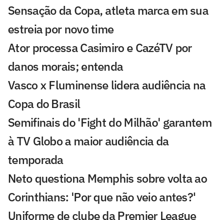
Sensação da Copa, atleta marca em sua
estreia por novo time
Ator processa Casimiro e CazéTV por
danos morais; entenda
Vasco x Fluminense lidera audiência na
Copa do Brasil
Semifinais do 'Fight do Milhão' garantem
à TV Globo a maior audiência da
temporada
Neto questiona Memphis sobre volta ao
Corinthians: 'Por que não veio antes?'
Uniforme de clube da Premier League