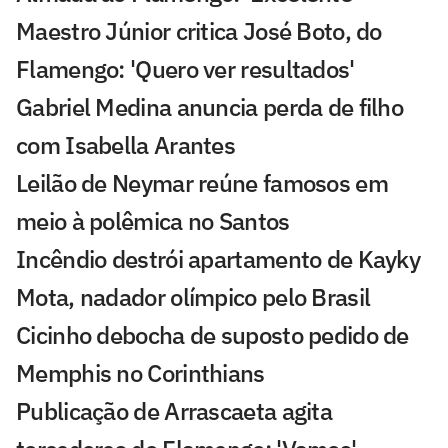
Maestro Júnior critica José Boto, do
Flamengo: 'Quero ver resultados'
Gabriel Medina anuncia perda de filho
com Isabella Arantes
Leilão de Neymar reúne famosos em
meio à polêmica no Santos
Incêndio destrói apartamento de Kayky
Mota, nadador olímpico pelo Brasil
Cicinho debocha de suposto pedido de
Memphis no Corinthians
Publicação de Arrascaeta agita