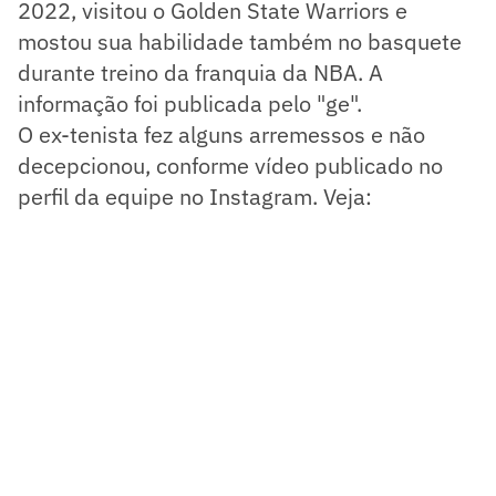
2022, visitou o Golden State Warriors e
mostou sua habilidade também no basquete
durante treino da franquia da NBA. A
informação foi publicada pelo "ge".
O ex-tenista fez alguns arremessos e não
decepcionou, conforme vídeo publicado no
perfil da equipe no Instagram. Veja: