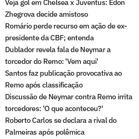
Veja gol em Chelsea x Juventus: Edon
Zhegrova decide amistoso
Romário perde recurso em ação de ex-
presidente da CBF; entenda
Dublador revela fala de Neymar a
torcedor do Remo: 'Vem aqui'
Santos faz publicação provocativa ao
Remo após classificação
Discussão de Neymar contra Remo irrita
torcedores: 'O que aconteceu?'
Roberto Carlos se declara a rival do
Palmeiras após polêmica