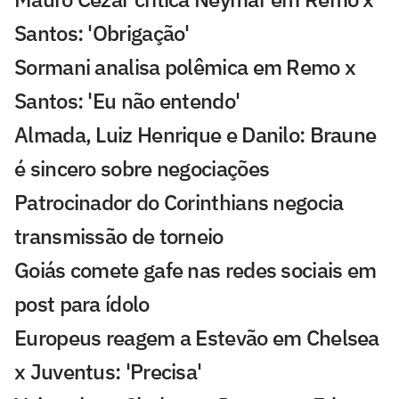
Santos: 'Obrigação'
Sormani analisa polêmica em Remo x
Santos: 'Eu não entendo'
Almada, Luiz Henrique e Danilo: Braune
é sincero sobre negociações
Patrocinador do Corinthians negocia
transmissão de torneio
Goiás comete gafe nas redes sociais em
post para ídolo
Europeus reagem a Estevão em Chelsea
x Juventus: 'Precisa'