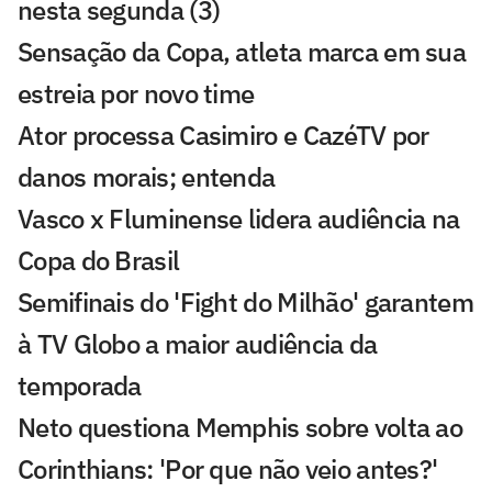
nesta segunda (3)
Sensação da Copa, atleta marca em sua
estreia por novo time
Ator processa Casimiro e CazéTV por
danos morais; entenda
Vasco x Fluminense lidera audiência na
Copa do Brasil
Semifinais do 'Fight do Milhão' garantem
à TV Globo a maior audiência da
temporada
Neto questiona Memphis sobre volta ao
Corinthians: 'Por que não veio antes?'