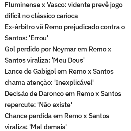
Fluminense x Vasco: vidente prevê jogo
difícil no clássico carioca
Ex-árbitro vê Remo prejudicado contra o
Santos: 'Errou'
Gol perdido por Neymar em Remo x
Santos viraliza: 'Meu Deus'
Lance de Gabigol em Remo x Santos
chama atenção: 'Inexplicável'
Decisão de Daronco em Remo x Santos
repercute: 'Não existe'
Chance perdida em Remo x Santos
viraliza: 'Mal demais'