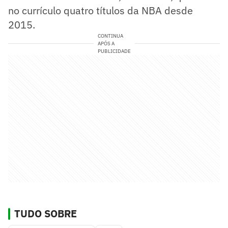
no currículo quatro títulos da NBA desde
2015.
CONTINUA
APÓS A
PUBLICIDADE
TUDO SOBRE