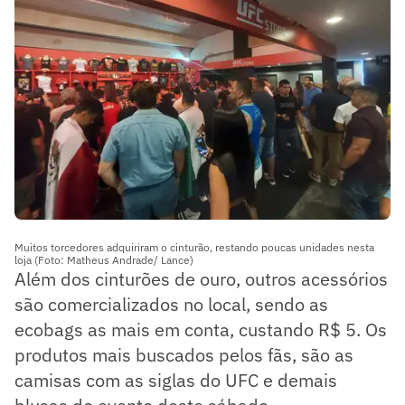
Muitos torcedores adquiriram o cinturão, restando poucas unidades nesta
loja (Foto: Matheus Andrade/ Lance)
Além dos cinturões de ouro, outros acessórios
são comercializados no local, sendo as
ecobags as mais em conta, custando R$ 5. Os
produtos mais buscados pelos fãs, são as
camisas com as siglas do UFC e demais