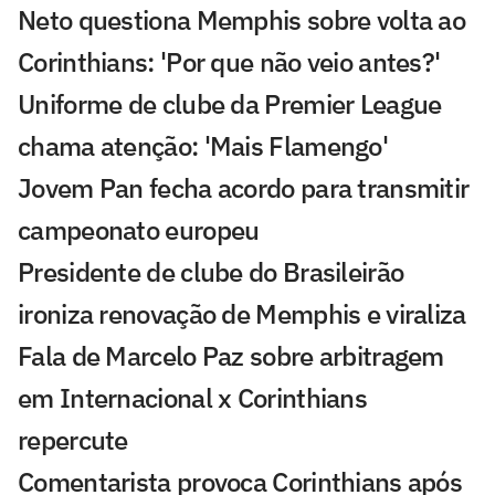
Neto questiona Memphis sobre volta ao
Corinthians: 'Por que não veio antes?'
Uniforme de clube da Premier League
chama atenção: 'Mais Flamengo'
Jovem Pan fecha acordo para transmitir
campeonato europeu
Presidente de clube do Brasileirão
ironiza renovação de Memphis e viraliza
Fala de Marcelo Paz sobre arbitragem
em Internacional x Corinthians
repercute
Comentarista provoca Corinthians após