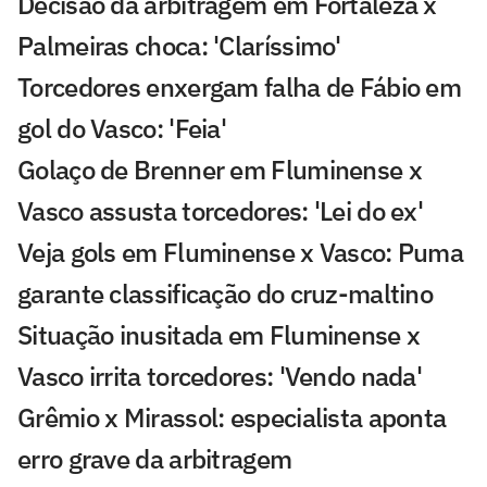
Decisão da arbitragem em Fortaleza x
Palmeiras choca: 'Claríssimo'
Torcedores enxergam falha de Fábio em
gol do Vasco: 'Feia'
Golaço de Brenner em Fluminense x
Vasco assusta torcedores: 'Lei do ex'
Veja gols em Fluminense x Vasco: Puma
garante classificação do cruz-maltino
Situação inusitada em Fluminense x
Vasco irrita torcedores: 'Vendo nada'
Grêmio x Mirassol: especialista aponta
erro grave da arbitragem