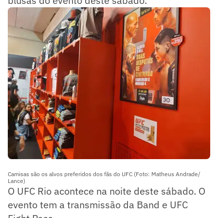
blusas do evento deste sábado.
Camisas são os alvos preferidos dos fãs do UFC (Foto: Matheus Andrade/
Lance)
O UFC Rio acontece na noite deste sábado. O
evento tem a transmissão da Band e UFC