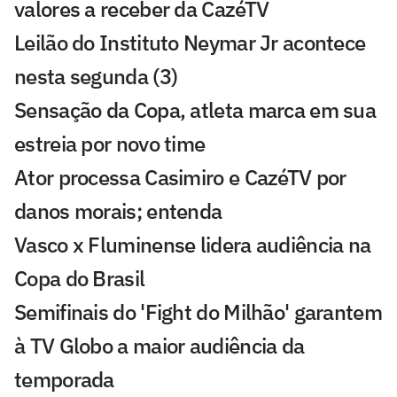
valores a receber da CazéTV
Leilão do Instituto Neymar Jr acontece
nesta segunda (3)
Sensação da Copa, atleta marca em sua
estreia por novo time
Ator processa Casimiro e CazéTV por
danos morais; entenda
Vasco x Fluminense lidera audiência na
Copa do Brasil
Semifinais do 'Fight do Milhão' garantem
à TV Globo a maior audiência da
temporada