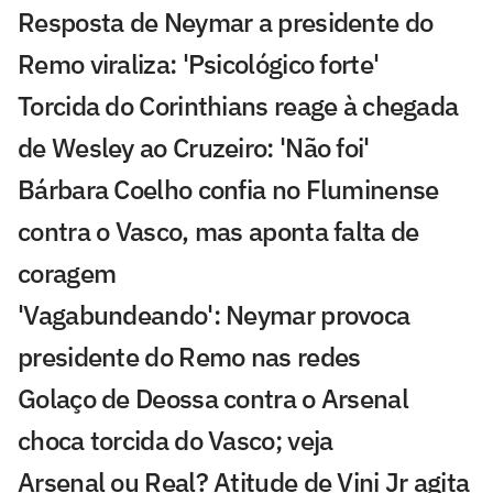
Resposta de Neymar a presidente do
Remo viraliza: 'Psicológico forte'
Torcida do Corinthians reage à chegada
de Wesley ao Cruzeiro: 'Não foi'
Bárbara Coelho confia no Fluminense
contra o Vasco, mas aponta falta de
coragem
'Vagabundeando': Neymar provoca
presidente do Remo nas redes
Golaço de Deossa contra o Arsenal
choca torcida do Vasco; veja
Arsenal ou Real? Atitude de Vini Jr agita