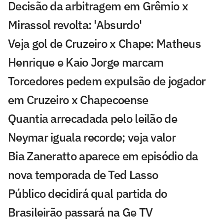
Decisão da arbitragem em Grêmio x
Mirassol revolta: 'Absurdo'
Veja gol de Cruzeiro x Chape: Matheus
Henrique e Kaio Jorge marcam
Torcedores pedem expulsão de jogador
em Cruzeiro x Chapecoense
Quantia arrecadada pelo leilão de
Neymar iguala recorde; veja valor
Bia Zaneratto aparece em episódio da
nova temporada de Ted Lasso
Público decidirá qual partida do
Brasileirão passará na Ge TV