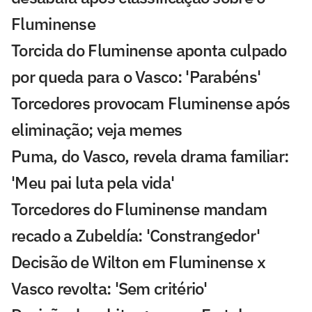
Fluminense
Torcida do Fluminense aponta culpado
por queda para o Vasco: 'Parabéns'
Torcedores provocam Fluminense após
eliminação; veja memes
Puma, do Vasco, revela drama familiar:
'Meu pai luta pela vida'
Torcedores do Fluminense mandam
recado a Zubeldía: 'Constrangedor'
Decisão de Wilton em Fluminense x
Vasco revolta: 'Sem critério'