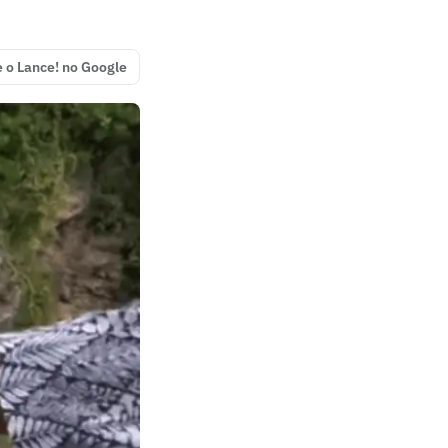
e o Lance! no Google