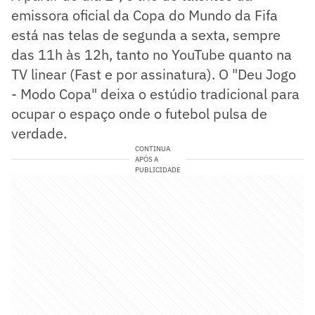
emissora oficial da Copa do Mundo da Fifa
está nas telas de segunda a sexta, sempre
das 11h às 12h, tanto no YouTube quanto na
TV linear (Fast e por assinatura). O "Deu Jogo
- Modo Copa" deixa o estúdio tradicional para
ocupar o espaço onde o futebol pulsa de
verdade.
CONTINUA
APÓS A
PUBLICIDADE