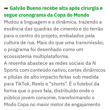
➡️
Galvão Bueno recebe alta após cirurgia e
segue cronograma da Copa do Mundo
Mudou a linguagem e a dinâmica, trazendo a
essência das quadras de cimento e do terrão
para o centro do projeto, embalados pela
cultura de rua. Mais do que uma transmissão,
o programa foi desenhado como um
ecossistema multiplataforma.
A resenha abastece as redes sociais da N
Sports com conteúdo nativo, cortes dinâmicos
e pílulas de alto impacto feitas sob medida
para TikTok, Reels e "shorts". É o futebol da
forma que o povo fala, distribuído onde o
público jovem consome, transformando o
Modo Copa no maior motor de engajamento