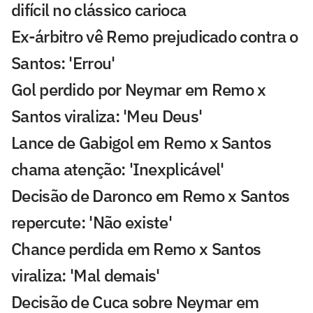
difícil no clássico carioca
Ex-árbitro vê Remo prejudicado contra o
Santos: 'Errou'
Gol perdido por Neymar em Remo x
Santos viraliza: 'Meu Deus'
Lance de Gabigol em Remo x Santos
chama atenção: 'Inexplicável'
Decisão de Daronco em Remo x Santos
repercute: 'Não existe'
Chance perdida em Remo x Santos
viraliza: 'Mal demais'
Decisão de Cuca sobre Neymar em