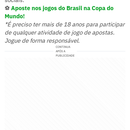
⚽
Aposte nos jogos do Brasil na Copa do
Mundo!
*É preciso ter mais de 18 anos para participar
de qualquer atividade de jogo de apostas.
Jogue de forma responsável.
CONTINUA
APÓS A
PUBLICIDADE