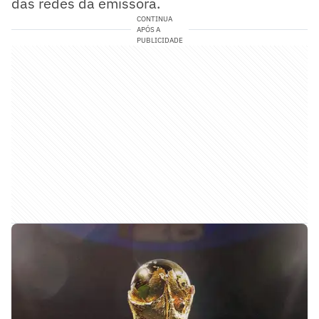
das redes da emissora.
CONTINUA
APÓS A
PUBLICIDADE