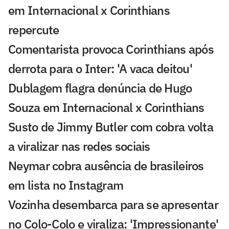
em Internacional x Corinthians
repercute
Comentarista provoca Corinthians após
derrota para o Inter: 'A vaca deitou'
Dublagem flagra denúncia de Hugo
Souza em Internacional x Corinthians
Susto de Jimmy Butler com cobra volta
a viralizar nas redes sociais
Neymar cobra ausência de brasileiros
em lista no Instagram
Vozinha desembarca para se apresentar
no Colo-Colo e viraliza: 'Impressionante'