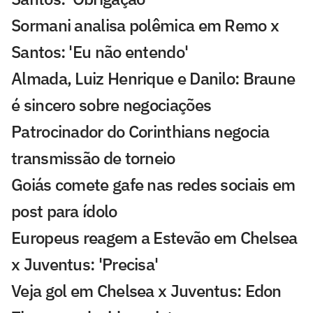
Sormani analisa polêmica em Remo x
Santos: 'Eu não entendo'
Almada, Luiz Henrique e Danilo: Braune
é sincero sobre negociações
Patrocinador do Corinthians negocia
transmissão de torneio
Goiás comete gafe nas redes sociais em
post para ídolo
Europeus reagem a Estevão em Chelsea
x Juventus: 'Precisa'
Veja gol em Chelsea x Juventus: Edon