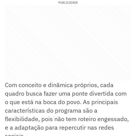
PUBLICIDADE
Com conceito e dinâmica próprios, cada
quadro busca fazer uma ponte divertida com
o que está na boca do povo. As principais
características do programa são a
flexibilidade, pois não tem roteiro engessado,
e a adaptação para repercutir nas redes
sociais.