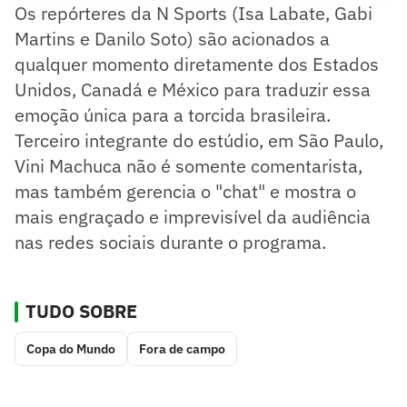
Os repórteres da N Sports (Isa Labate, Gabi
Martins e Danilo Soto) são acionados a
qualquer momento diretamente dos Estados
Unidos, Canadá e México para traduzir essa
emoção única para a torcida brasileira.
Terceiro integrante do estúdio, em São Paulo,
Vini Machuca não é somente comentarista,
mas também gerencia o "chat" e mostra o
mais engraçado e imprevisível da audiência
nas redes sociais durante o programa.
TUDO SOBRE
Copa do Mundo
Fora de campo