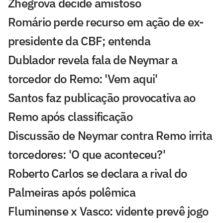
Zhegrova decide amistoso
Romário perde recurso em ação de ex-
presidente da CBF; entenda
Dublador revela fala de Neymar a
torcedor do Remo: 'Vem aqui'
Santos faz publicação provocativa ao
Remo após classificação
Discussão de Neymar contra Remo irrita
torcedores: 'O que aconteceu?'
Roberto Carlos se declara a rival do
Palmeiras após polêmica
Fluminense x Vasco: vidente prevê jogo