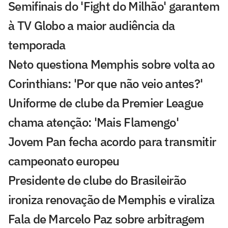
Semifinais do 'Fight do Milhão' garantem
à TV Globo a maior audiência da
temporada
Neto questiona Memphis sobre volta ao
Corinthians: 'Por que não veio antes?'
Uniforme de clube da Premier League
chama atenção: 'Mais Flamengo'
Jovem Pan fecha acordo para transmitir
campeonato europeu
Presidente de clube do Brasileirão
ironiza renovação de Memphis e viraliza
Fala de Marcelo Paz sobre arbitragem