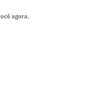
você agora.