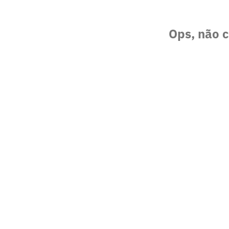
Ops, não c