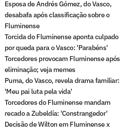
Esposa de Andrés Gómez, do Vasco,
desabafa após classificação sobre o
Fluminense
Torcida do Fluminense aponta culpado
por queda para o Vasco: 'Parabéns'
Torcedores provocam Fluminense após
eliminação; veja memes
Puma, do Vasco, revela drama familiar:
'Meu pai luta pela vida'
Torcedores do Fluminense mandam
recado a Zubeldía: 'Constrangedor'
Decisão de Wilton em Fluminense x