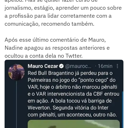
jornalismo, estágio, aprender um pouco sobre
a profissão para lidar corretamente com a
comunicação, recomendo também.
Após esse último comentário de Mauro,
Nadine apagou as respostas anteriores e
ocultou a conta dela no Twtter.