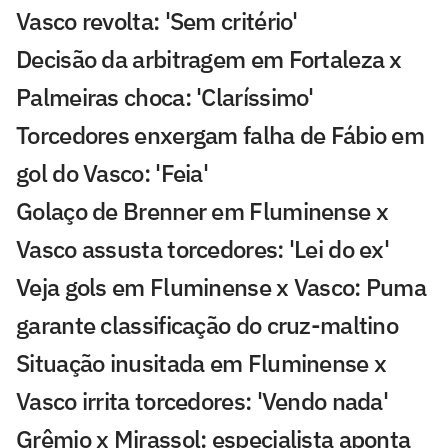
Vasco revolta: 'Sem critério'
Decisão da arbitragem em Fortaleza x
Palmeiras choca: 'Claríssimo'
Torcedores enxergam falha de Fábio em
gol do Vasco: 'Feia'
Golaço de Brenner em Fluminense x
Vasco assusta torcedores: 'Lei do ex'
Veja gols em Fluminense x Vasco: Puma
garante classificação do cruz-maltino
Situação inusitada em Fluminense x
Vasco irrita torcedores: 'Vendo nada'
Grêmio x Mirassol: especialista aponta