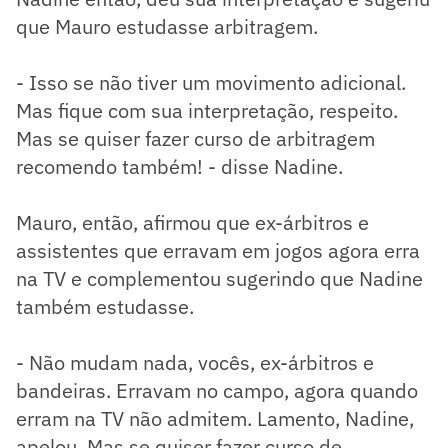
que Mauro estudasse arbitragem.
- Isso se não tiver um movimento adicional.
Mas fique com sua interpretação, respeito.
Mas se quiser fazer curso de arbitragem
recomendo também! - disse Nadine.
Mauro, então, afirmou que ex-árbitros e
assistentes que erravam em jogos agora erra
na TV e complementou sugerindo que Nadine
também estudasse.
- Não mudam nada, vocês, ex-árbitros e
bandeiras. Erravam no campo, agora quando
erram na TV não admitem. Lamento, Nadine,
apelou. Mas se quiser fazer curso de