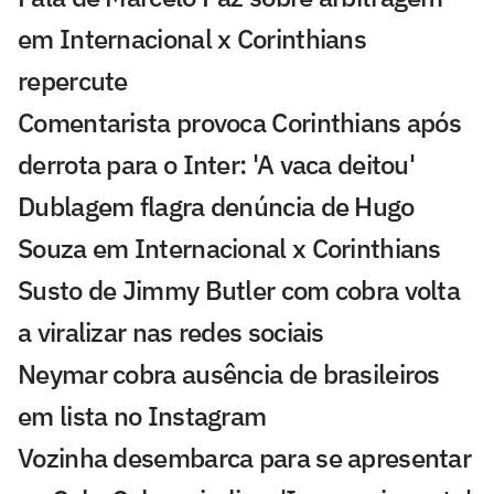
em Internacional x Corinthians
repercute
Comentarista provoca Corinthians após
derrota para o Inter: 'A vaca deitou'
Dublagem flagra denúncia de Hugo
Souza em Internacional x Corinthians
Susto de Jimmy Butler com cobra volta
a viralizar nas redes sociais
Neymar cobra ausência de brasileiros
em lista no Instagram
Vozinha desembarca para se apresentar