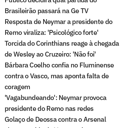
Brasileirão passará na Ge TV
Resposta de Neymar a presidente do
Remo viraliza: 'Psicológico forte'
Torcida do Corinthians reage à chegada
de Wesley ao Cruzeiro: 'Não foi'
Bárbara Coelho confia no Fluminense
contra o Vasco, mas aponta falta de
coragem
'Vagabundeando': Neymar provoca
presidente do Remo nas redes
Golaço de Deossa contra o Arsenal