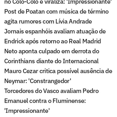
no Colo-Colo e viraliza: 'Impressionante'
Post de Poatan com música de término
agita rumores com Lívia Andrade
Jornais espanhóis avaliam atuação de
Endrick após retorno ao Real Madrid
Neto aponta culpado em derrota do
Corinthians diante do Internacional
Mauro Cezar critica possível ausência de
Neymar: 'Constrangedor'
Torcedores do Vasco avaliam Pedro
Emanuel contra o Fluminense:
'Impressionante'