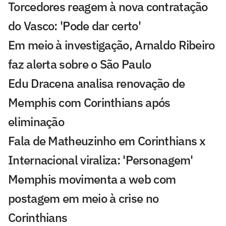
Torcedores reagem à nova contratação
do Vasco: 'Pode dar certo'
Em meio à investigação, Arnaldo Ribeiro
faz alerta sobre o São Paulo
Edu Dracena analisa renovação de
Memphis com Corinthians após
eliminação
Fala de Matheuzinho em Corinthians x
Internacional viraliza: 'Personagem'
Memphis movimenta a web com
postagem em meio à crise no
Corinthians