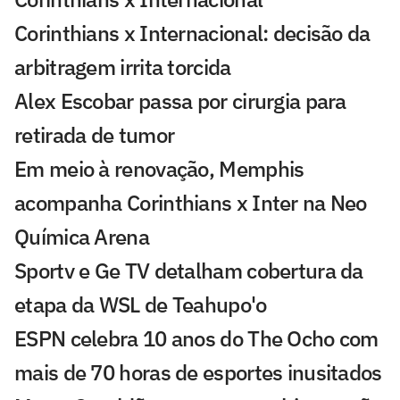
Corinthians x Internacional: decisão da
arbitragem irrita torcida
Alex Escobar passa por cirurgia para
retirada de tumor
Em meio à renovação, Memphis
acompanha Corinthians x Inter na Neo
Química Arena
Sportv e Ge TV detalham cobertura da
etapa da WSL de Teahupo'o
ESPN celebra 10 anos do The Ocho com
mais de 70 horas de esportes inusitados