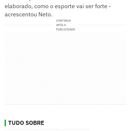
elaborado, como o esporte vai ser forte -
acrescentou Neto.
CONTINUA
APÓS A
PUBLICIDADE
TUDO SOBRE