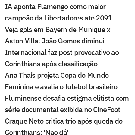
IA aponta Flamengo como maior
campeão da Libertadores até 2091
Veja gols em Bayern de Munique x
Aston Villa: João Gomes diminui
Internacional faz post provocativo ao
Corinthians após classificação
Ana Thaís projeta Copa do Mundo
Feminina e avalia o futebol brasileiro
Fluminense desafia estigma elitista com
série documental exibida no CineFoot
Craque Neto critica trio após queda do
Corinthians: 'Não dá'