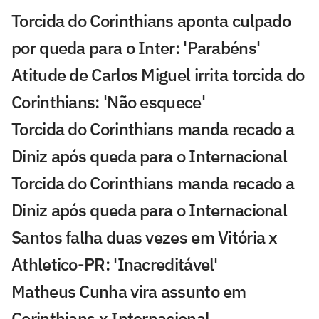
Torcida do Corinthians aponta culpado
por queda para o Inter: 'Parabéns'
Atitude de Carlos Miguel irrita torcida do
Corinthians: 'Não esquece'
Torcida do Corinthians manda recado a
Diniz após queda para o Internacional
Torcida do Corinthians manda recado a
Diniz após queda para o Internacional
Santos falha duas vezes em Vitória x
Athletico-PR: 'Inacreditável'
Matheus Cunha vira assunto em
Corinthians x Internacional