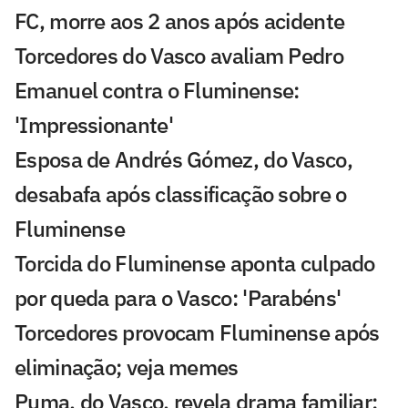
FC, morre aos 2 anos após acidente
Torcedores do Vasco avaliam Pedro
Emanuel contra o Fluminense:
'Impressionante'
Esposa de Andrés Gómez, do Vasco,
desabafa após classificação sobre o
Fluminense
Torcida do Fluminense aponta culpado
por queda para o Vasco: 'Parabéns'
Torcedores provocam Fluminense após
eliminação; veja memes
Puma, do Vasco, revela drama familiar: