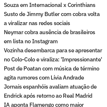
Souza em Internacional x Corinthians
Susto de Jimmy Butler com cobra volta
a viralizar nas redes sociais
Neymar cobra ausência de brasileiros
em lista no Instagram
Vozinha desembarca para se apresentar
no Colo-Colo e viraliza: 'Impressionante'
Post de Poatan com música de término
agita rumores com Lívia Andrade
Jornais espanhóis avaliam atuação de
Endrick após retorno ao Real Madrid
IA aponta Flamengo como maior