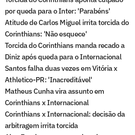
por queda para o Inter: 'Parabéns'
Atitude de Carlos Miguel irrita torcida do
Corinthians: 'Não esquece'
Torcida do Corinthians manda recado a
Diniz após queda para o Internacional
Santos falha duas vezes em Vitória x
Athletico-PR: 'Inacreditável'
Matheus Cunha vira assunto em
Corinthians x Internacional
Corinthians x Internacional: decisão da
arbitragem irrita torcida