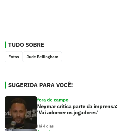
TUDO SOBRE
Fotos
Jude Bellingham
SUGERIDA PARA VOCÊ!
fora de campo
Neymar critica parte da imprensa:
'Vai adoecer os jogadores'
Há 4 dias