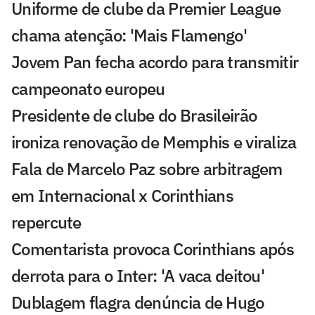
Uniforme de clube da Premier League
chama atenção: 'Mais Flamengo'
Jovem Pan fecha acordo para transmitir
campeonato europeu
Presidente de clube do Brasileirão
ironiza renovação de Memphis e viraliza
Fala de Marcelo Paz sobre arbitragem
em Internacional x Corinthians
repercute
Comentarista provoca Corinthians após
derrota para o Inter: 'A vaca deitou'
Dublagem flagra denúncia de Hugo