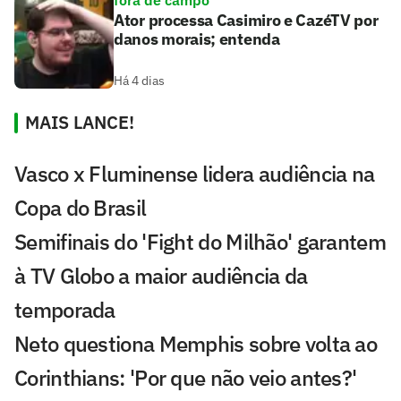
Ator processa Casimiro e CazéTV por
danos morais; entenda
Há 4 dias
MAIS LANCE!
Vasco x Fluminense lidera audiência na
Copa do Brasil
Semifinais do 'Fight do Milhão' garantem
à TV Globo a maior audiência da
temporada
Neto questiona Memphis sobre volta ao
Corinthians: 'Por que não veio antes?'