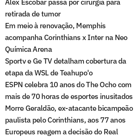
Alex Escobar passa por cirurgia para
retirada de tumor
Em meio à renovação, Memphis
acompanha Corinthians x Inter na Neo
Química Arena
Sportv e Ge TV detalham cobertura da
etapa da WSL de Teahupo'o
ESPN celebra 10 anos do The Ocho com
mais de 70 horas de esportes inusitados
Morre Geraldão, ex-atacante bicampeão
paulista pelo Corinthians, aos 77 anos
Europeus reagem a decisão do Real