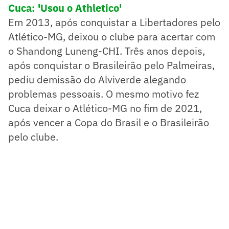
Cuca: 'Usou o Athletico'
Em 2013, após conquistar a Libertadores pelo
Atlético-MG, deixou o clube para acertar com
o Shandong Luneng-CHI. Três anos depois,
após conquistar o Brasileirão pelo Palmeiras,
pediu demissão do Alviverde alegando
problemas pessoais. O mesmo motivo fez
Cuca deixar o Atlético-MG no fim de 2021,
após vencer a Copa do Brasil e o Brasileirão
pelo clube.