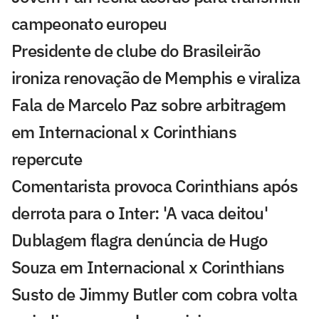
campeonato europeu
Presidente de clube do Brasileirão
ironiza renovação de Memphis e viraliza
Fala de Marcelo Paz sobre arbitragem
em Internacional x Corinthians
repercute
Comentarista provoca Corinthians após
derrota para o Inter: 'A vaca deitou'
Dublagem flagra denúncia de Hugo
Souza em Internacional x Corinthians
Susto de Jimmy Butler com cobra volta