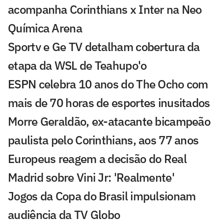
acompanha Corinthians x Inter na Neo
Química Arena
Sportv e Ge TV detalham cobertura da
etapa da WSL de Teahupo'o
ESPN celebra 10 anos do The Ocho com
mais de 70 horas de esportes inusitados
Morre Geraldão, ex-atacante bicampeão
paulista pelo Corinthians, aos 77 anos
Europeus reagem a decisão do Real
Madrid sobre Vini Jr: 'Realmente'
Jogos da Copa do Brasil impulsionam
audiência da TV Globo