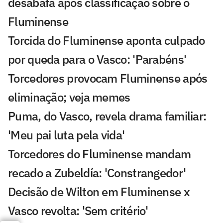
desabafa após classificação sobre o
Fluminense
Torcida do Fluminense aponta culpado
por queda para o Vasco: 'Parabéns'
Torcedores provocam Fluminense após
eliminação; veja memes
Puma, do Vasco, revela drama familiar:
'Meu pai luta pela vida'
Torcedores do Fluminense mandam
recado a Zubeldía: 'Constrangedor'
Decisão de Wilton em Fluminense x
Vasco revolta: 'Sem critério'