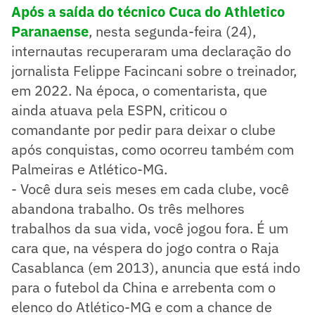
Após a saída do técnico Cuca do Athletico
Paranaense
, nesta segunda-feira (24),
internautas recuperaram uma declaração do
jornalista Felippe Facincani sobre o treinador,
em 2022. Na época, o comentarista, que
ainda atuava pela ESPN, criticou o
comandante por pedir para deixar o clube
após conquistas, como ocorreu também com
Palmeiras e Atlético-MG.
- Você dura seis meses em cada clube, você
abandona trabalho. Os três melhores
trabalhos da sua vida, você jogou fora. É um
cara que, na véspera do jogo contra o Raja
Casablanca (em 2013), anuncia que está indo
para o futebol da China e arrebenta com o
elenco do Atlético-MG e com a chance de