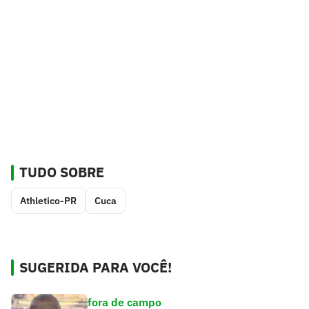
TUDO SOBRE
Athletico-PR
Cuca
SUGERIDA PARA VOCÊ!
fora de campo