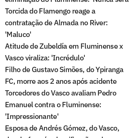
Torcida do Flamengo reage a
contratação de Almada no River:
'Maluco'
Atitude de Zubeldía em Fluminense x
Vasco viraliza: 'Incrédulo'
Filho de Gustavo Simões, do Ypiranga
FC, morre aos 2 anos após acidente
Torcedores do Vasco avaliam Pedro
Emanuel contra o Fluminense:
'Impressionante'
Esposa de Andrés Gómez, do Vasco,