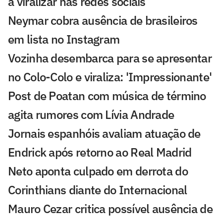
a viralizar nas redes sociais
Neymar cobra ausência de brasileiros
em lista no Instagram
Vozinha desembarca para se apresentar
no Colo-Colo e viraliza: 'Impressionante'
Post de Poatan com música de término
agita rumores com Lívia Andrade
Jornais espanhóis avaliam atuação de
Endrick após retorno ao Real Madrid
Neto aponta culpado em derrota do
Corinthians diante do Internacional
Mauro Cezar critica possível ausência de