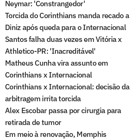
Neymar: 'Constrangedor'
Torcida do Corinthians manda recado a
Diniz após queda para o Internacional
Santos falha duas vezes em Vitória x
Athletico-PR: 'Inacreditável'
Matheus Cunha vira assunto em
Corinthians x Internacional
Corinthians x Internacional: decisão da
arbitragem irrita torcida
Alex Escobar passa por cirurgia para
retirada de tumor
Em meio à renovação, Memphis