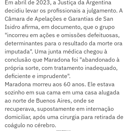
Em abril de 2023, a Justiça da Argentina
decidiu levar os profissionais a julgamento. A
Câmara de Apelações e Garantias de San
Isidro afirma, em documento, que o grupo
"incorreu em ações e omissões defeituosas,
determinantes para o resultado da morte ora
imputada". Uma junta médica chegou à
conclusão que Maradona foi "abandonado à
própria sorte, com tratamento inadequado,
deficiente e imprudente".
Maradona morreu aos 60 anos. Ele estava
sozinho em sua cama em uma casa alugada
ao norte de Buenos Aires, onde se
recuperava, supostamente em internação
domiciliar, após uma cirurgia para retirada de
coágulo no cérebro.