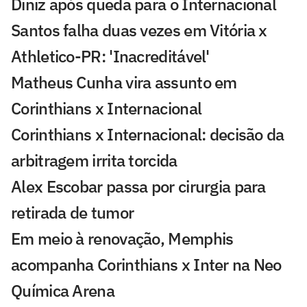
Diniz após queda para o Internacional
Santos falha duas vezes em Vitória x
Athletico-PR: 'Inacreditável'
Matheus Cunha vira assunto em
Corinthians x Internacional
Corinthians x Internacional: decisão da
arbitragem irrita torcida
Alex Escobar passa por cirurgia para
retirada de tumor
Em meio à renovação, Memphis
acompanha Corinthians x Inter na Neo
Química Arena