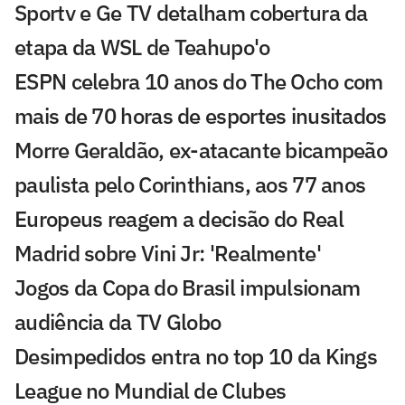
Sportv e Ge TV detalham cobertura da
etapa da WSL de Teahupo'o
ESPN celebra 10 anos do The Ocho com
mais de 70 horas de esportes inusitados
Morre Geraldão, ex-atacante bicampeão
paulista pelo Corinthians, aos 77 anos
Europeus reagem a decisão do Real
Madrid sobre Vini Jr: 'Realmente'
Jogos da Copa do Brasil impulsionam
audiência da TV Globo
Desimpedidos entra no top 10 da Kings
League no Mundial de Clubes