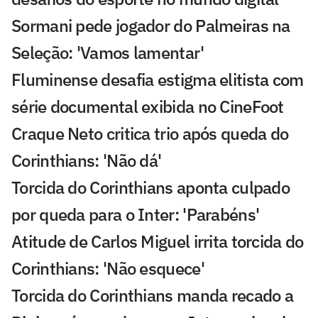
Sormani pede jogador do Palmeiras na
Seleção: 'Vamos lamentar'
Fluminense desafia estigma elitista com
série documental exibida no CineFoot
Craque Neto critica trio após queda do
Corinthians: 'Não dá'
Torcida do Corinthians aponta culpado
por queda para o Inter: 'Parabéns'
Atitude de Carlos Miguel irrita torcida do
Corinthians: 'Não esquece'
Torcida do Corinthians manda recado a