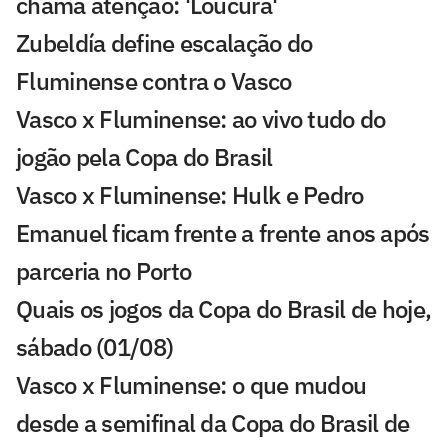
chama atenção: 'Loucura'
Zubeldía define escalação do
Fluminense contra o Vasco
Vasco x Fluminense: ao vivo tudo do
jogão pela Copa do Brasil
Vasco x Fluminense: Hulk e Pedro
Emanuel ficam frente a frente anos após
parceria no Porto
Quais os jogos da Copa do Brasil de hoje,
sábado (01/08)
Vasco x Fluminense: o que mudou
desde a semifinal da Copa do Brasil de