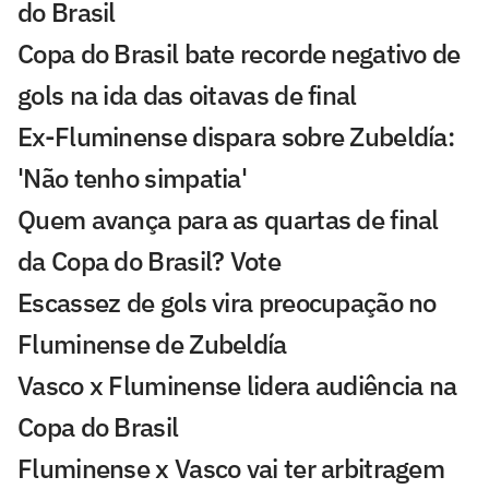
do Brasil
Copa do Brasil bate recorde negativo de
gols na ida das oitavas de final
Ex-Fluminense dispara sobre Zubeldía:
'Não tenho simpatia'
Quem avança para as quartas de final
da Copa do Brasil? Vote
Escassez de gols vira preocupação no
Fluminense de Zubeldía
Vasco x Fluminense lidera audiência na
Copa do Brasil
Fluminense x Vasco vai ter arbitragem