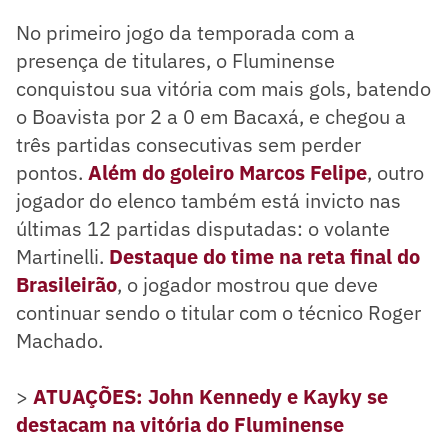
No primeiro jogo da temporada com a
presença de titulares, o Fluminense
conquistou sua vitória com mais gols, batendo
o Boavista por 2 a 0 em Bacaxá, e chegou a
três partidas consecutivas sem perder
pontos.
Além do goleiro Marcos Felipe
, outro
jogador do elenco também está invicto nas
últimas 12 partidas disputadas: o volante
Martinelli.
Destaque do time na reta final do
Brasileirão
, o jogador mostrou que deve
continuar sendo o titular com o técnico Roger
Machado.
>
ATUAÇÕES: John Kennedy e Kayky se
destacam na vitória do Fluminense