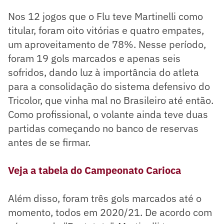
Nos 12 jogos que o Flu teve Martinelli como
titular, foram oito vitórias e quatro empates,
um aproveitamento de 78%. Nesse período,
foram 19 gols marcados e apenas seis
sofridos, dando luz à importância do atleta
para a consolidação do sistema defensivo do
Tricolor, que vinha mal no Brasileiro até então.
Como profissional, o volante ainda teve duas
partidas começando no banco de reservas
antes de se firmar.
Veja a tabela do Campeonato Carioca
Além disso, foram três gols marcados até o
momento, todos em 2020/21. De acordo com