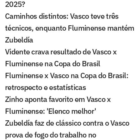
2025?
Caminhos distintos: Vasco teve três
técnicos, enquanto Fluminense mantém
Zubeldía
Vidente crava resultado de Vasco x
Fluminense na Copa do Brasil
Fluminense x Vasco na Copa do Brasil:
retrospecto e estatísticas
Zinho aponta favorito em Vasco x
Fluminense: 'Elenco melhor'
Zubeldía faz de clássico contra o Vasco
prova de fogo do trabalho no