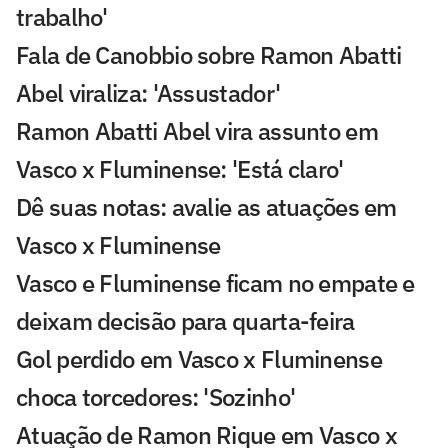
trabalho'
Fala de Canobbio sobre Ramon Abatti
Abel viraliza: 'Assustador'
Ramon Abatti Abel vira assunto em
Vasco x Fluminense: 'Está claro'
Dê suas notas: avalie as atuações em
Vasco x Fluminense
Vasco e Fluminense ficam no empate e
deixam decisão para quarta-feira
Gol perdido em Vasco x Fluminense
choca torcedores: 'Sozinho'
Atuação de Ramon Rique em Vasco x