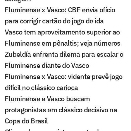
Fluminense x Vasco: CBF envia ofício
para corrigir cartão do jogo de ida
Vasco tem aproveitamento superior ao
Fluminense em pênaltis; veja números
Zubeldía enfrenta dilema para escalar o
Fluminense diante do Vasco
Fluminense x Vasco: vidente prevê jogo
difícil no clássico carioca
Fluminense e Vasco buscam
protagonistas em clássico decisivo na
Copa do Brasil