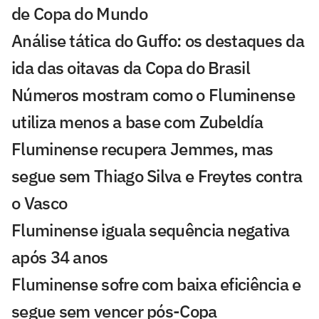
de Copa do Mundo
Análise tática do Guffo: os destaques da
ida das oitavas da Copa do Brasil
Números mostram como o Fluminense
utiliza menos a base com Zubeldía
Fluminense recupera Jemmes, mas
segue sem Thiago Silva e Freytes contra
o Vasco
Fluminense iguala sequência negativa
após 34 anos
Fluminense sofre com baixa eficiência e
segue sem vencer pós-Copa