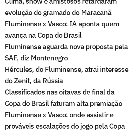
Clima, show e amistosos retardaram
evolução do gramado do Maracanã
Fluminense x Vasco: IA aponta quem
avança na Copa do Brasil
Fluminense aguarda nova proposta pela
SAF, diz Montenegro
Hércules, do Fluminense, atrai interesse
do Zenit, da Rússia
Classificados nas oitavas de final da
Copa do Brasil faturam alta premiação
Fluminense x Vasco: onde assistir e
prováveis escalações do jogo pela Copa