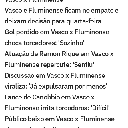
Vasco e Fluminense ficam no empate e
deixam decisão para quarta-feira
Gol perdido em Vasco x Fluminense
choca torcedores: 'Sozinho'
Atuação de Ramon Rique em Vasco x
Fluminense repercute: 'Sentiu'
Discussão em Vasco x Fluminense
viraliza: 'Já expulsaram por menos'
Lance de Canobbio em Vasco x
Fluminense irrita torcedores: 'Difícil'
Público baixo em Vasco x Fluminense