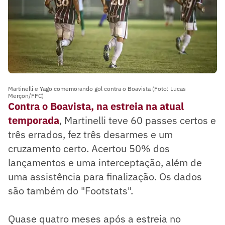
Martinelli e Yago comemorando gol contra o Boavista (Foto: Lucas
Merçon/FFC)
Contra o Boavista, na estreia na atual
temporada
, Martinelli teve 60 passes certos e
três errados, fez três desarmes e um
cruzamento certo. Acertou 50% dos
lançamentos e uma interceptação, além de
uma assistência para finalização. Os dados
são também do "Footstats".
Quase quatro meses após a estreia no