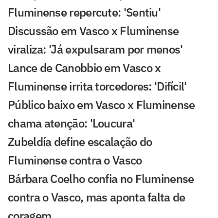
Fluminense repercute: 'Sentiu'
Discussão em Vasco x Fluminense
viraliza: 'Já expulsaram por menos'
Lance de Canobbio em Vasco x
Fluminense irrita torcedores: 'Difícil'
Público baixo em Vasco x Fluminense
chama atenção: 'Loucura'
Zubeldía define escalação do
Fluminense contra o Vasco
Bárbara Coelho confia no Fluminense
contra o Vasco, mas aponta falta de
coragem