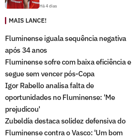
Há 4 dias
MAIS LANCE!
Fluminense iguala sequência negativa
após 34 anos
Fluminense sofre com baixa eficiência e
segue sem vencer pós-Copa
Igor Rabello analisa falta de
oportunidades no Fluminense: 'Me
prejudicou'
Zubeldía destaca solidez defensiva do
Fluminense contra o Vasco: 'Um bom