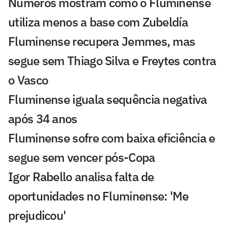
Números mostram como o Fluminense
utiliza menos a base com Zubeldía
Fluminense recupera Jemmes, mas
segue sem Thiago Silva e Freytes contra
o Vasco
Fluminense iguala sequência negativa
após 34 anos
Fluminense sofre com baixa eficiência e
segue sem vencer pós-Copa
Igor Rabello analisa falta de
oportunidades no Fluminense: 'Me
prejudicou'