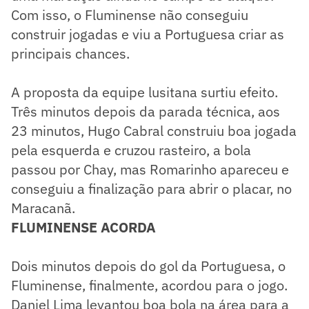
Com isso, o Fluminense não conseguiu
construir jogadas e viu a Portuguesa criar as
principais chances.
A proposta da equipe lusitana surtiu efeito.
Três minutos depois da parada técnica, aos
23 minutos, Hugo Cabral construiu boa jogada
pela esquerda e cruzou rasteiro, a bola
passou por Chay, mas Romarinho apareceu e
conseguiu a finalização para abrir o placar, no
Maracanã.
FLUMINENSE ACORDA
Dois minutos depois do gol da Portuguesa, o
Fluminense, finalmente, acordou para o jogo.
Daniel Lima levantou boa bola na área para a