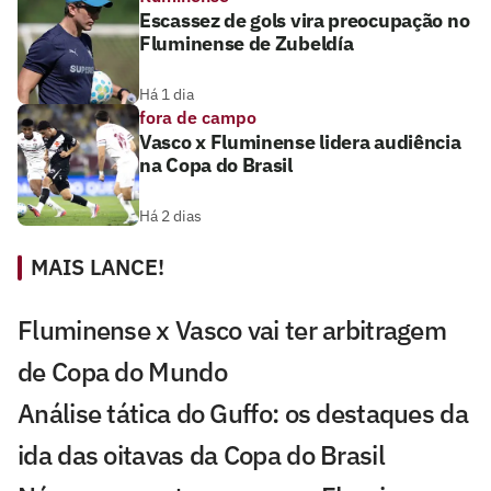
Escassez de gols vira preocupação no
Fluminense de Zubeldía
Há 1 dia
fora de campo
Vasco x Fluminense lidera audiência
na Copa do Brasil
Há 2 dias
MAIS LANCE!
Fluminense x Vasco vai ter arbitragem
de Copa do Mundo
Análise tática do Guffo: os destaques da
ida das oitavas da Copa do Brasil