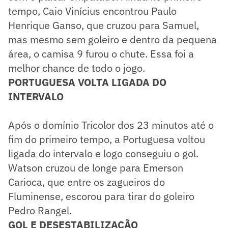
tempo, Caio Vinícius encontrou Paulo
Henrique Ganso, que cruzou para Samuel,
mas mesmo sem goleiro e dentro da pequena
área, o camisa 9 furou o chute. Essa foi a
melhor chance de todo o jogo.
PORTUGUESA VOLTA LIGADA DO
INTERVALO
Após o domínio Tricolor dos 23 minutos até o
fim do primeiro tempo, a Portuguesa voltou
ligada do intervalo e logo conseguiu o gol.
Watson cruzou de longe para Emerson
Carioca, que entre os zagueiros do
Fluminense, escorou para tirar do goleiro
Pedro Rangel.
GOL E DESESTABILIZAÇÃO