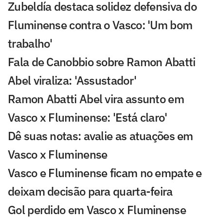
Zubeldía destaca solidez defensiva do
Fluminense contra o Vasco: 'Um bom
trabalho'
Fala de Canobbio sobre Ramon Abatti
Abel viraliza: 'Assustador'
Ramon Abatti Abel vira assunto em
Vasco x Fluminense: 'Está claro'
Dê suas notas: avalie as atuações em
Vasco x Fluminense
Vasco e Fluminense ficam no empate e
deixam decisão para quarta-feira
Gol perdido em Vasco x Fluminense