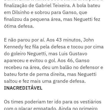
finalização de Gabriel Teixeira. A bola bateu
em Dilsinho e sobrou para Ganso, que
finalizou da pequena área, mas Neguetti fez
ótima defesa.
E não parou por aí. Aos 43 minutos, John
Kennedy fez fila pela defesa e tocou por cima
do goleiro Neguetti, mas Luis Gustavo
apareceu e evitou o gol. Aos 46, Ganso
recebeu na área, deu um balão no defensor e
bateu forte de perna direita, mas Neguetti
saltou e fez mais uma grande defesa.
INACREDITÁVEL
Os times poderiam ter ido para os vestiários
com o placar empatado. Ainda no primeiro