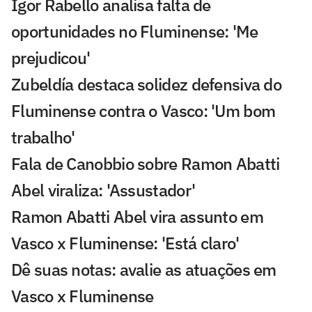
Igor Rabello analisa falta de
oportunidades no Fluminense: 'Me
prejudicou'
Zubeldía destaca solidez defensiva do
Fluminense contra o Vasco: 'Um bom
trabalho'
Fala de Canobbio sobre Ramon Abatti
Abel viraliza: 'Assustador'
Ramon Abatti Abel vira assunto em
Vasco x Fluminense: 'Está claro'
Dê suas notas: avalie as atuações em
Vasco x Fluminense