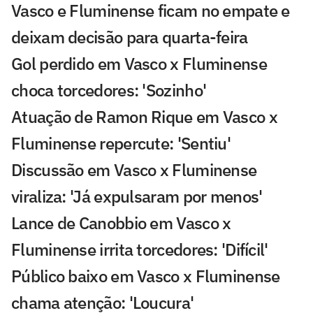
Vasco e Fluminense ficam no empate e
deixam decisão para quarta-feira
Gol perdido em Vasco x Fluminense
choca torcedores: 'Sozinho'
Atuação de Ramon Rique em Vasco x
Fluminense repercute: 'Sentiu'
Discussão em Vasco x Fluminense
viraliza: 'Já expulsaram por menos'
Lance de Canobbio em Vasco x
Fluminense irrita torcedores: 'Difícil'
Público baixo em Vasco x Fluminense
chama atenção: 'Loucura'