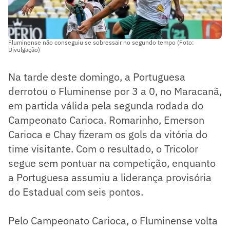
Fluminense não conseguiu se sobressair no segundo tempo (Foto:
Divulgação)
Na tarde deste domingo, a Portuguesa
derrotou o Fluminense por 3 a 0, no Maracanã,
em partida válida pela segunda rodada do
Campeonato Carioca. Romarinho, Emerson
Carioca e Chay fizeram os gols da vitória do
time visitante. Com o resultado, o Tricolor
segue sem pontuar na competição, enquanto
a Portuguesa assumiu a liderança provisória
do Estadual com seis pontos.
Pelo Campeonato Carioca, o Fluminense volta