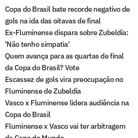
Copa do Brasil bate recorde negativo de
gols na ida das oitavas de final
Ex-Fluminense dispara sobre Zubeldía:
'Não tenho simpatia'
Quem avança para as quartas de final
da Copa do Brasil? Vote
Escassez de gols vira preocupação no
Fluminense de Zubeldía
Vasco x Fluminense lidera audiência na
Copa do Brasil
Fluminense x Vasco vai ter arbitragem
de Copa do Mundo