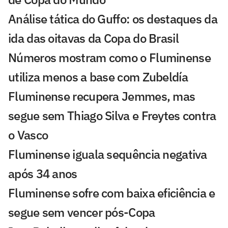
Análise tática do Guffo: os destaques da
ida das oitavas da Copa do Brasil
Números mostram como o Fluminense
utiliza menos a base com Zubeldía
Fluminense recupera Jemmes, mas
segue sem Thiago Silva e Freytes contra
o Vasco
Fluminense iguala sequência negativa
após 34 anos
Fluminense sofre com baixa eficiência e
segue sem vencer pós-Copa