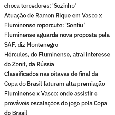
choca torcedores: 'Sozinho'
Atuação de Ramon Rique em Vasco x
Fluminense repercute: 'Sentiu'
Fluminense aguarda nova proposta pela
SAF, diz Montenegro
Hércules, do Fluminense, atrai interesse
do Zenit, da Rússia
Classificados nas oitavas de final da
Copa do Brasil faturam alta premiação
Fluminense x Vasco: onde assistir e
prováveis escalações do jogo pela Copa
do Brasil