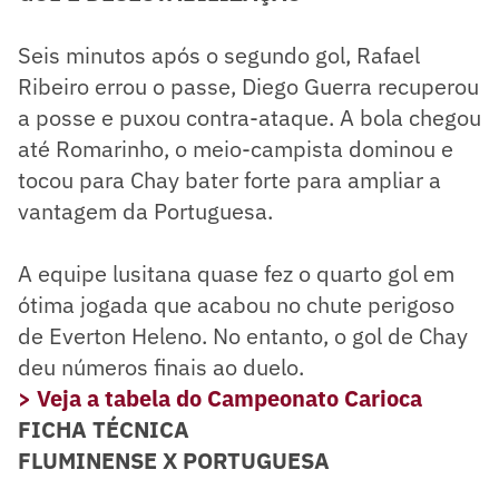
Seis minutos após o segundo gol, Rafael
Ribeiro errou o passe, Diego Guerra recuperou
a posse e puxou contra-ataque. A bola chegou
até Romarinho, o meio-campista dominou e
tocou para Chay bater forte para ampliar a
vantagem da Portuguesa.
A equipe lusitana quase fez o quarto gol em
ótima jogada que acabou no chute perigoso
de Everton Heleno. No entanto, o gol de Chay
deu números finais ao duelo.
> Veja a tabela do Campeonato Carioca
FICHA TÉCNICA
FLUMINENSE X PORTUGUESA