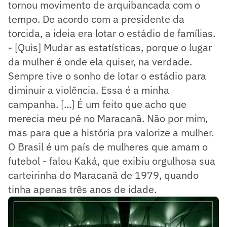
tornou movimento de arquibancada com o
tempo. De acordo com a presidente da
torcida, a ideia era lotar o estádio de famílias.
- [Quis] Mudar as estatísticas, porque o lugar
da mulher é onde ela quiser, na verdade.
Sempre tive o sonho de lotar o estádio para
diminuir a violência. Essa é a minha
campanha. [...] É um feito que acho que
merecia meu pé no Maracanã. Não por mim,
mas para que a história pra valorize a mulher.
O Brasil é um país de mulheres que amam o
futebol - falou Kaká, que exibiu orgulhosa sua
carteirinha do Maracanã de 1979, quando
tinha apenas três anos de idade.