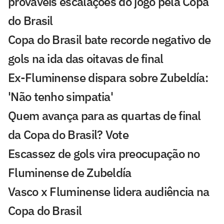
prováveis escalações do jogo pela Copa
do Brasil
Copa do Brasil bate recorde negativo de
gols na ida das oitavas de final
Ex-Fluminense dispara sobre Zubeldía:
'Não tenho simpatia'
Quem avança para as quartas de final
da Copa do Brasil? Vote
Escassez de gols vira preocupação no
Fluminense de Zubeldía
Vasco x Fluminense lidera audiência na
Copa do Brasil