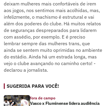
deixam mulheres mais confortáveis de irem
aos jogos, nos sentimos mais acolhidas, mas,
infelizmente, o machismo é estrutural e vai
além dos poderes do clube. Há muitos relatos
de seguranças despreparados para lidarem
com assédio, por exemplo. E é preciso
lembrar sempre das mulheres trans, que
ainda se sentem muito oprimidas no ambiente
do estádio. Ainda há um estrada longa, mas
vejo o clube avançando no caminho certo! -
declarou a jornalista.
SUGERIDA PARA VOCÊ!
fora de campo
Vasco x Fluminense lidera audiência