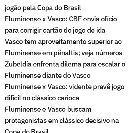
jogão pela Copa do Brasil
Fluminense x Vasco: CBF envia ofício
para corrigir cartão do jogo de ida
Vasco tem aproveitamento superior ao
Fluminense em pênaltis; veja números
Zubeldía enfrenta dilema para escalar o
Fluminense diante do Vasco
Fluminense x Vasco: vidente prevê jogo
difícil no clássico carioca
Fluminense e Vasco buscam
protagonistas em clássico decisivo na
Copa do Brasil