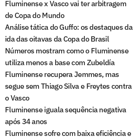
Fluminense x Vasco vai ter arbitragem
de Copa do Mundo
Análise tática do Guffo: os destaques da
ida das oitavas da Copa do Brasil
Números mostram como o Fluminense
utiliza menos a base com Zubeldía
Fluminense recupera Jemmes, mas
segue sem Thiago Silva e Freytes contra
o Vasco
Fluminense iguala sequência negativa
após 34 anos
Fluminense sofre com baixa eficiência e