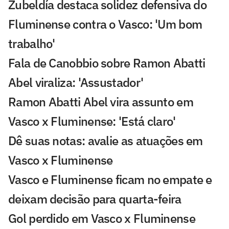
Zubeldía destaca solidez defensiva do
Fluminense contra o Vasco: 'Um bom
trabalho'
Fala de Canobbio sobre Ramon Abatti
Abel viraliza: 'Assustador'
Ramon Abatti Abel vira assunto em
Vasco x Fluminense: 'Está claro'
Dê suas notas: avalie as atuações em
Vasco x Fluminense
Vasco e Fluminense ficam no empate e
deixam decisão para quarta-feira
Gol perdido em Vasco x Fluminense