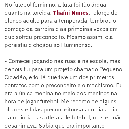
No futebol feminino, a luta foi tão árdua
quanto na torcida.
Thaíni Nunes
, reforço do
elenco adulto para a temporada, lembrou o
começo da carreira e as primeiras vezes em
que sofreu preconceito. Mesmo assim, ela
persistiu e chegou ao Fluminense.
- Comecei jogando nas ruas e na escola, mas
depois fui para um projeto chamado Pequeno
Cidadão, e foi lá que tive um dos primeiros
contatos com o preconceito e o machismo. Eu
era a única menina no meio dos meninos na
hora de jogar futebol. Me recordo de alguns
olhares e falas preconceituosas no dia a dia
da maioria das atletas de futebol, mas eu não
desanimava. Sabia que era importante