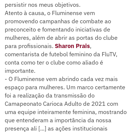
persistir nos meus objetivos.
Atento à causa, o Fluminense vem
promovendo campanhas de combate ao
preconceito e fomentando iniciativas de
mulheres, além de abrir as portas do clube
para profissionais.
Sharon Prais
,
comentarista de futebol feminino da FluTV,
conta como ter o clube como aliado é
importante.
- O Fluminense vem abrindo cada vez mais
espaço para mulheres. Um marco certamente
foi a realização da transmissão do
Camapeonato Carioca Adulto de 2021 com
uma equipe inteiramente feminina, mostrando
que entenderam a importância da nossa
presença ali [...] as ações institucionais