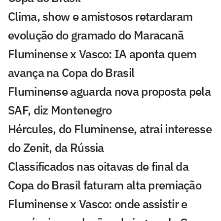
Clima, show e amistosos retardaram
evolução do gramado do Maracanã
Fluminense x Vasco: IA aponta quem
avança na Copa do Brasil
Fluminense aguarda nova proposta pela
SAF, diz Montenegro
Hércules, do Fluminense, atrai interesse
do Zenit, da Rússia
Classificados nas oitavas de final da
Copa do Brasil faturam alta premiação
Fluminense x Vasco: onde assistir e