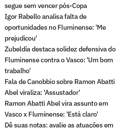
segue sem vencer pós-Copa
Igor Rabello analisa falta de
oportunidades no Fluminense: 'Me
prejudicou'
Zubeldía destaca solidez defensiva do
Fluminense contra o Vasco: 'Um bom
trabalho'
Fala de Canobbio sobre Ramon Abatti
Abel viraliza: 'Assustador'
Ramon Abatti Abel vira assunto em
Vasco x Fluminense: 'Está claro'
Dê suas notas: avalie as atuações em