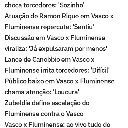
choca torcedores: 'Sozinho'
Atuação de Ramon Rique em Vasco x
Fluminense repercute: 'Sentiu'
Discussão em Vasco x Fluminense
viraliza: 'Já expulsaram por menos'
Lance de Canobbio em Vasco x
Fluminense irrita torcedores: 'Difícil'
Público baixo em Vasco x Fluminense
chama atenção: 'Loucura'
Zubeldía define escalação do
Fluminense contra o Vasco
Vasco x Fluminense: ao vivo tudo do