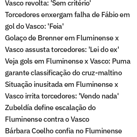
Vasco revolta: 'Sem critério'
Torcedores enxergam falha de Fábio em
gol do Vasco: 'Feia'
Golaço de Brenner em Fluminense x
Vasco assusta torcedores: 'Lei do ex'
Veja gols em Fluminense x Vasco: Puma
garante classificação do cruz-maltino
Situação inusitada em Fluminense x
Vasco irrita torcedores: 'Vendo nada'
Zubeldía define escalação do
Fluminense contra o Vasco
Bárbara Coelho confia no Fluminense