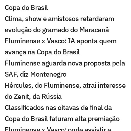
Copa do Brasil
Clima, show e amistosos retardaram
evolução do gramado do Maracanã
Fluminense x Vasco: IA aponta quem
avança na Copa do Brasil
Fluminense aguarda nova proposta pela
SAF, diz Montenegro
Hércules, do Fluminense, atrai interesse
do Zenit, da Rússia
Classificados nas oitavas de final da
Copa do Brasil faturam alta premiação
Fluminense x Vasco: onde assistir e