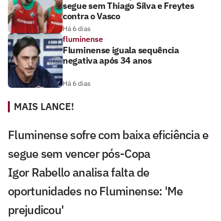
segue sem Thiago Silva e Freytes
contra o Vasco
Há 6 dias
fluminense
Fluminense iguala sequência
negativa após 34 anos
Há 6 dias
MAIS LANCE!
Fluminense sofre com baixa eficiência e
segue sem vencer pós-Copa
Igor Rabello analisa falta de
oportunidades no Fluminense: 'Me
prejudicou'