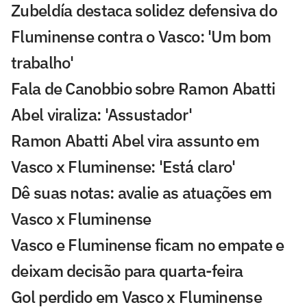
Zubeldía destaca solidez defensiva do
Fluminense contra o Vasco: 'Um bom
trabalho'
Fala de Canobbio sobre Ramon Abatti
Abel viraliza: 'Assustador'
Ramon Abatti Abel vira assunto em
Vasco x Fluminense: 'Está claro'
Dê suas notas: avalie as atuações em
Vasco x Fluminense
Vasco e Fluminense ficam no empate e
deixam decisão para quarta-feira
Gol perdido em Vasco x Fluminense