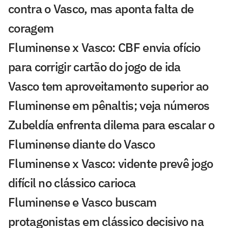
contra o Vasco, mas aponta falta de
coragem
Fluminense x Vasco: CBF envia ofício
para corrigir cartão do jogo de ida
Vasco tem aproveitamento superior ao
Fluminense em pênaltis; veja números
Zubeldía enfrenta dilema para escalar o
Fluminense diante do Vasco
Fluminense x Vasco: vidente prevê jogo
difícil no clássico carioca
Fluminense e Vasco buscam
protagonistas em clássico decisivo na