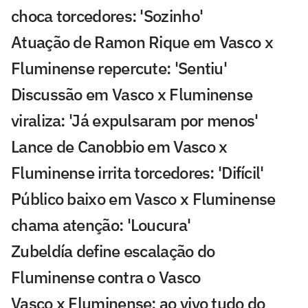
choca torcedores: 'Sozinho'
Atuação de Ramon Rique em Vasco x
Fluminense repercute: 'Sentiu'
Discussão em Vasco x Fluminense
viraliza: 'Já expulsaram por menos'
Lance de Canobbio em Vasco x
Fluminense irrita torcedores: 'Difícil'
Público baixo em Vasco x Fluminense
chama atenção: 'Loucura'
Zubeldía define escalação do
Fluminense contra o Vasco
Vasco x Fluminense: ao vivo tudo do