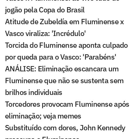
jogão pela Copa do Brasil
Atitude de Zubeldía em Fluminense x
Vasco viraliza: 'Incrédulo'
Torcida do Fluminense aponta culpado
por queda para o Vasco: 'Parabéns'
ANÁLISE: Eliminação escancara um
Fluminense que não se sustenta sem
brilhos individuais
Torcedores provocam Fluminense após
eliminação; veja memes
Substituído com dores, John Kennedy