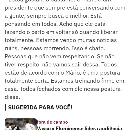
presidente que sempre está conversando com
a gente, sempre busca o melhor. Está
pensando em todos. Acho que ele está
fazendo o certo em voltar só quando liberar
totalmente. Estamos vendo muitas notícias
ruins, pessoas morrendo. Isso é chato.
Pessoas que não vem respeitando. Se não
tiver respeito, não vamos sair dessa. Todos
estão de acordo com o Mário, é uma postura
totalmente certa. Estamos treinando firme em
casa. Todos fechados com ele nessa postura -
disse.
SUGERIDA PARA VOCÊ!
fora de campo
Vasco x Fluminense lidera audiência