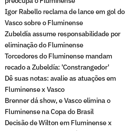
preocupa o Fluminense
Igor Rabello reclama de lance em gol do
Vasco sobre o Fluminense
Zubeldía assume responsabilidade por
eliminação do Fluminense
Torcedores do Fluminense mandam
recado a Zubeldía: 'Constrangedor'
Dê suas notas: avalie as atuações em
Fluminense x Vasco
Brenner dá show, e Vasco elimina o
Fluminense na Copa do Brasil
Decisão de Wilton em Fluminense x