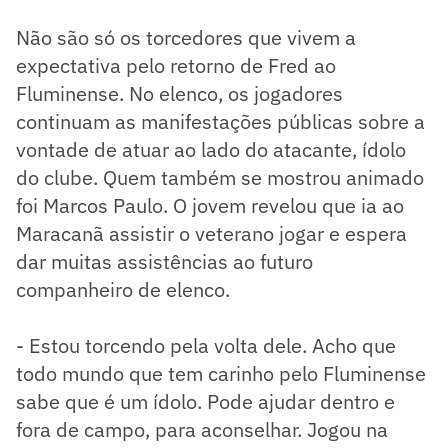
Não são só os torcedores que vivem a
expectativa pelo retorno de Fred ao
Fluminense. No elenco, os jogadores
continuam as manifestações públicas sobre a
vontade de atuar ao lado do atacante, ídolo
do clube. Quem também se mostrou animado
foi Marcos Paulo. O jovem revelou que ia ao
Maracanã assistir o veterano jogar e espera
dar muitas assistências ao futuro
companheiro de elenco.
- Estou torcendo pela volta dele. Acho que
todo mundo que tem carinho pelo Fluminense
sabe que é um ídolo. Pode ajudar dentro e
fora de campo, para aconselhar. Jogou na