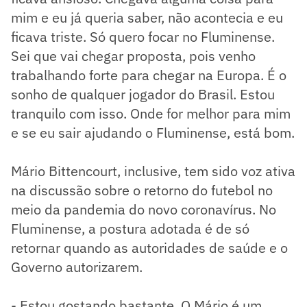
mim e eu já queria saber, não acontecia e eu
ficava triste. Só quero focar no Fluminense.
Sei que vai chegar proposta, pois venho
trabalhando forte para chegar na Europa. É o
sonho de qualquer jogador do Brasil. Estou
tranquilo com isso. Onde for melhor para mim
e se eu sair ajudando o Fluminense, está bom.
Mário Bittencourt, inclusive, tem sido voz ativa
na discussão sobre o retorno do futebol no
meio da pandemia do novo coronavírus. No
Fluminense, a postura adotada é de só
retornar quando as autoridades de saúde e o
Governo autorizarem.
- Estou gostando bastante. O Mário é um