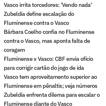
Vasco irrita torcedores: 'Vendo nada'
Zubeldía define escalação do
Fluminense contra o Vasco
Bárbara Coelho confia no Fluminense
contra o Vasco, mas aponta falta de
coragem
Fluminense x Vasco: CBF envia ofício
para corrigir cartão do jogo de ida
Vasco tem aproveitamento superior ao
Fluminense em pênaltis; veja números
Zubeldía enfrenta dilema para escalar o
Fluminense diante do Vasco