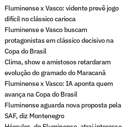
Fluminense x Vasco: vidente prevê jogo
difícil no clássico carioca
Fluminense e Vasco buscam
protagonistas em clássico decisivo na
Copa do Brasil
Clima, show e amistosos retardaram
evolução do gramado do Maracanã
Fluminense x Vasco: IA aponta quem
avança na Copa do Brasil
Fluminense aguarda nova proposta pela
SAF, diz Montenegro
Hércules, do Fluminense, atrai interesse