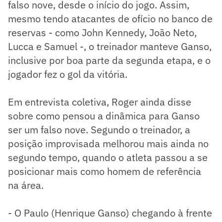
falso nove, desde o início do jogo. Assim,
mesmo tendo atacantes de ofício no banco de
reservas - como John Kennedy, João Neto,
Lucca e Samuel -, o treinador manteve Ganso,
inclusive por boa parte da segunda etapa, e o
jogador fez o gol da vitória.
Em entrevista coletiva, Roger ainda disse
sobre como pensou a dinâmica para Ganso
ser um falso nove. Segundo o treinador, a
posição improvisada melhorou mais ainda no
segundo tempo, quando o atleta passou a se
posicionar mais como homem de referência
na área.
- O Paulo (Henrique Ganso) chegando à frente