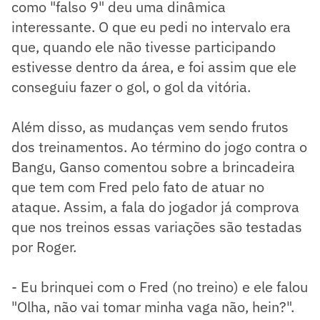
como "falso 9" deu uma dinâmica
interessante. O que eu pedi no intervalo era
que, quando ele não tivesse participando
estivesse dentro da área, e foi assim que ele
conseguiu fazer o gol, o gol da vitória.
Além disso, as mudanças vem sendo frutos
dos treinamentos. Ao término do jogo contra o
Bangu, Ganso comentou sobre a brincadeira
que tem com Fred pelo fato de atuar no
ataque. Assim, a fala do jogador já comprova
que nos treinos essas variações são testadas
por Roger.
- Eu brinquei com o Fred (no treino) e ele falou
"Olha, não vai tomar minha vaga não, hein?".