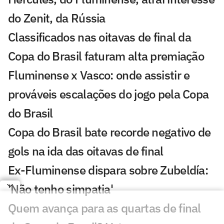
do Zenit, da Rússia
Classificados nas oitavas de final da
Copa do Brasil faturam alta premiação
Fluminense x Vasco: onde assistir e
prováveis escalações do jogo pela Copa
do Brasil
Copa do Brasil bate recorde negativo de
gols na ida das oitavas de final
Ex-Fluminense dispara sobre Zubeldía:
'Não tenho simpatia'
Quem avança para as quartas de final