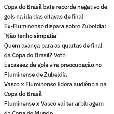
Copa do Brasil bate recorde negativo de
gols na ida das oitavas de final
Ex-Fluminense dispara sobre Zubeldía:
'Não tenho simpatia'
Quem avança para as quartas de final
da Copa do Brasil? Vote
Escassez de gols vira preocupação no
Fluminense de Zubeldía
Vasco x Fluminense lidera audiência na
Copa do Brasil
Fluminense x Vasco vai ter arbitragem
de Copa do Mundo