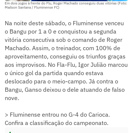
Em dois jogos à frente do Flu, Roger Machado conseguiu duas vitórias (Foto:
Mailson Santana / Fluminense FC)
Na noite deste sábado, o Fluminense venceu
o Bangu por 1 a 0 e conquistou a segunda
vitória consecutiva sob o comando de Roger
Machado. Assim, o treinador, com 100% de
aproveitamento, conseguiu os triunfos graças
aos improvisos. No Fla-Flu, Igor Julião marcou
o único gol da partida quando estava
deslocado para o meio-campo. Já contra o
Bangu, Ganso deixou o dele atuando de falso
nove.
> Fluminense entrou no G-4 do Carioca.
Confira a classificação do campeonato.