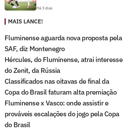
Há 3 dias
MAIS LANCE!
Fluminense aguarda nova proposta pela
SAF, diz Montenegro
Hércules, do Fluminense, atrai interesse
do Zenit, da Rússia
Classificados nas oitavas de final da
Copa do Brasil faturam alta premiação
Fluminense x Vasco: onde assistir e
prováveis escalações do jogo pela Copa
do Brasil