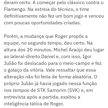
deram certo. A começar pelo clássico contra o
Flamengo. Na estreia do técnico, o time
definitivamente não fez um bom jogo e venceu
com poucas oportunidades criadas.
Porém, a mudança que Roger propôs a
equipe, no segundo tempo, deu certo. Na
altura dos 20 minutos, Michel Araújo deu lugar
ao lateral-direito Daniel e, com isso, Igor
Julião foi deslocado para o meio-campo e fez
o golaço da vitória. Vale ressaltar que essa
alteração não foi feita de forma aleatória. O
próprio Julião já havia jogado nessa função
nos tempos de STK Samorim (SVK) e, em
entrevista após a partida, exaltou a
inteligência tática de Roger.