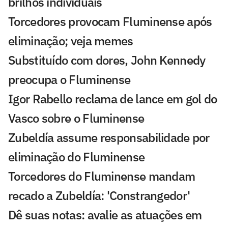
brilhos individuais
Torcedores provocam Fluminense após
eliminação; veja memes
Substituído com dores, John Kennedy
preocupa o Fluminense
Igor Rabello reclama de lance em gol do
Vasco sobre o Fluminense
Zubeldía assume responsabilidade por
eliminação do Fluminense
Torcedores do Fluminense mandam
recado a Zubeldía: 'Constrangedor'
Dê suas notas: avalie as atuações em