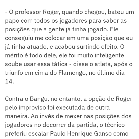
- O professor Roger, quando chegou, bateu um
papo com todos os jogadores para saber as
posições que a gente já tinha jogado. Ele
conseguiu me colocar em uma posição que eu
já tinha atuado, e acabou surtindo efeito. O
mérito é todo dele, ele foi muito inteligente,
soube usar essa tática - disse o atleta, após o
triunfo em cima do Flamengo, no último dia
14.
Contra o Bangu, no entanto, a opção de Roger
pelo improviso foi executada de outra
maneira. Ao invés de mexer nas posições dos
jogadores no decorrer da partida, o técnico
preferiu escalar Paulo Henrique Ganso como