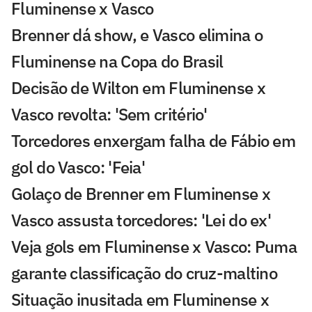
Fluminense x Vasco
Brenner dá show, e Vasco elimina o
Fluminense na Copa do Brasil
Decisão de Wilton em Fluminense x
Vasco revolta: 'Sem critério'
Torcedores enxergam falha de Fábio em
gol do Vasco: 'Feia'
Golaço de Brenner em Fluminense x
Vasco assusta torcedores: 'Lei do ex'
Veja gols em Fluminense x Vasco: Puma
garante classificação do cruz-maltino
Situação inusitada em Fluminense x