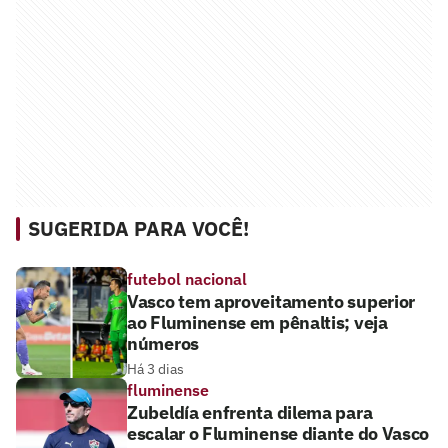
SUGERIDA PARA VOCÊ!
futebol nacional
Vasco tem aproveitamento superior
ao Fluminense em pênaltis; veja
números
Há 3 dias
fluminense
Zubeldía enfrenta dilema para
escalar o Fluminense diante do Vasco