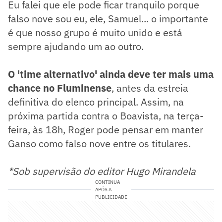
Eu falei que ele pode ficar tranquilo porque
falso nove sou eu, ele, Samuel... o importante
é que nosso grupo é muito unido e está
sempre ajudando um ao outro.
O 'time alternativo' ainda deve ter mais uma
chance no Fluminense
, antes da estreia
definitiva do elenco principal. Assim, na
próxima partida contra o Boavista, na terça-
feira, às 18h, Roger pode pensar em manter
Ganso como falso nove entre os titulares.
*Sob supervisão do editor Hugo Mirandela
CONTINUA
APÓS A
PUBLICIDADE