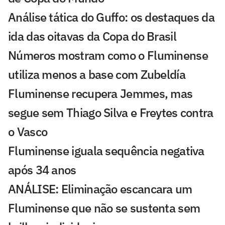
Análise tática do Guffo: os destaques da
ida das oitavas da Copa do Brasil
Números mostram como o Fluminense
utiliza menos a base com Zubeldía
Fluminense recupera Jemmes, mas
segue sem Thiago Silva e Freytes contra
o Vasco
Fluminense iguala sequência negativa
após 34 anos
ANÁLISE: Eliminação escancara um
Fluminense que não se sustenta sem