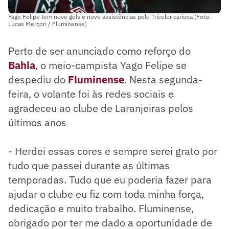
Yago Felipe tem nove gols e nove assistências pelo Tricolor carioca (Foto:
Lucas Merçon / Fluminense)
Perto de ser anunciado como reforço do
Bahia
, o meio-campista Yago Felipe se
despediu do
Fluminense
. Nesta segunda-
feira, o volante foi às redes sociais e
agradeceu ao clube de Laranjeiras pelos
últimos anos
- Herdei essas cores e sempre serei grato por
tudo que passei durante as últimas
temporadas. Tudo que eu poderia fazer para
ajudar o clube eu fiz com toda minha força,
dedicação e muito trabalho. Fluminense,
obrigado por ter me dado a oportunidade de