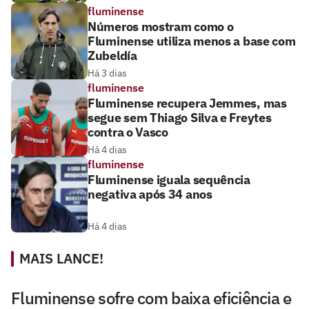
fluminense
Números mostram como o
Fluminense utiliza menos a base com
Zubeldía
Há 3 dias
fluminense
Fluminense recupera Jemmes, mas
segue sem Thiago Silva e Freytes
contra o Vasco
Há 4 dias
fluminense
Fluminense iguala sequência
negativa após 34 anos
Há 4 dias
MAIS LANCE!
Fluminense sofre com baixa eficiência e