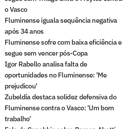
o Vasco
Fluminense iguala sequência negativa
após 34 anos
Fluminense sofre com baixa eficiência e
segue sem vencer pós-Copa
Igor Rabello analisa falta de
oportunidades no Fluminense: 'Me
prejudicou'
Zubeldía destaca solidez defensiva do
Fluminense contra o Vasco: 'Um bom
trabalho'