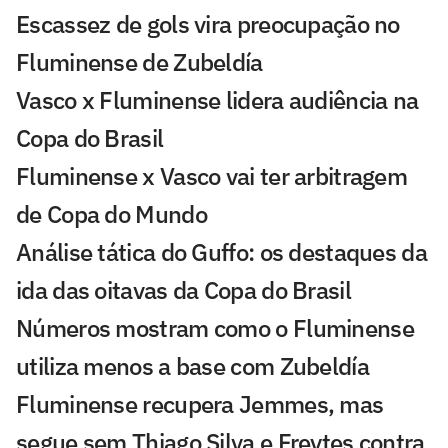
Escassez de gols vira preocupação no
Fluminense de Zubeldía
Vasco x Fluminense lidera audiência na
Copa do Brasil
Fluminense x Vasco vai ter arbitragem
de Copa do Mundo
Análise tática do Guffo: os destaques da
ida das oitavas da Copa do Brasil
Números mostram como o Fluminense
utiliza menos a base com Zubeldía
Fluminense recupera Jemmes, mas
segue sem Thiago Silva e Freytes contra