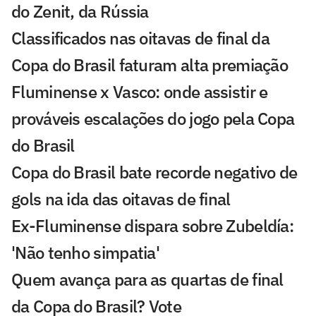
do Zenit, da Rússia
Classificados nas oitavas de final da
Copa do Brasil faturam alta premiação
Fluminense x Vasco: onde assistir e
prováveis escalações do jogo pela Copa
do Brasil
Copa do Brasil bate recorde negativo de
gols na ida das oitavas de final
Ex-Fluminense dispara sobre Zubeldía:
'Não tenho simpatia'
Quem avança para as quartas de final
da Copa do Brasil? Vote