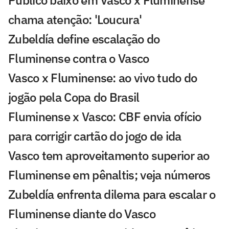
chama atenção: 'Loucura'
Zubeldía define escalação do
Fluminense contra o Vasco
Vasco x Fluminense: ao vivo tudo do
jogão pela Copa do Brasil
Fluminense x Vasco: CBF envia ofício
para corrigir cartão do jogo de ida
Vasco tem aproveitamento superior ao
Fluminense em pênaltis; veja números
Zubeldía enfrenta dilema para escalar o
Fluminense diante do Vasco