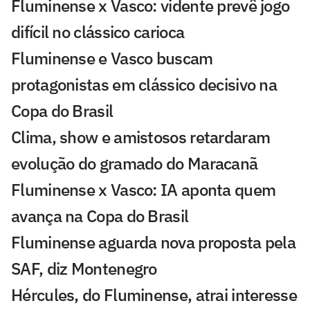
Fluminense x Vasco: vidente prevê jogo
difícil no clássico carioca
Fluminense e Vasco buscam
protagonistas em clássico decisivo na
Copa do Brasil
Clima, show e amistosos retardaram
evolução do gramado do Maracanã
Fluminense x Vasco: IA aponta quem
avança na Copa do Brasil
Fluminense aguarda nova proposta pela
SAF, diz Montenegro
Hércules, do Fluminense, atrai interesse