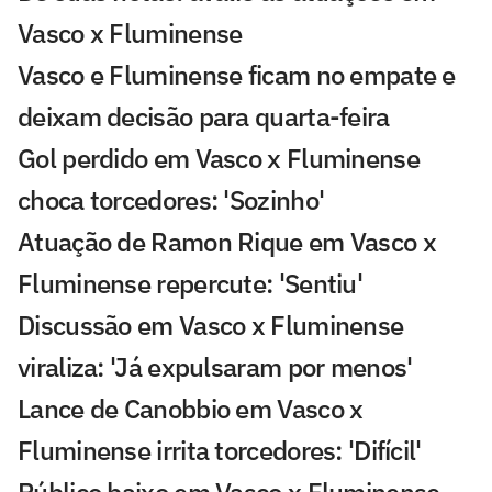
Vasco x Fluminense
Vasco e Fluminense ficam no empate e
deixam decisão para quarta-feira
Gol perdido em Vasco x Fluminense
choca torcedores: 'Sozinho'
Atuação de Ramon Rique em Vasco x
Fluminense repercute: 'Sentiu'
Discussão em Vasco x Fluminense
viraliza: 'Já expulsaram por menos'
Lance de Canobbio em Vasco x
Fluminense irrita torcedores: 'Difícil'
Público baixo em Vasco x Fluminense