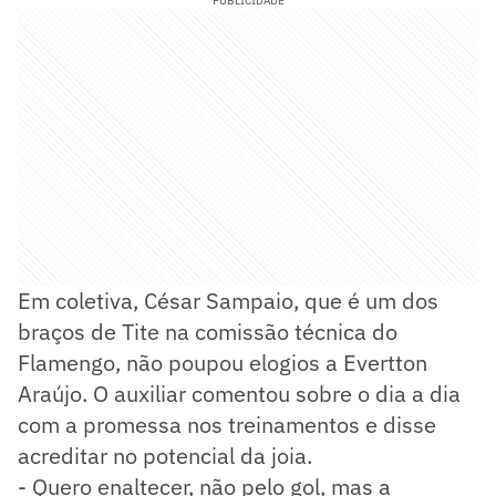
PUBLICIDADE
Em coletiva, César Sampaio, que é um dos
braços de Tite na comissão técnica do
Flamengo, não poupou elogios a Evertton
Araújo. O auxiliar comentou sobre o dia a dia
com a promessa nos treinamentos e disse
acreditar no potencial da joia.
- Quero enaltecer, não pelo gol, mas a