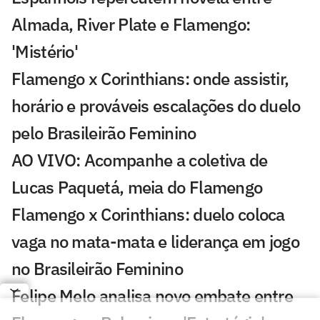
Almada, River Plate e Flamengo:
'Mistério'
Flamengo x Corinthians: onde assistir,
horário e prováveis escalações do duelo
pelo Brasileirão Feminino
AO VIVO: Acompanhe a coletiva de
Lucas Paquetá, meia do Flamengo
Flamengo x Corinthians: duelo coloca
vaga no mata-mata e liderança em jogo
no Brasileirão Feminino
Felipe Melo analisa novo embate entre