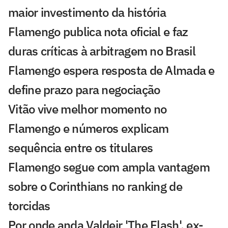
maior investimento da história
Flamengo publica nota oficial e faz
duras críticas à arbitragem no Brasil
Flamengo espera resposta de Almada e
define prazo para negociação
Vitão vive melhor momento no
Flamengo e números explicam
sequência entre os titulares
Flamengo segue com ampla vantagem
sobre o Corinthians no ranking de
torcidas
Por onde anda Valdeir 'The Flash', ex-