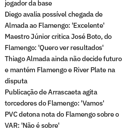
jogador da base
Diego avalia possível chegada de
Almada ao Flamengo: 'Excelente'
Maestro Júnior critica José Boto, do
Flamengo: 'Quero ver resultados'
Thiago Almada ainda não decide futuro
e mantém Flamengo e River Plate na
disputa
Publicação de Arrascaeta agita
torcedores do Flamengo: 'Vamos'
PVC detona nota do Flamengo sobre o
VAR: 'Não é sobre'