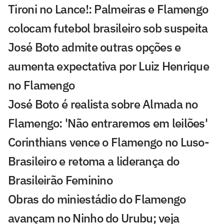
Tironi no Lance!: Palmeiras e Flamengo
colocam futebol brasileiro sob suspeita
José Boto admite outras opções e
aumenta expectativa por Luiz Henrique
no Flamengo
José Boto é realista sobre Almada no
Flamengo: 'Não entraremos em leilões'
Corinthians vence o Flamengo no Luso-
Brasileiro e retoma a liderança do
Brasileirão Feminino
Obras do miniestádio do Flamengo
avançam no Ninho do Urubu; veja