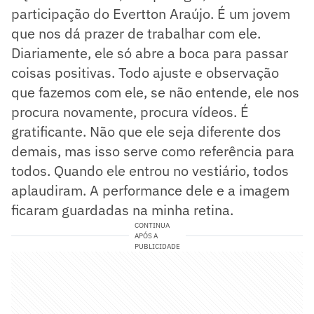
participação do Evertton Araújo. É um jovem
que nos dá prazer de trabalhar com ele.
Diariamente, ele só abre a boca para passar
coisas positivas. Todo ajuste e observação
que fazemos com ele, se não entende, ele nos
procura novamente, procura vídeos. É
gratificante. Não que ele seja diferente dos
demais, mas isso serve como referência para
todos. Quando ele entrou no vestiário, todos
aplaudiram. A performance dele e a imagem
ficaram guardadas na minha retina.
CONTINUA
APÓS A
PUBLICIDADE