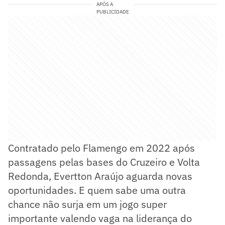
APÓS A
PUBLICIDADE
Contratado pelo Flamengo em 2022 após
passagens pelas bases do Cruzeiro e Volta
Redonda, Evertton Araújo aguarda novas
oportunidades. E quem sabe uma outra
chance não surja em um jogo super
importante valendo vaga na liderança do