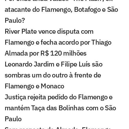
atacante do Flamengo, Botafogo e São
Paulo?
River Plate vence disputa com
Flamengo e fecha acordo por Thiago
Almada por R$ 120 milhões
Leonardo Jardim e Filipe Luís são
sombras um do outro à frente de
Flamengo e Monaco
Justiça rejeita pedido do Flamengo e
mantém Taça das Bolinhas com o São
Paulo