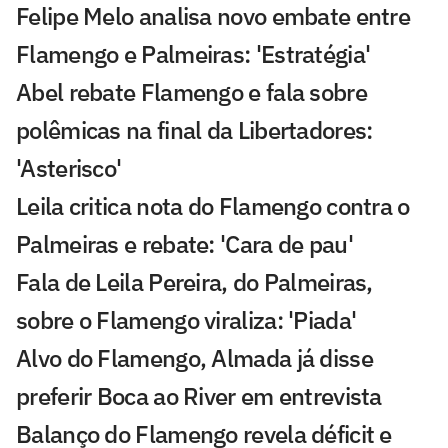
Felipe Melo analisa novo embate entre
Flamengo e Palmeiras: 'Estratégia'
Abel rebate Flamengo e fala sobre
polêmicas na final da Libertadores:
'Asterisco'
Leila critica nota do Flamengo contra o
Palmeiras e rebate: 'Cara de pau'
Fala de Leila Pereira, do Palmeiras,
sobre o Flamengo viraliza: 'Piada'
Alvo do Flamengo, Almada já disse
preferir Boca ao River em entrevista
Balanço do Flamengo revela déficit e