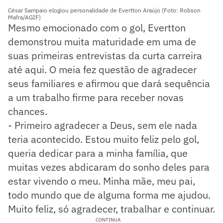
César Sampaio elogiou personalidade de Evertton Araújo (Foto: Robson
Mafra/AGIF)
Mesmo emocionado com o gol, Evertton
demonstrou muita maturidade em uma de
suas primeiras entrevistas da curta carreira
até aqui. O meia fez questão de agradecer
seus familiares e afirmou que dará sequência
a um trabalho firme para receber novas
chances.
- Primeiro agradecer a Deus, sem ele nada
teria acontecido. Estou muito feliz pelo gol,
queria dedicar para a minha família, que
muitas vezes abdicaram do sonho deles para
estar vivendo o meu. Minha mãe, meu pai,
todo mundo que de alguma forma me ajudou.
Muito feliz, só agradecer, trabalhar e continuar.
CONTINUA