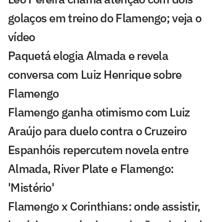
golaços em treino do Flamengo; veja o
vídeo
Paquetá elogia Almada e revela
conversa com Luiz Henrique sobre
Flamengo
Flamengo ganha otimismo com Luiz
Araújo para duelo contra o Cruzeiro
Espanhóis repercutem novela entre
Almada, River Plate e Flamengo:
'Mistério'
Flamengo x Corinthians: onde assistir,