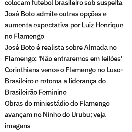
colocam futebol brasileiro sob suspeita
José Boto admite outras opções e
aumenta expectativa por Luiz Henrique
no Flamengo
José Boto é realista sobre Almada no
Flamengo: 'Não entraremos em leilões'
Corinthians vence o Flamengo no Luso-
Brasileiro e retoma a liderança do
Brasileirão Feminino
Obras do miniestádio do Flamengo
avançam no Ninho do Urubu; veja
imagens