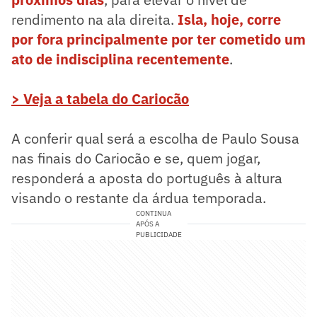
rendimento na ala direita.
Isla, hoje, corre
por fora principalmente por ter cometido um
ato de indisciplina recentemente
.
> Veja a tabela do Cariocão
A conferir qual será a escolha de Paulo Sousa
nas finais do Cariocão e se, quem jogar,
responderá a aposta do português à altura
visando o restante da árdua temporada.
CONTINUA
APÓS A
PUBLICIDADE