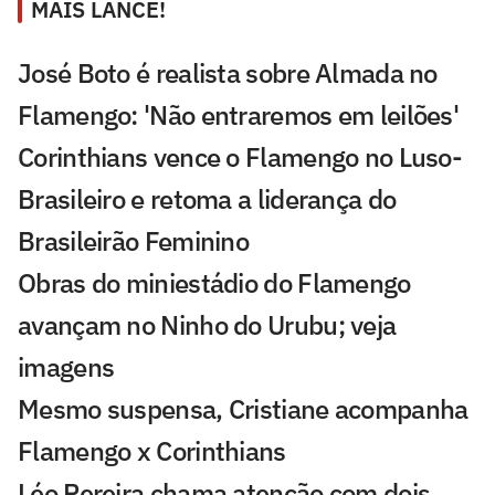
MAIS LANCE!
José Boto é realista sobre Almada no
Flamengo: 'Não entraremos em leilões'
Corinthians vence o Flamengo no Luso-
Brasileiro e retoma a liderança do
Brasileirão Feminino
Obras do miniestádio do Flamengo
avançam no Ninho do Urubu; veja
imagens
Mesmo suspensa, Cristiane acompanha
Flamengo x Corinthians
Léo Pereira chama atenção com dois