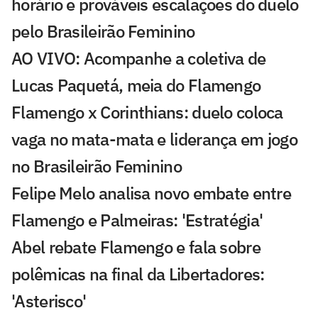
horário e prováveis escalações do duelo
pelo Brasileirão Feminino
AO VIVO: Acompanhe a coletiva de
Lucas Paquetá, meia do Flamengo
Flamengo x Corinthians: duelo coloca
vaga no mata-mata e liderança em jogo
no Brasileirão Feminino
Felipe Melo analisa novo embate entre
Flamengo e Palmeiras: 'Estratégia'
Abel rebate Flamengo e fala sobre
polêmicas na final da Libertadores:
'Asterisco'