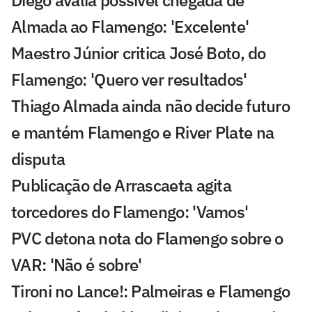
Almada ao Flamengo: 'Excelente'
Maestro Júnior critica José Boto, do
Flamengo: 'Quero ver resultados'
Thiago Almada ainda não decide futuro
e mantém Flamengo e River Plate na
disputa
Publicação de Arrascaeta agita
torcedores do Flamengo: 'Vamos'
PVC detona nota do Flamengo sobre o
VAR: 'Não é sobre'
Tironi no Lance!: Palmeiras e Flamengo