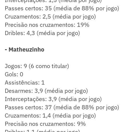
Passes certos: 35 (média de 88% por jogo)
Cruzamentos: 2,5 (média por jogo)
Precisão nos cruzamentos: 19%
Dribles: 4,3 (média por jogo)
- Matheuzinho
Jogos: 9 (6 como titular)
Gols: 0
Assistências: 1
Desarmes: 3,9 (média por jogo)
Interceptações: 3,9 (média por jogo)
Passes certos: 37 (média de 88% por jogo)
Cruzamentos: 1,4 (média por jogo)
Precisão nos cruzamentos: 9%
Dribles: 1,1 (média por jogo)