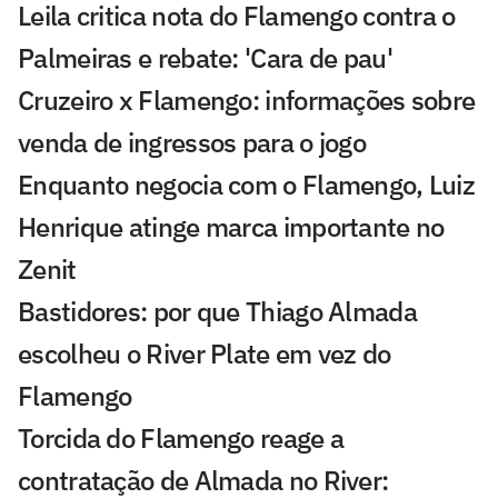
Leila critica nota do Flamengo contra o
Palmeiras e rebate: 'Cara de pau'
Cruzeiro x Flamengo: informações sobre
venda de ingressos para o jogo
Enquanto negocia com o Flamengo, Luiz
Henrique atinge marca importante no
Zenit
Bastidores: por que Thiago Almada
escolheu o River Plate em vez do
Flamengo
Torcida do Flamengo reage a
contratação de Almada no River: