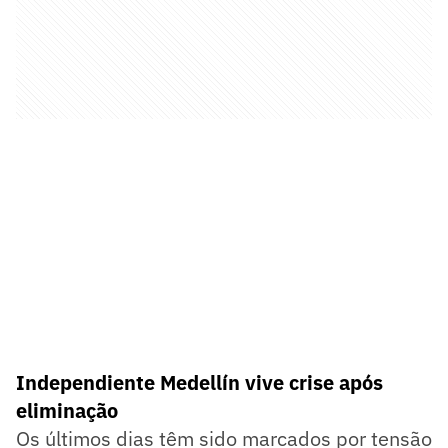
Independiente Medellín vive crise após
eliminação
Os últimos dias têm sido marcados por tensão