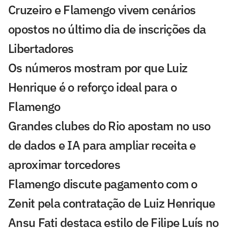
Cruzeiro e Flamengo vivem cenários
opostos no último dia de inscrições da
Libertadores
Os números mostram por que Luiz
Henrique é o reforço ideal para o
Flamengo
Grandes clubes do Rio apostam no uso
de dados e IA para ampliar receita e
aproximar torcedores
Flamengo discute pagamento com o
Zenit pela contratação de Luiz Henrique
Ansu Fati destaca estilo de Filipe Luís no