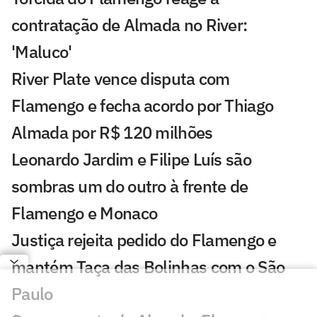
contratação de Almada no River:
'Maluco'
River Plate vence disputa com
Flamengo e fecha acordo por Thiago
Almada por R$ 120 milhões
Leonardo Jardim e Filipe Luís são
sombras um do outro à frente de
Flamengo e Monaco
Justiça rejeita pedido do Flamengo e
mantém Taça das Bolinhas com o São
Paulo