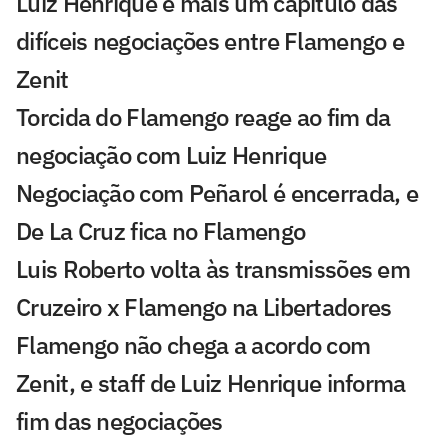
Luiz Henrique é mais um capítulo das
difíceis negociações entre Flamengo e
Zenit
Torcida do Flamengo reage ao fim da
negociação com Luiz Henrique
Negociação com Peñarol é encerrada, e
De La Cruz fica no Flamengo
Luis Roberto volta às transmissões em
Cruzeiro x Flamengo na Libertadores
Flamengo não chega a acordo com
Zenit, e staff de Luiz Henrique informa
fim das negociações