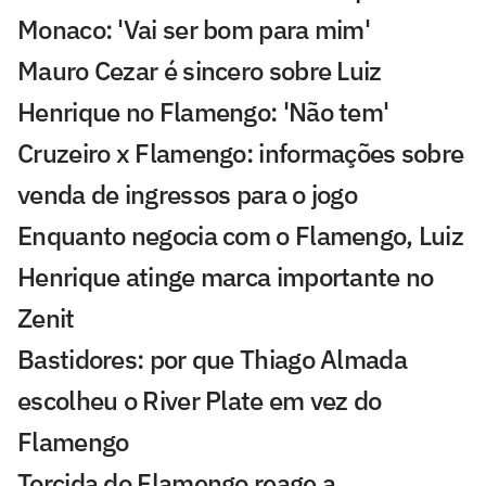
Monaco: 'Vai ser bom para mim'
Mauro Cezar é sincero sobre Luiz
Henrique no Flamengo: 'Não tem'
Cruzeiro x Flamengo: informações sobre
venda de ingressos para o jogo
Enquanto negocia com o Flamengo, Luiz
Henrique atinge marca importante no
Zenit
Bastidores: por que Thiago Almada
escolheu o River Plate em vez do
Flamengo
Torcida do Flamengo reage a