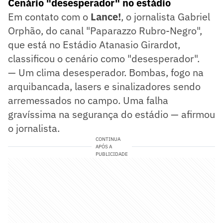
Cenário "desesperador" no estádio
Em contato com o
Lance!
, o jornalista Gabriel
Orphão, do canal "Paparazzo Rubro-Negro",
que está no Estádio Atanasio Girardot,
classificou o cenário como "desesperador".
— Um clima desesperador. Bombas, fogo na
arquibancada, lasers e sinalizadores sendo
arremessados no campo. Uma falha
gravíssima na segurança do estádio — afirmou
o jornalista.
CONTINUA
APÓS A
PUBLICIDADE