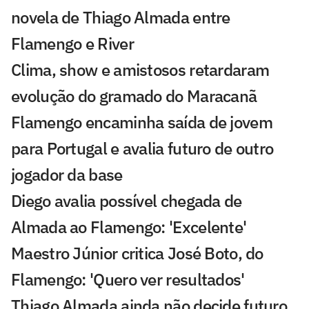
novela de Thiago Almada entre
Flamengo e River
Clima, show e amistosos retardaram
evolução do gramado do Maracanã
Flamengo encaminha saída de jovem
para Portugal e avalia futuro de outro
jogador da base
Diego avalia possível chegada de
Almada ao Flamengo: 'Excelente'
Maestro Júnior critica José Boto, do
Flamengo: 'Quero ver resultados'
Thiago Almada ainda não decide futuro