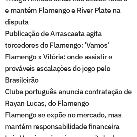
e mantém Flamengo e River Plate na
disputa
Publicação de Arrascaeta agita
torcedores do Flamengo: 'Vamos'
Flamengo x Vitória: onde assistir e
prováveis escalações do jogo pelo
Brasileirão
Clube português anuncia contratação de
Rayan Lucas, do Flamengo
Flamengo se expõe no mercado, mas
mantém responsabilidade financeira