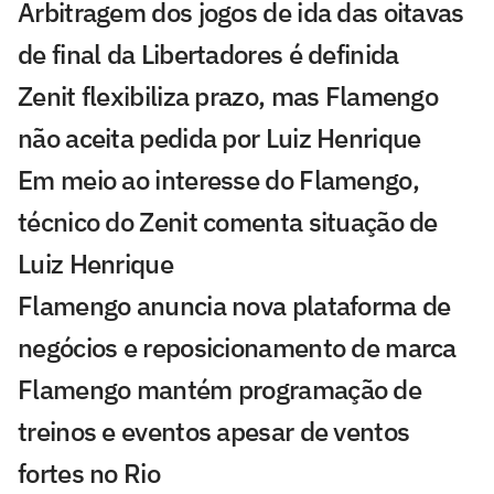
Arbitragem dos jogos de ida das oitavas
de final da Libertadores é definida
Zenit flexibiliza prazo, mas Flamengo
não aceita pedida por Luiz Henrique
Em meio ao interesse do Flamengo,
técnico do Zenit comenta situação de
Luiz Henrique
Flamengo anuncia nova plataforma de
negócios e reposicionamento de marca
Flamengo mantém programação de
treinos e eventos apesar de ventos
fortes no Rio