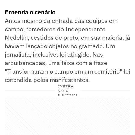
Entenda o cenário
Antes mesmo da entrada das equipes em
campo, torcedores do Independiente
Medellín, vestidos de preto, em sua maioria, já
haviam lançado objetos no gramado. Um
jornalista, inclusive, foi atingido. Nas
arquibancadas, uma faixa com a frase
"Transformaram o campo em um cemitério" foi
estendida pelos manifestantes.
CONTINUA
APÓS A
PUBLICIDADE