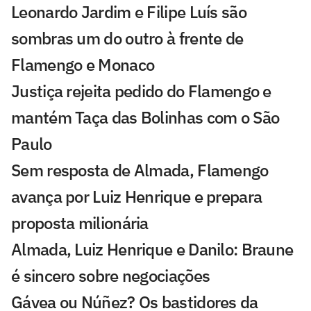
Leonardo Jardim e Filipe Luís são
sombras um do outro à frente de
Flamengo e Monaco
Justiça rejeita pedido do Flamengo e
mantém Taça das Bolinhas com o São
Paulo
Sem resposta de Almada, Flamengo
avança por Luiz Henrique e prepara
proposta milionária
Almada, Luiz Henrique e Danilo: Braune
é sincero sobre negociações
Gávea ou Núñez? Os bastidores da