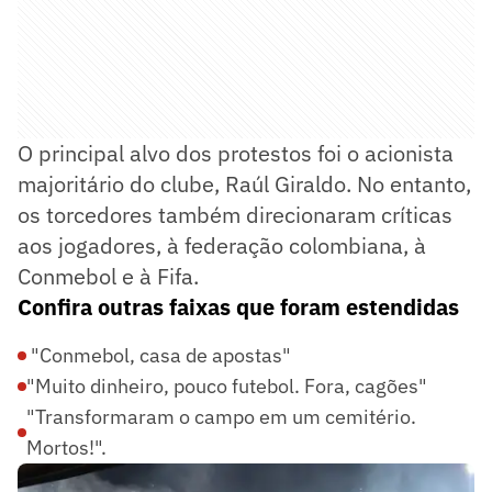
O principal alvo dos protestos foi o acionista
majoritário do clube, Raúl Giraldo. No entanto,
os torcedores também direcionaram críticas
aos jogadores, à federação colombiana, à
Conmebol e à Fifa.
Confira outras faixas que foram estendidas
"Conmebol, casa de apostas"
"Muito dinheiro, pouco futebol. Fora, cagões"
"Transformaram o campo em um cemitério.
Mortos!".