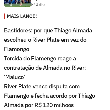
Há 3 dias
MAIS LANCE!
Bastidores: por que Thiago Almada
escolheu o River Plate em vez do
Flamengo
Torcida do Flamengo reage a
contratação de Almada no River:
'Maluco'
River Plate vence disputa com
Flamengo e fecha acordo por Thiago
Almada por R$ 120 milhões