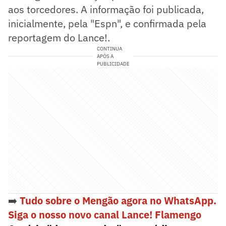
aos torcedores. A informação foi publicada,
inicialmente, pela "Espn", e confirmada pela
reportagem do Lance!.
CONTINUA
APÓS A
PUBLICIDADE
➡️
Tudo sobre o Mengão agora no WhatsApp.
Siga o nosso novo canal Lance! Flamengo