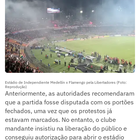
Estádio de Independiente Medellín x Flamengo pela Libertadores (Foto:
Reprodução)
Anteriormente, as autoridades recomendaram
que a partida fosse disputada com os portões
fechados, uma vez que os protestos já
estavam marcados. No entanto, o clube
mandante insistiu na liberação do público e
conseguiu autorização para abrir o estádio