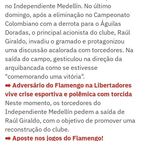
no Independiente Medellín. No último
domingo, após a eliminação no Campeonato
Colombiano com a derrota para o Águilas
Doradas, o principal acionista do clube, Raúl
Giraldo, invadiu o gramado e protagonizou
uma discussão acalorada com torcedores. Na
saída do campo, gesticulou na direção da
arquibancada como se estivesse
"comemorando uma vitória".
➡️ Adversário do Flamengo na Libertadores
vive crise esportiva e polêmica com torcida
Neste momento, os torcedores do
Independiente Medellín pedem a saída de
Raúl Giraldo, com o objetivo de promover uma
reconstrução do clube.
➡️ Aposte nos jogos do Flamengo!