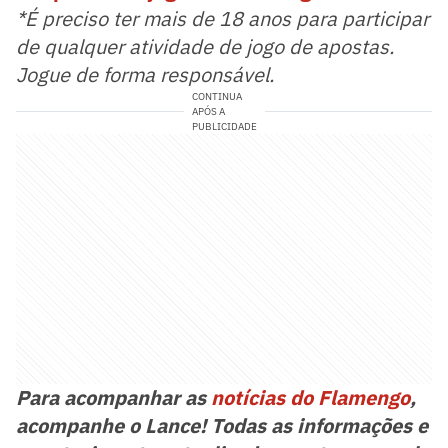
*É preciso ter mais de 18 anos para participar
de qualquer atividade de jogo de apostas.
Jogue de forma responsável.
CONTINUA
APÓS A
PUBLICIDADE
Para acompanhar as
notícias do Flamengo
,
acompanhe o Lance! Todas as informações e