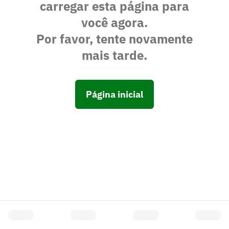
carregar esta página para
você agora.
Por favor, tente novamente
mais tarde.
Página inicial