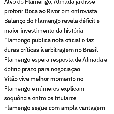
Alvo do Flamengo, Almada já disse
preferir Boca ao River em entrevista
Balanço do Flamengo revela déficit e
maior investimento da história
Flamengo publica nota oficial e faz
duras críticas à arbitragem no Brasil
Flamengo espera resposta de Almada e
define prazo para negociação
Vitão vive melhor momento no
Flamengo e números explicam
sequência entre os titulares
Flamengo segue com ampla vantagem