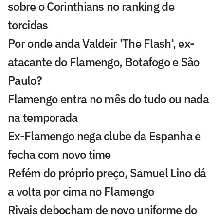
sobre o Corinthians no ranking de
torcidas
Por onde anda Valdeir 'The Flash', ex-
atacante do Flamengo, Botafogo e São
Paulo?
Flamengo entra no mês do tudo ou nada
na temporada
Ex-Flamengo nega clube da Espanha e
fecha com novo time
Refém do próprio preço, Samuel Lino dá
a volta por cima no Flamengo
Rivais debocham de novo uniforme do