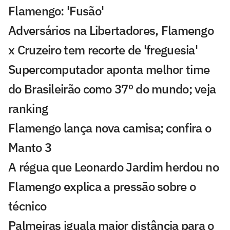
Flamengo: 'Fusão'
Adversários na Libertadores, Flamengo
x Cruzeiro tem recorte de 'freguesia'
Supercomputador aponta melhor time
do Brasileirão como 37º do mundo; veja
ranking
Flamengo lança nova camisa; confira o
Manto 3
A régua que Leonardo Jardim herdou no
Flamengo explica a pressão sobre o
técnico
Palmeiras iguala maior distância para o