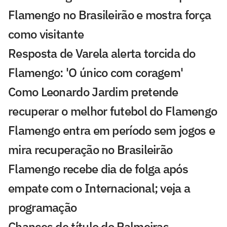
Flamengo no Brasileirão e mostra força
como visitante
Resposta de Varela alerta torcida do
Flamengo: 'O único com coragem'
Como Leonardo Jardim pretende
recuperar o melhor futebol do Flamengo
Flamengo entra em período sem jogos e
mira recuperação no Brasileirão
Flamengo recebe dia de folga após
empate com o Internacional; veja a
programação
Chances de título do Palmeiras