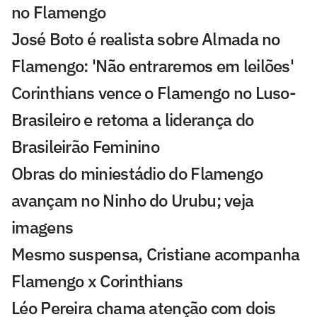
no Flamengo
José Boto é realista sobre Almada no
Flamengo: 'Não entraremos em leilões'
Corinthians vence o Flamengo no Luso-
Brasileiro e retoma a liderança do
Brasileirão Feminino
Obras do miniestádio do Flamengo
avançam no Ninho do Urubu; veja
imagens
Mesmo suspensa, Cristiane acompanha
Flamengo x Corinthians
Léo Pereira chama atenção com dois