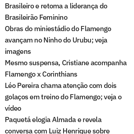
Brasileiro e retoma a liderança do
Brasileirão Feminino
Obras do miniestádio do Flamengo
avançam no Ninho do Urubu; veja
imagens
Mesmo suspensa, Cristiane acompanha
Flamengo x Corinthians
Léo Pereira chama atenção com dois
golaços em treino do Flamengo; veja o
vídeo
Paquetá elogia Almada e revela
conversa com Luiz Henrique sobre