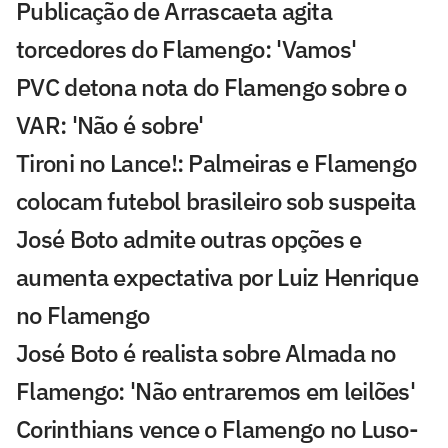
Publicação de Arrascaeta agita
torcedores do Flamengo: 'Vamos'
PVC detona nota do Flamengo sobre o
VAR: 'Não é sobre'
Tironi no Lance!: Palmeiras e Flamengo
colocam futebol brasileiro sob suspeita
José Boto admite outras opções e
aumenta expectativa por Luiz Henrique
no Flamengo
José Boto é realista sobre Almada no
Flamengo: 'Não entraremos em leilões'
Corinthians vence o Flamengo no Luso-