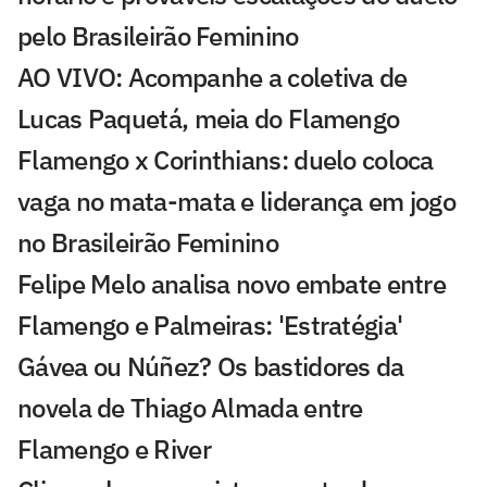
pelo Brasileirão Feminino
AO VIVO: Acompanhe a coletiva de
Lucas Paquetá, meia do Flamengo
Flamengo x Corinthians: duelo coloca
vaga no mata-mata e liderança em jogo
no Brasileirão Feminino
Felipe Melo analisa novo embate entre
Flamengo e Palmeiras: 'Estratégia'
Gávea ou Núñez? Os bastidores da
novela de Thiago Almada entre
Flamengo e River