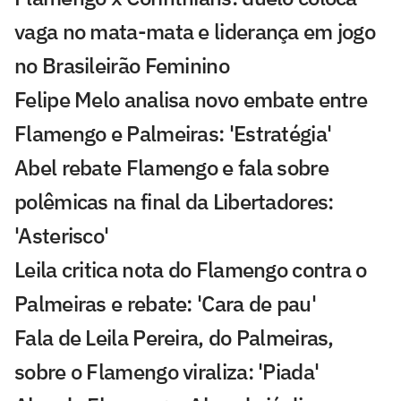
vaga no mata-mata e liderança em jogo
no Brasileirão Feminino
Felipe Melo analisa novo embate entre
Flamengo e Palmeiras: 'Estratégia'
Abel rebate Flamengo e fala sobre
polêmicas na final da Libertadores:
'Asterisco'
Leila critica nota do Flamengo contra o
Palmeiras e rebate: 'Cara de pau'
Fala de Leila Pereira, do Palmeiras,
sobre o Flamengo viraliza: 'Piada'