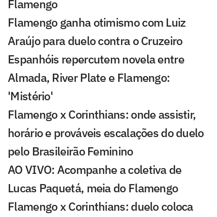
Flamengo
Flamengo ganha otimismo com Luiz
Araújo para duelo contra o Cruzeiro
Espanhóis repercutem novela entre
Almada, River Plate e Flamengo:
'Mistério'
Flamengo x Corinthians: onde assistir,
horário e prováveis escalações do duelo
pelo Brasileirão Feminino
AO VIVO: Acompanhe a coletiva de
Lucas Paquetá, meia do Flamengo
Flamengo x Corinthians: duelo coloca