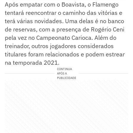
Após empatar com o Boavista, o Flamengo
tentará reencontrar o caminho das vitórias e
terá várias novidades. Uma delas é no banco
de reservas, com a presença de Rogério Ceni
pela vez no Campeonato Carioca. Além do
treinador, outros jogadores considerados
titulares foram relacionados e podem estrear
na temporada 2021.
CONTINUA
APÓS A
PUBLICIDADE