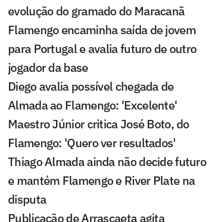
evolução do gramado do Maracanã
Flamengo encaminha saída de jovem
para Portugal e avalia futuro de outro
jogador da base
Diego avalia possível chegada de
Almada ao Flamengo: 'Excelente'
Maestro Júnior critica José Boto, do
Flamengo: 'Quero ver resultados'
Thiago Almada ainda não decide futuro
e mantém Flamengo e River Plate na
disputa
Publicação de Arrascaeta agita