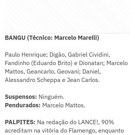
BANGU (Técnico: Marcelo Marelli)
Paulo Henrique; Digão, Gabriel Cividini,
Fandinho (Eduardo Brito) e Dionatan; Marcelo
Mattos, Geancarlo, Geovani; Daniel,
Alessandro Scheppa e Jean Carlos.
Suspensos:
Ninguém.
Pendurados:
Marcelo Mattos.
PALPITES:
Na redação do LANCE!, 90%
acreditam na vitória do Flamengo, enquanto