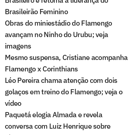
Brasileiro e retoma a liderança do
Brasileirão Feminino
Obras do miniestádio do Flamengo
avançam no Ninho do Urubu; veja
imagens
Mesmo suspensa, Cristiane acompanha
Flamengo x Corinthians
Léo Pereira chama atenção com dois
golaços em treino do Flamengo; veja o
vídeo
Paquetá elogia Almada e revela
conversa com Luiz Henrique sobre