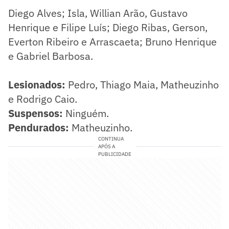
Diego Alves; Isla, Willian Arão, Gustavo
Henrique e Filipe Luís; Diego Ribas, Gerson,
Everton Ribeiro e Arrascaeta; Bruno Henrique
e Gabriel Barbosa.
Lesionados:
Pedro, Thiago Maia, Matheuzinho
e Rodrigo Caio.
Suspensos:
Ninguém.
Pendurados:
Matheuzinho.
CONTINUA
APÓS A
PUBLICIDADE