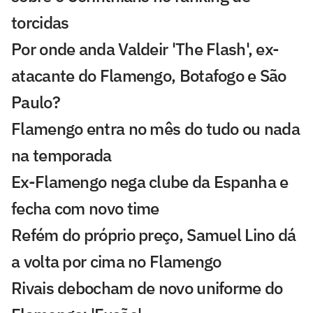
torcidas
Por onde anda Valdeir 'The Flash', ex-
atacante do Flamengo, Botafogo e São
Paulo?
Flamengo entra no mês do tudo ou nada
na temporada
Ex-Flamengo nega clube da Espanha e
fecha com novo time
Refém do próprio preço, Samuel Lino dá
a volta por cima no Flamengo
Rivais debocham de novo uniforme do