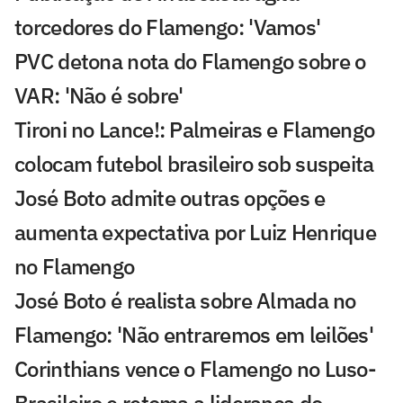
torcedores do Flamengo: 'Vamos'
PVC detona nota do Flamengo sobre o
VAR: 'Não é sobre'
Tironi no Lance!: Palmeiras e Flamengo
colocam futebol brasileiro sob suspeita
José Boto admite outras opções e
aumenta expectativa por Luiz Henrique
no Flamengo
José Boto é realista sobre Almada no
Flamengo: 'Não entraremos em leilões'
Corinthians vence o Flamengo no Luso-