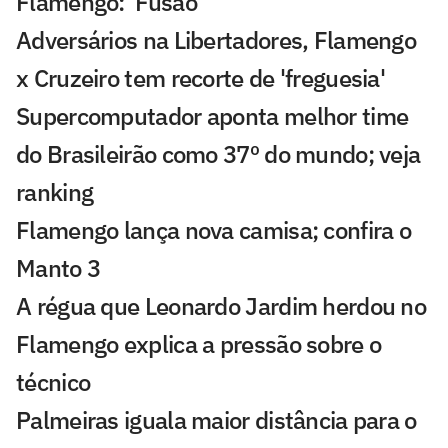
Flamengo: 'Fusão'
Adversários na Libertadores, Flamengo
x Cruzeiro tem recorte de 'freguesia'
Supercomputador aponta melhor time
do Brasileirão como 37º do mundo; veja
ranking
Flamengo lança nova camisa; confira o
Manto 3
A régua que Leonardo Jardim herdou no
Flamengo explica a pressão sobre o
técnico
Palmeiras iguala maior distância para o