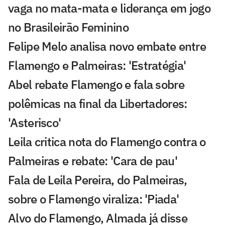
vaga no mata-mata e liderança em jogo
no Brasileirão Feminino
Felipe Melo analisa novo embate entre
Flamengo e Palmeiras: 'Estratégia'
Abel rebate Flamengo e fala sobre
polêmicas na final da Libertadores:
'Asterisco'
Leila critica nota do Flamengo contra o
Palmeiras e rebate: 'Cara de pau'
Fala de Leila Pereira, do Palmeiras,
sobre o Flamengo viraliza: 'Piada'
Alvo do Flamengo, Almada já disse