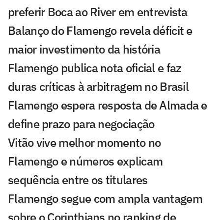
preferir Boca ao River em entrevista
Balanço do Flamengo revela déficit e
maior investimento da história
Flamengo publica nota oficial e faz
duras críticas à arbitragem no Brasil
Flamengo espera resposta de Almada e
define prazo para negociação
Vitão vive melhor momento no
Flamengo e números explicam
sequência entre os titulares
Flamengo segue com ampla vantagem
sobre o Corinthians no ranking de