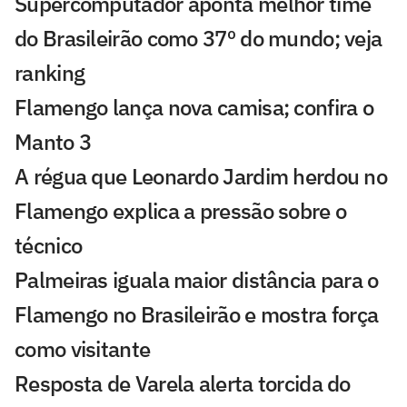
Supercomputador aponta melhor time
do Brasileirão como 37º do mundo; veja
ranking
Flamengo lança nova camisa; confira o
Manto 3
A régua que Leonardo Jardim herdou no
Flamengo explica a pressão sobre o
técnico
Palmeiras iguala maior distância para o
Flamengo no Brasileirão e mostra força
como visitante
Resposta de Varela alerta torcida do