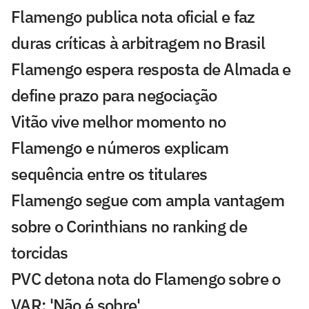
Flamengo publica nota oficial e faz
duras críticas à arbitragem no Brasil
Flamengo espera resposta de Almada e
define prazo para negociação
Vitão vive melhor momento no
Flamengo e números explicam
sequência entre os titulares
Flamengo segue com ampla vantagem
sobre o Corinthians no ranking de
torcidas
PVC detona nota do Flamengo sobre o
VAR: 'Não é sobre'