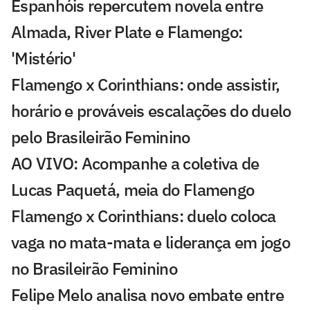
Espanhóis repercutem novela entre
Almada, River Plate e Flamengo:
'Mistério'
Flamengo x Corinthians: onde assistir,
horário e prováveis escalações do duelo
pelo Brasileirão Feminino
AO VIVO: Acompanhe a coletiva de
Lucas Paquetá, meia do Flamengo
Flamengo x Corinthians: duelo coloca
vaga no mata-mata e liderança em jogo
no Brasileirão Feminino
Felipe Melo analisa novo embate entre