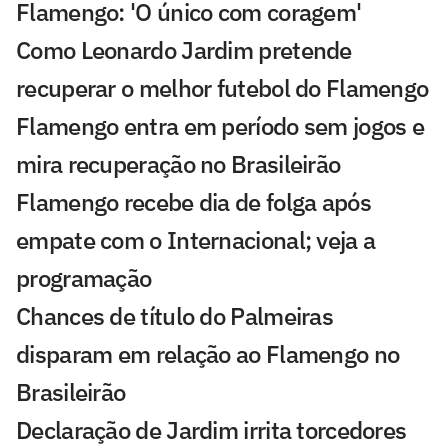
Flamengo: 'O único com coragem'
Como Leonardo Jardim pretende
recuperar o melhor futebol do Flamengo
Flamengo entra em período sem jogos e
mira recuperação no Brasileirão
Flamengo recebe dia de folga após
empate com o Internacional; veja a
programação
Chances de título do Palmeiras
disparam em relação ao Flamengo no
Brasileirão
Declaração de Jardim irrita torcedores