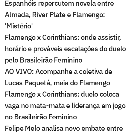
Espanhóis repercutem novela entre
Almada, River Plate e Flamengo:
'Mistério'
Flamengo x Corinthians: onde assistir,
horário e prováveis escalações do duelo
pelo Brasileirão Feminino
AO VIVO: Acompanhe a coletiva de
Lucas Paquetá, meia do Flamengo
Flamengo x Corinthians: duelo coloca
vaga no mata-mata e liderança em jogo
no Brasileirão Feminino
Felipe Melo analisa novo embate entre