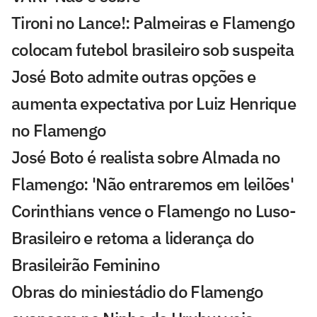
Tironi no Lance!: Palmeiras e Flamengo
colocam futebol brasileiro sob suspeita
José Boto admite outras opções e
aumenta expectativa por Luiz Henrique
no Flamengo
José Boto é realista sobre Almada no
Flamengo: 'Não entraremos em leilões'
Corinthians vence o Flamengo no Luso-
Brasileiro e retoma a liderança do
Brasileirão Feminino
Obras do miniestádio do Flamengo