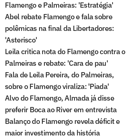
Flamengo e Palmeiras: 'Estratégia'
Abel rebate Flamengo e fala sobre
polêmicas na final da Libertadores:
'Asterisco'
Leila critica nota do Flamengo contra o
Palmeiras e rebate: 'Cara de pau'
Fala de Leila Pereira, do Palmeiras,
sobre o Flamengo viraliza: 'Piada'
Alvo do Flamengo, Almada já disse
preferir Boca ao River em entrevista
Balanço do Flamengo revela déficit e
maior investimento da história