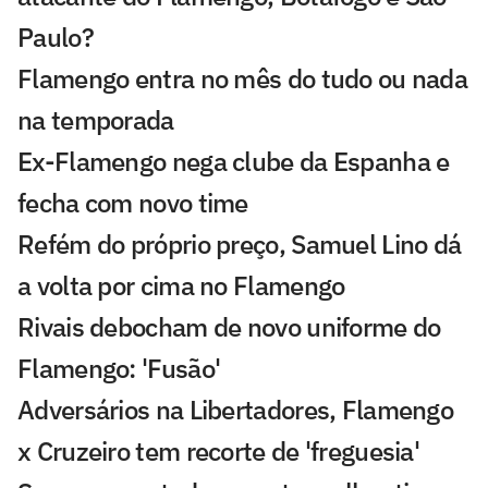
Paulo?
Flamengo entra no mês do tudo ou nada
na temporada
Ex-Flamengo nega clube da Espanha e
fecha com novo time
Refém do próprio preço, Samuel Lino dá
a volta por cima no Flamengo
Rivais debocham de novo uniforme do
Flamengo: 'Fusão'
Adversários na Libertadores, Flamengo
x Cruzeiro tem recorte de 'freguesia'