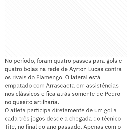
No período, foram quatro passes para gols e
quatro bolas na rede de Ayrton Lucas contra
os rivais do Flamengo. O lateral está
empatado com Arrascaeta em assistências
nos clássicos e fica atrás somente de Pedro
no quesito artilharia.
O atleta participa diretamente de um gol a
cada três jogos desde a chegada do técnico
Tite, no final do ano passado. Apenas com o