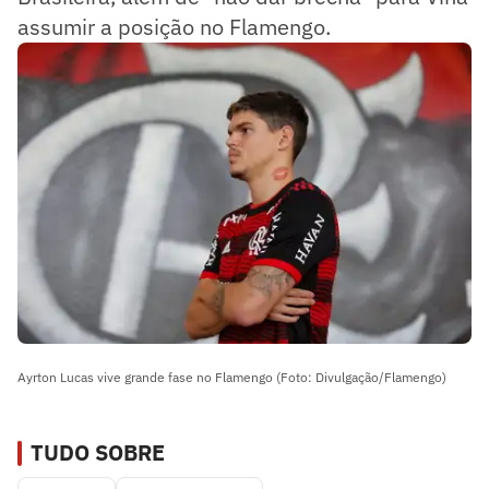
assumir a posição no Flamengo.
Ayrton Lucas vive grande fase no Flamengo (Foto: Divulgação/Flamengo)
TUDO SOBRE