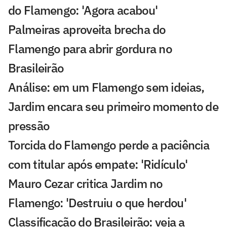
do Flamengo: 'Agora acabou'
Palmeiras aproveita brecha do
Flamengo para abrir gordura no
Brasileirão
Análise: em um Flamengo sem ideias,
Jardim encara seu primeiro momento de
pressão
Torcida do Flamengo perde a paciência
com titular após empate: 'Ridículo'
Mauro Cezar critica Jardim no
Flamengo: 'Destruiu o que herdou'
Classificação do Brasileirão: veja a