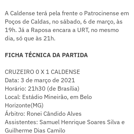
A Caldense terá pela frente o Patrocinense em
Poços de Caldas, no sábado, 6 de março, às
19h. Já a Raposa encara a URT, no mesmo
dia, só que às 21h.
FICHA TÉCNICA DA PARTIDA
CRUZEIRO 0 X 1 CALDENSE
Data: 3 de março de 2021
Horário: 21h30 (de Brasília)
Local: Estádio Mineirão, em Belo
Horizonte(MG)
Árbitro: Ronei Cândido Alves
Assistentes: Samuel Henrique Soares Silva e
Guilherme Dias Camilo