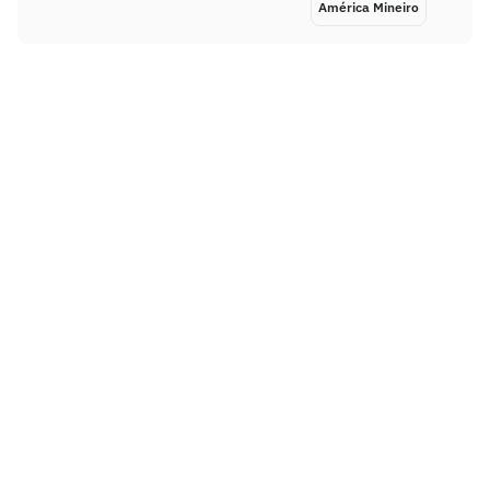
América Mineiro