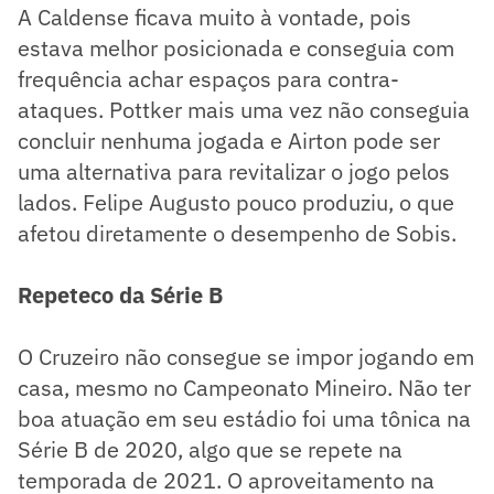
A Caldense ficava muito à vontade, pois
estava melhor posicionada e conseguia com
frequência achar espaços para contra-
ataques. Pottker mais uma vez não conseguia
concluir nenhuma jogada e Airton pode ser
uma alternativa para revitalizar o jogo pelos
lados. Felipe Augusto pouco produziu, o que
afetou diretamente o desempenho de Sobis.
Repeteco da Série B
O Cruzeiro não consegue se impor jogando em
casa, mesmo no Campeonato Mineiro. Não ter
boa atuação em seu estádio foi uma tônica na
Série B de 2020, algo que se repete na
temporada de 2021. O aproveitamento na