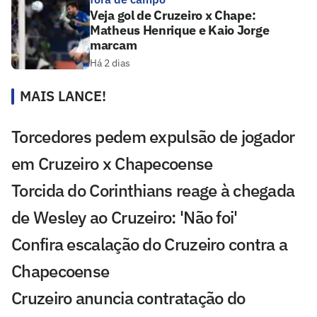
Veja gol de Cruzeiro x Chape:
Matheus Henrique e Kaio Jorge
marcam
Há 2 dias
MAIS LANCE!
Torcedores pedem expulsão de jogador
em Cruzeiro x Chapecoense
Torcida do Corinthians reage à chegada
de Wesley ao Cruzeiro: 'Não foi'
Confira escalação do Cruzeiro contra a
Chapecoense
Cruzeiro anuncia contratação do