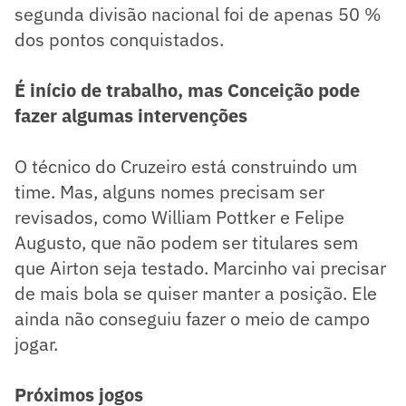
segunda divisão nacional foi de apenas 50 %
dos pontos conquistados.
É início de trabalho, mas Conceição pode
fazer algumas intervenções
O técnico do Cruzeiro está construindo um
time. Mas, alguns nomes precisam ser
revisados, como William Pottker e Felipe
Augusto, que não podem ser titulares sem
que Airton seja testado. Marcinho vai precisar
de mais bola se quiser manter a posição. Ele
ainda não conseguiu fazer o meio de campo
jogar.
Próximos jogos