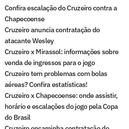
Confira escalação do Cruzeiro contra a
Chapecoense
Cruzeiro anuncia contratação do
atacante Wesley
Cruzeiro x Mirassol: informações sobre
venda de ingressos para o jogo
Cruzeiro tem problemas com bolas
aéreas? Confira estatísticas!
Cruzeiro x Chapecoense: onde assistir,
horário e escalações do jogo pela Copa
do Brasil
Cruzeiro encaminha contratação de