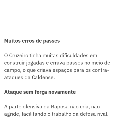
Muitos erros de passes
O Cruzeiro tinha muitas dificuldades em
construir jogadas e errava passes no meio de
campo, o que criava espaços para os contra-
ataques da Caldense.
Ataque sem força novamente
A parte ofensiva da Raposa não cria, não
agride, facilitando o trabalho da defesa rival.