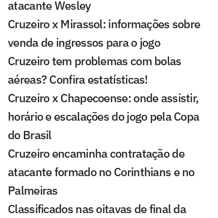
atacante Wesley
Cruzeiro x Mirassol: informações sobre
venda de ingressos para o jogo
Cruzeiro tem problemas com bolas
aéreas? Confira estatísticas!
Cruzeiro x Chapecoense: onde assistir,
horário e escalações do jogo pela Copa
do Brasil
Cruzeiro encaminha contratação de
atacante formado no Corinthians e no
Palmeiras
Classificados nas oitavas de final da