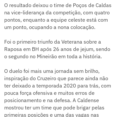
O resultado deixou o time de Poços de Caldas
na vice-liderança da competição, com quatro
pontos, enquanto a equipe celeste está com
um ponto, ocupando a nona colocação.
Foi o primeiro triunfo da Veterana sobre a
Raposa em BH após 26 anos de jejum, sendo
o segundo no Mineirão em toda a história.
O duelo foi mais uma jornada sem brilho,
inspiração do Cruzeiro que parece ainda não
ter deixado a temporada 2020 para trás, com
pouca força ofensiva e muitos erros de
posicionamento e na defesa. A Caldense
mostrou ter um time que pode brigar pelas
primeiras posições e uma das vagas nas