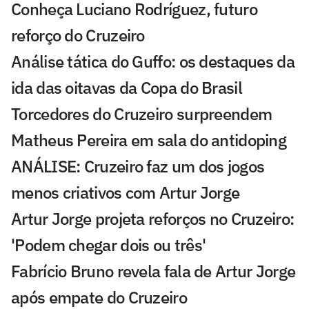
Conheça Luciano Rodríguez, futuro
reforço do Cruzeiro
Análise tática do Guffo: os destaques da
ida das oitavas da Copa do Brasil
Torcedores do Cruzeiro surpreendem
Matheus Pereira em sala do antidoping
ANÁLISE: Cruzeiro faz um dos jogos
menos criativos com Artur Jorge
Artur Jorge projeta reforços no Cruzeiro:
'Podem chegar dois ou três'
Fabrício Bruno revela fala de Artur Jorge
após empate do Cruzeiro