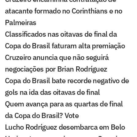
atacante formado no Corinthians e no
Palmeiras
Classificados nas oitavas de final da
Copa do Brasil faturam alta premiação
Cruzeiro anuncia que não seguirá
negociações por Brian Rodríguez
Copa do Brasil bate recorde negativo de
gols na ida das oitavas de final
Quem avança para as quartas de final
da Copa do Brasil? Vote
Lucho Rodríguez desembarca em Belo