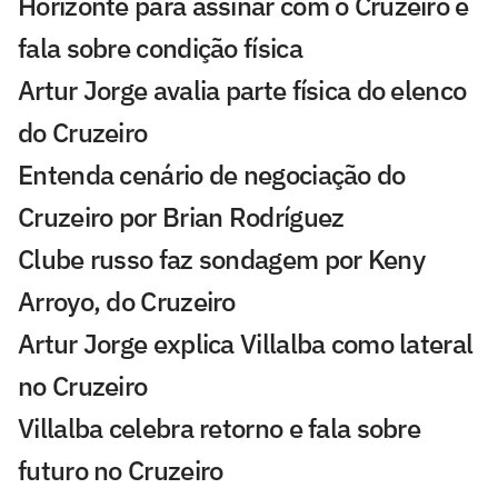
Horizonte para assinar com o Cruzeiro e
fala sobre condição física
Artur Jorge avalia parte física do elenco
do Cruzeiro
Entenda cenário de negociação do
Cruzeiro por Brian Rodríguez
Clube russo faz sondagem por Keny
Arroyo, do Cruzeiro
Artur Jorge explica Villalba como lateral
no Cruzeiro
Villalba celebra retorno e fala sobre
futuro no Cruzeiro