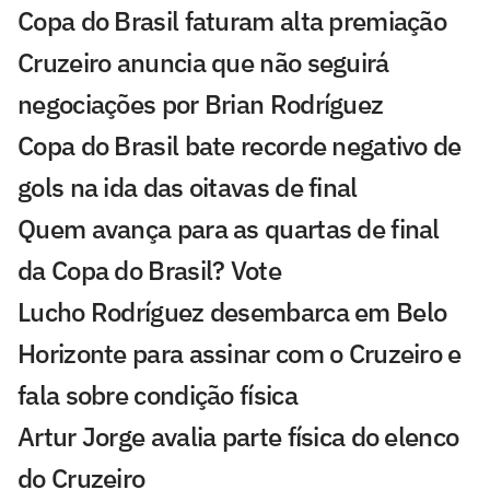
Copa do Brasil faturam alta premiação
Cruzeiro anuncia que não seguirá
negociações por Brian Rodríguez
Copa do Brasil bate recorde negativo de
gols na ida das oitavas de final
Quem avança para as quartas de final
da Copa do Brasil? Vote
Lucho Rodríguez desembarca em Belo
Horizonte para assinar com o Cruzeiro e
fala sobre condição física
Artur Jorge avalia parte física do elenco
do Cruzeiro