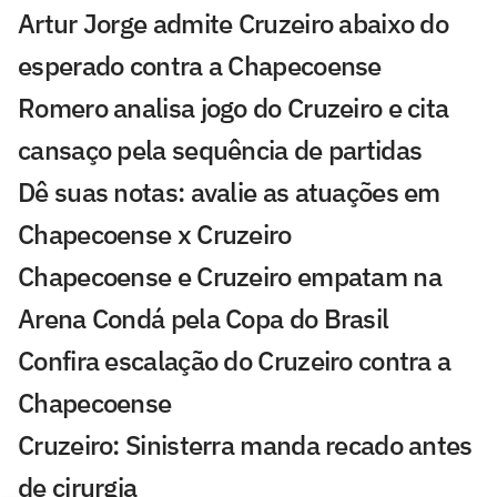
Artur Jorge admite Cruzeiro abaixo do
esperado contra a Chapecoense
Romero analisa jogo do Cruzeiro e cita
cansaço pela sequência de partidas
Dê suas notas: avalie as atuações em
Chapecoense x Cruzeiro
Chapecoense e Cruzeiro empatam na
Arena Condá pela Copa do Brasil
Confira escalação do Cruzeiro contra a
Chapecoense
Cruzeiro: Sinisterra manda recado antes
de cirurgia