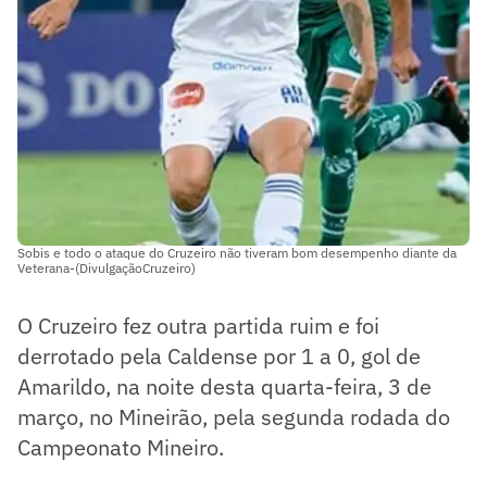
Sobis e todo o ataque do Cruzeiro não tiveram bom desempenho diante da
Veterana-(DivulgaçãoCruzeiro)
O Cruzeiro fez outra partida ruim e foi
derrotado pela Caldense por 1 a 0, gol de
Amarildo, na noite desta quarta-feira, 3 de
março, no Mineirão, pela segunda rodada do
Campeonato Mineiro.