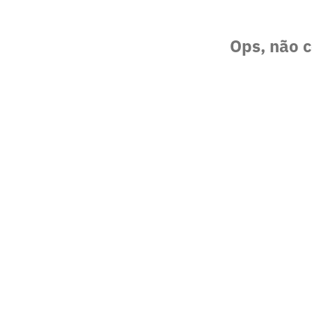
Ops, não c