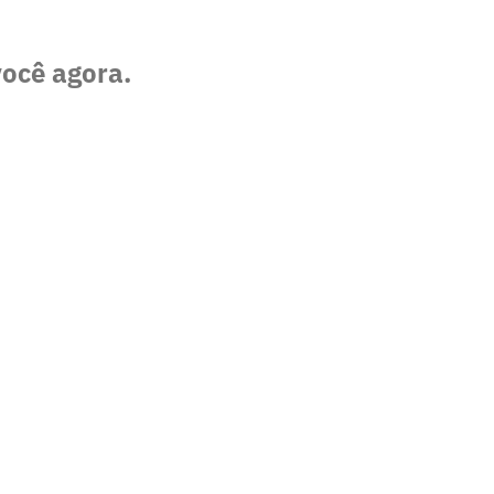
você agora.