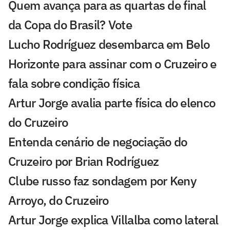
Quem avança para as quartas de final
da Copa do Brasil? Vote
Lucho Rodríguez desembarca em Belo
Horizonte para assinar com o Cruzeiro e
fala sobre condição física
Artur Jorge avalia parte física do elenco
do Cruzeiro
Entenda cenário de negociação do
Cruzeiro por Brian Rodríguez
Clube russo faz sondagem por Keny
Arroyo, do Cruzeiro
Artur Jorge explica Villalba como lateral