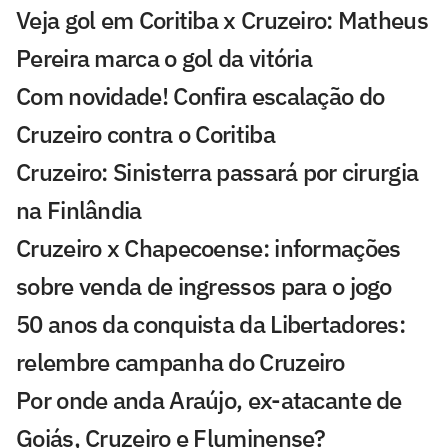
Veja gol em Coritiba x Cruzeiro: Matheus
Pereira marca o gol da vitória
Com novidade! Confira escalação do
Cruzeiro contra o Coritiba
Cruzeiro: Sinisterra passará por cirurgia
na Finlândia
Cruzeiro x Chapecoense: informações
sobre venda de ingressos para o jogo
50 anos da conquista da Libertadores:
relembre campanha do Cruzeiro
Por onde anda Araújo, ex-atacante de
Goiás, Cruzeiro e Fluminense?