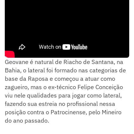
Geovane é natural de Riacho de Santana, na
Bahia, o lateral foi formado nas categorias de
base da Raposa e começou a atuar como
zagueiro, mas o ex-técnico Felipe Conceição
viu nele qualidades para jogar como lateral,
fazendo sua estreia no profissional nessa
posição contra o Patrocinense, pelo Mineiro
do ano passado.