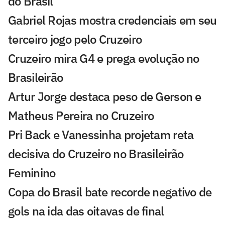
do Brasil
Gabriel Rojas mostra credenciais em seu
terceiro jogo pelo Cruzeiro
Cruzeiro mira G4 e prega evolução no
Brasileirão
Artur Jorge destaca peso de Gerson e
Matheus Pereira no Cruzeiro
Pri Back e Vanessinha projetam reta
decisiva do Cruzeiro no Brasileirão
Feminino
Copa do Brasil bate recorde negativo de
gols na ida das oitavas de final