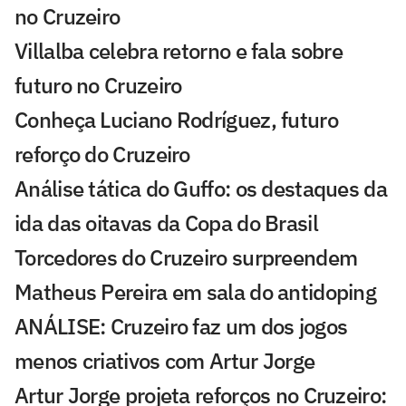
no Cruzeiro
Villalba celebra retorno e fala sobre
futuro no Cruzeiro
Conheça Luciano Rodríguez, futuro
reforço do Cruzeiro
Análise tática do Guffo: os destaques da
ida das oitavas da Copa do Brasil
Torcedores do Cruzeiro surpreendem
Matheus Pereira em sala do antidoping
ANÁLISE: Cruzeiro faz um dos jogos
menos criativos com Artur Jorge
Artur Jorge projeta reforços no Cruzeiro: