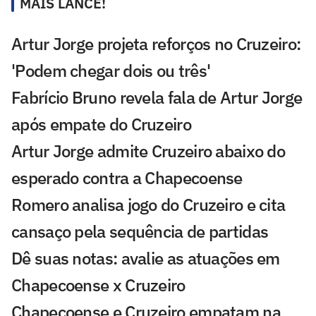
MAIS LANCE!
Artur Jorge projeta reforços no Cruzeiro:
'Podem chegar dois ou três'
Fabrício Bruno revela fala de Artur Jorge
após empate do Cruzeiro
Artur Jorge admite Cruzeiro abaixo do
esperado contra a Chapecoense
Romero analisa jogo do Cruzeiro e cita
cansaço pela sequência de partidas
Dê suas notas: avalie as atuações em
Chapecoense x Cruzeiro
Chapecoense e Cruzeiro empatam na