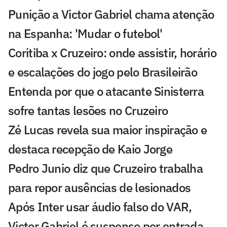
Punição a Victor Gabriel chama atenção
na Espanha: 'Mudar o futebol'
Coritiba x Cruzeiro: onde assistir, horário
e escalações do jogo pelo Brasileirão
Entenda por que o atacante Sinisterra
sofre tantas lesões no Cruzeiro
Zé Lucas revela sua maior inspiração e
destaca recepção de Kaio Jorge
Pedro Junio diz que Cruzeiro trabalha
para repor ausências de lesionados
Após Inter usar áudio falso do VAR,
Victor Gabriel é suspenso por entrada