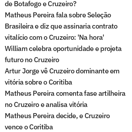
de Botafogo e Cruzeiro?
Matheus Pereira fala sobre Seleção
Brasileira e diz que assinaria contrato
vitalício com o Cruzeiro: 'Na hora'
William celebra oportunidade e projeta
futuro no Cruzeiro
Artur Jorge vê Cruzeiro dominante em
vitória sobre o Coritiba
Matheus Pereira comenta fase artilheira
no Cruzeiro e analisa vitória
Matheus Pereira decide, e Cruzeiro
vence o Coritiba