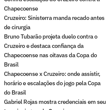
Chapecoense
Cruzeiro: Sinisterra manda recado antes
de cirurgia
Bruno Tubarão projeta duelo contra o
Cruzeiro e destaca confiança da
Chapecoense nas oitavas da Copa do
Brasil
Chapecoense x Cruzeiro: onde assistir,
horário e escalações do jogo pela Copa
do Brasil
Gabriel Rojas mostra credenciais em seu