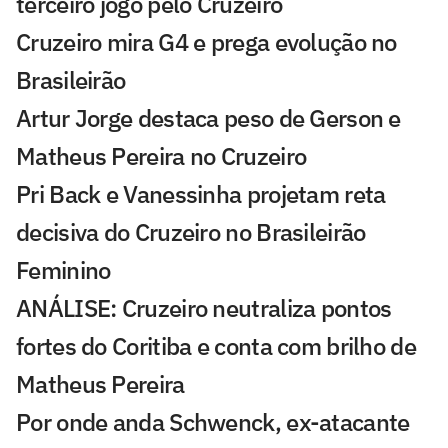
terceiro jogo pelo Cruzeiro
Cruzeiro mira G4 e prega evolução no
Brasileirão
Artur Jorge destaca peso de Gerson e
Matheus Pereira no Cruzeiro
Pri Back e Vanessinha projetam reta
decisiva do Cruzeiro no Brasileirão
Feminino
ANÁLISE: Cruzeiro neutraliza pontos
fortes do Coritiba e conta com brilho de
Matheus Pereira
Por onde anda Schwenck, ex-atacante