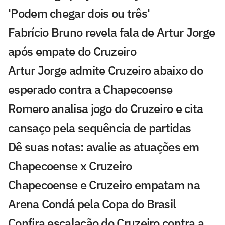
'Podem chegar dois ou três'
Fabrício Bruno revela fala de Artur Jorge
após empate do Cruzeiro
Artur Jorge admite Cruzeiro abaixo do
esperado contra a Chapecoense
Romero analisa jogo do Cruzeiro e cita
cansaço pela sequência de partidas
Dê suas notas: avalie as atuações em
Chapecoense x Cruzeiro
Chapecoense e Cruzeiro empatam na
Arena Condá pela Copa do Brasil
Confira escalação do Cruzeiro contra a