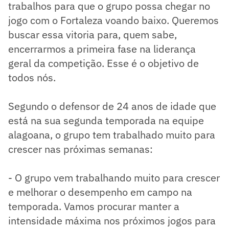
trabalhos para que o grupo possa chegar no
jogo com o Fortaleza voando baixo. Queremos
buscar essa vitoria para, quem sabe,
encerrarmos a primeira fase na liderança
geral da competição. Esse é o objetivo de
todos nós.
Segundo o defensor de 24 anos de idade que
está na sua segunda temporada na equipe
alagoana, o grupo tem trabalhado muito para
crescer nas próximas semanas:
- O grupo vem trabalhando muito para crescer
e melhorar o desempenho em campo na
temporada. Vamos procurar manter a
intensidade máxima nos próximos jogos para