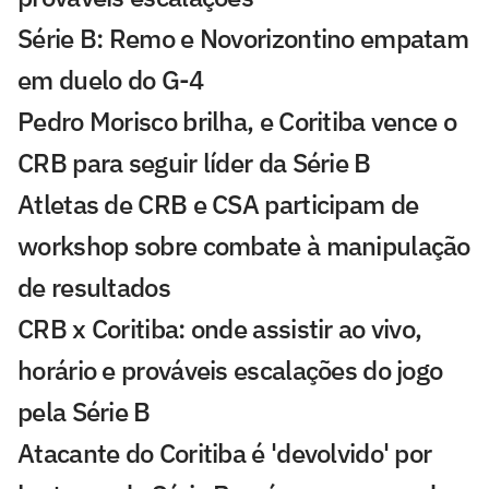
Série B: Remo e Novorizontino empatam
em duelo do G-4
Pedro Morisco brilha, e Coritiba vence o
CRB para seguir líder da Série B
Atletas de CRB e CSA participam de
workshop sobre combate à manipulação
de resultados
CRB x Coritiba: onde assistir ao vivo,
horário e prováveis escalações do jogo
pela Série B
Atacante do Coritiba é 'devolvido' por