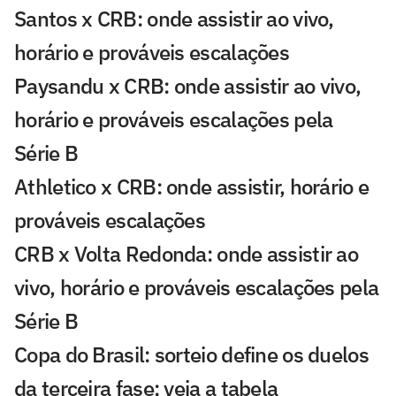
Santos x CRB: onde assistir ao vivo,
horário e prováveis escalações
Paysandu x CRB: onde assistir ao vivo,
horário e prováveis escalações pela
Série B
Athletico x CRB: onde assistir, horário e
prováveis escalações
CRB x Volta Redonda: onde assistir ao
vivo, horário e prováveis escalações pela
Série B
Copa do Brasil: sorteio define os duelos
da terceira fase; veja a tabela