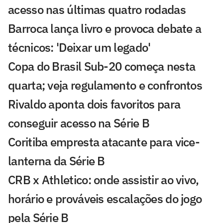
acesso nas últimas quatro rodadas
Barroca lança livro e provoca debate a
técnicos: 'Deixar um legado'
Copa do Brasil Sub-20 começa nesta
quarta; veja regulamento e confrontos
Rivaldo aponta dois favoritos para
conseguir acesso na Série B
Coritiba empresta atacante para vice-
lanterna da Série B
CRB x Athletico: onde assistir ao vivo,
horário e prováveis escalações do jogo
pela Série B