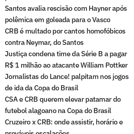
Santos avalia rescisão com Hayner após
polêmica em goleada para o Vasco
CRB é multado por cantos homofóbicos
contra Neymar, do Santos
Justiça condena time da Série B a pagar
R$ 1 milhão ao atacante William Pottker
Jornalistas do Lance! palpitam nos jogos
de ida da Copa do Brasil
CSA e CRB querem elevar patamar do
futebol alagoano na Copa do Brasil
Cruzeiro x CRB: onde assistir, horário e
prováveis escalações