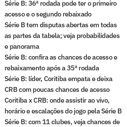
Série B: 36ª rodada pode ter o primeiro
acesso e o segundo rebaixado
Série B tem disputas abertas em todas
as partes da tabela; veja probabilidades
e panorama
Série B: confira as chances de acesso e
rebaixamento após a 35ª rodada
Série B: líder, Coritiba empata e deixa
CRB com poucas chances de acesso
Coritiba x CRB: onde assistir ao vivo,
horário e escalações do jogo pela Série B
Série B: com 11 clubes, veja chances de