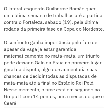
O lateral-esquerdo Guilherme Romão quer
uma ótima semana de trabalhos até a partida
contra o Fortaleza, sábado (19), pela última
rodada da primeira fase da Copa do Nordeste.
O confronto ganha importância pelo fato de,
apesar da vaga já estar garantida
matematicamente no mata-mata, um triunfo
pode deixar o Galo da Praia no primeiro lugar
geral da disputa, algo que aumentaria suas
chances de decidir todas as disputadas de
mata-mata até a final no Estádio Rei Pelé.
Nesse momento, o time está em segundo no
Grupo B com 14 pontos, um a menos do que o
Ceará.