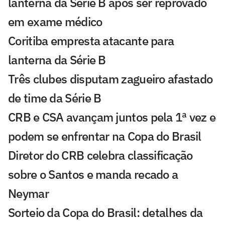
lanterna da Série B após ser reprovado
em exame médico
Coritiba empresta atacante para
lanterna da Série B
Três clubes disputam zagueiro afastado
de time da Série B
CRB e CSA avançam juntos pela 1ª vez e
podem se enfrentar na Copa do Brasil
Diretor do CRB celebra classificação
sobre o Santos e manda recado a
Neymar
Sorteio da Copa do Brasil: detalhes da