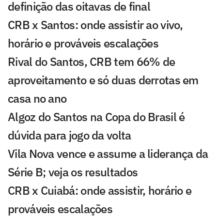
definição das oitavas de final
CRB x Santos: onde assistir ao vivo,
horário e prováveis escalações
Rival do Santos, CRB tem 66% de
aproveitamento e só duas derrotas em
casa no ano
Algoz do Santos na Copa do Brasil é
dúvida para jogo da volta
Vila Nova vence e assume a liderança da
Série B; veja os resultados
CRB x Cuiabá: onde assistir, horário e
prováveis escalações