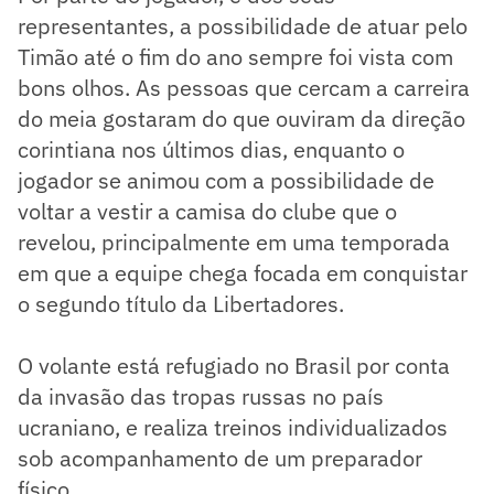
representantes, a possibilidade de atuar pelo
Timão até o fim do ano sempre foi vista com
bons olhos. As pessoas que cercam a carreira
do meia gostaram do que ouviram da direção
corintiana nos últimos dias, enquanto o
jogador se animou com a possibilidade de
voltar a vestir a camisa do clube que o
revelou, principalmente em uma temporada
em que a equipe chega focada em conquistar
o segundo título da Libertadores.
O volante está refugiado no Brasil por conta
da invasão das tropas russas no país
ucraniano, e realiza treinos individualizados
sob acompanhamento de um preparador
físico.