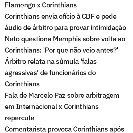
Flamengo x Corinthians
Corinthians envia ofício à CBF e pede
áudio de árbitro para provar intimidação
Neto questiona Memphis sobre volta ao
Corinthians: 'Por que não veio antes?'
Árbitro relata na súmula 'falas
agressivas' de funcionários do
Corinthians
Fala de Marcelo Paz sobre arbitragem
em Internacional x Corinthians
repercute
Comentarista provoca Corinthians após