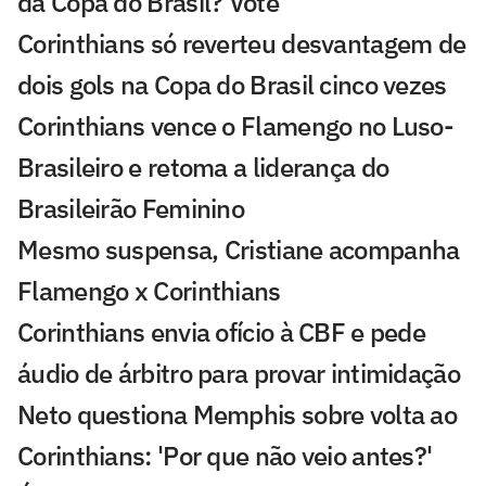
da Copa do Brasil? Vote
Corinthians só reverteu desvantagem de
dois gols na Copa do Brasil cinco vezes
Corinthians vence o Flamengo no Luso-
Brasileiro e retoma a liderança do
Brasileirão Feminino
Mesmo suspensa, Cristiane acompanha
Flamengo x Corinthians
Corinthians envia ofício à CBF e pede
áudio de árbitro para provar intimidação
Neto questiona Memphis sobre volta ao
Corinthians: 'Por que não veio antes?'