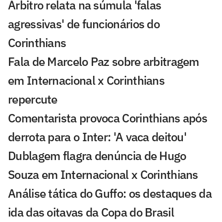
Árbitro relata na súmula 'falas
agressivas' de funcionários do
Corinthians
Fala de Marcelo Paz sobre arbitragem
em Internacional x Corinthians
repercute
Comentarista provoca Corinthians após
derrota para o Inter: 'A vaca deitou'
Dublagem flagra denúncia de Hugo
Souza em Internacional x Corinthians
Análise tática do Guffo: os destaques da
ida das oitavas da Copa do Brasil