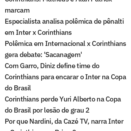
marcam
Especialista analisa polêmica de pênalti
em Inter x Corinthians
Polêmica em Internacional x Corinthians
gera debate: 'Sacanagem'
Com Garro, Diniz define time do
Corinthians para encarar o Inter na Copa
do Brasil
Corinthians perde Yuri Alberto na Copa
do Brasil por lesão de grau 2
Por que Nardini, da Cazé TV, narra Inter