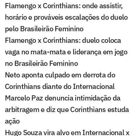
Flamengo x Corinthians: onde assistir,
horário e prováveis escalações do duelo
pelo Brasileirão Feminino
Flamengo x Corinthians: duelo coloca
vaga no mata-mata e liderança em jogo
no Brasileirão Feminino
Neto aponta culpado em derrota do
Corinthians diante do Internacional
Marcelo Paz denuncia intimidação da
arbitragem e diz que Corinthians estuda
ação
Hugo Souza vira alvo em Internacional x