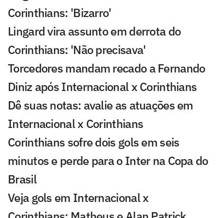
Corinthians: 'Bizarro'
Lingard vira assunto em derrota do
Corinthians: 'Não precisava'
Torcedores mandam recado a Fernando
Diniz após Internacional x Corinthians
Dê suas notas: avalie as atuações em
Internacional x Corinthians
Corinthians sofre dois gols em seis
minutos e perde para o Inter na Copa do
Brasil
Veja gols em Internacional x
Corinthians: Matheus e Alan Patrick