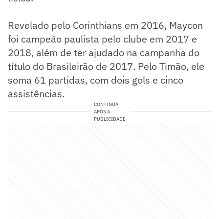
Revelado pelo Corinthians em 2016, Maycon
foi campeão paulista pelo clube em 2017 e
2018, além de ter ajudado na campanha do
título do Brasileirão de 2017. Pelo Timão, ele
soma 61 partidas, com dois gols e cinco
assistências.
CONTINUA
APÓS A
PUBLICIDADE