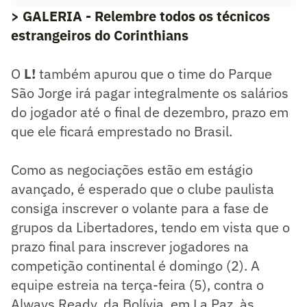
> GALERIA - Relembre todos os técnicos
estrangeiros do Corinthians
O
L!
também apurou que o time do Parque
São Jorge irá pagar integralmente os salários
do jogador até o final de dezembro, prazo em
que ele ficará emprestado no Brasil.
Como as negociações estão em estágio
avançado, é esperado que o clube paulista
consiga inscrever o volante para a fase de
grupos da Libertadores, tendo em vista que o
prazo final para inscrever jogadores na
competição continental é domingo (2). A
equipe estreia na terça-feira (5), contra o
Always Ready, da Bolívia, em La Paz, às