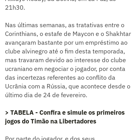
21h30.
Nas últimas semanas, as tratativas entre o
Corinthians, o estafe de Maycon e o Shakhtar
avançaram bastante por um empréstimo ao
clube alvinegro até o fim desta temporada,
mas travaram devido ao interesse do clube
ucraniano em negociar o jogador, por conta
das incertezas referentes ao conflito da
Ucrânia com a Rússia, que acontece desde o
último dia de 24 de fevereiro.
> TABELA - Confira e simule os primeiros
jogos do Timão na Libertadores
Por parte do jogador, e dos seus