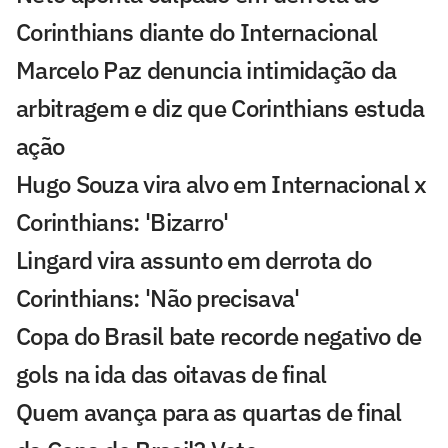
Corinthians diante do Internacional
Marcelo Paz denuncia intimidação da
arbitragem e diz que Corinthians estuda
ação
Hugo Souza vira alvo em Internacional x
Corinthians: 'Bizarro'
Lingard vira assunto em derrota do
Corinthians: 'Não precisava'
Copa do Brasil bate recorde negativo de
gols na ida das oitavas de final
Quem avança para as quartas de final