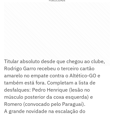
PUBLICIDADE
Titular absoluto desde que chegou ao clube,
Rodrigo Garro recebeu o terceiro cartão
amarelo no empate contra o Altético-GO e
também está fora. Completam a lista de
desfalques: Pedro Henrique (lesão no
músculo posterior da coxa esquerda) e
Romero (convocado pelo Paraguai).
A grande novidade na escalação do