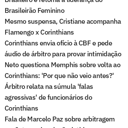
Brasileirão Feminino
Mesmo suspensa, Cristiane acompanha
Flamengo x Corinthians
Corinthians envia ofício à CBF e pede
áudio de árbitro para provar intimidação
Neto questiona Memphis sobre volta ao
Corinthians: 'Por que não veio antes?'
Árbitro relata na súmula 'falas
agressivas' de funcionários do
Corinthians
Fala de Marcelo Paz sobre arbitragem