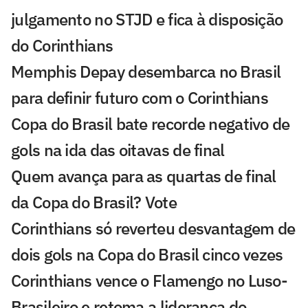
julgamento no STJD e fica à disposição
do Corinthians
Memphis Depay desembarca no Brasil
para definir futuro com o Corinthians
Copa do Brasil bate recorde negativo de
gols na ida das oitavas de final
Quem avança para as quartas de final
da Copa do Brasil? Vote
Corinthians só reverteu desvantagem de
dois gols na Copa do Brasil cinco vezes
Corinthians vence o Flamengo no Luso-
Brasileiro e retoma a liderança do