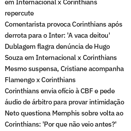
em Internacional x Corinthians
repercute
Comentarista provoca Corinthians após
derrota para o Inter: 'A vaca deitou'
Dublagem flagra denúncia de Hugo
Souza em Internacional x Corinthians
Mesmo suspensa, Cristiane acompanha
Flamengo x Corinthians
Corinthians envia ofício à CBF e pede
áudio de árbitro para provar intimidação
Neto questiona Memphis sobre volta ao
Corinthians: 'Por que não veio antes?'