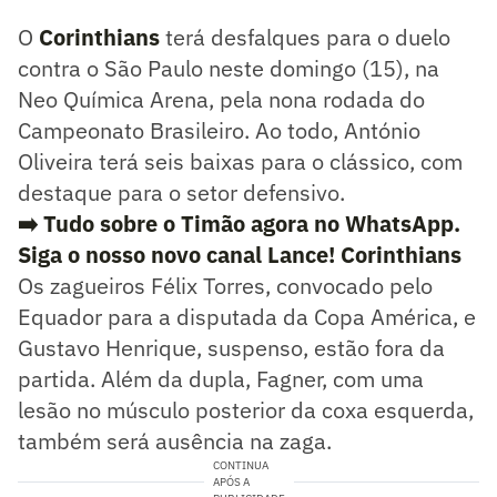
O
Corinthians
terá desfalques para o duelo
contra o São Paulo neste domingo (15), na
Neo Química Arena, pela nona rodada do
Campeonato Brasileiro. Ao todo, António
Oliveira terá seis baixas para o clássico, com
destaque para o setor defensivo.
➡️ Tudo sobre o Timão agora no WhatsApp.
Siga o nosso novo canal Lance! Corinthians
Os zagueiros Félix Torres, convocado pelo
Equador para a disputada da Copa América, e
Gustavo Henrique, suspenso, estão fora da
partida. Além da dupla, Fagner, com uma
lesão no músculo posterior da coxa esquerda,
também será ausência na zaga.
CONTINUA
APÓS A