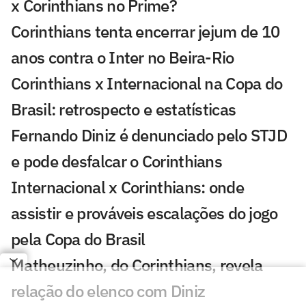
x Corinthians no Prime?
Corinthians tenta encerrar jejum de 10
anos contra o Inter no Beira-Rio
Corinthians x Internacional na Copa do
Brasil: retrospecto e estatísticas
Fernando Diniz é denunciado pelo STJD
e pode desfalcar o Corinthians
Internacional x Corinthians: onde
assistir e prováveis escalações do jogo
pela Copa do Brasil
Matheuzinho, do Corinthians, revela
relação do elenco com Diniz