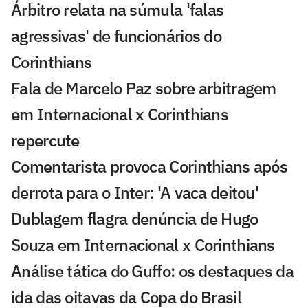
Árbitro relata na súmula 'falas
agressivas' de funcionários do
Corinthians
Fala de Marcelo Paz sobre arbitragem
em Internacional x Corinthians
repercute
Comentarista provoca Corinthians após
derrota para o Inter: 'A vaca deitou'
Dublagem flagra denúncia de Hugo
Souza em Internacional x Corinthians
Análise tática do Guffo: os destaques da
ida das oitavas da Copa do Brasil