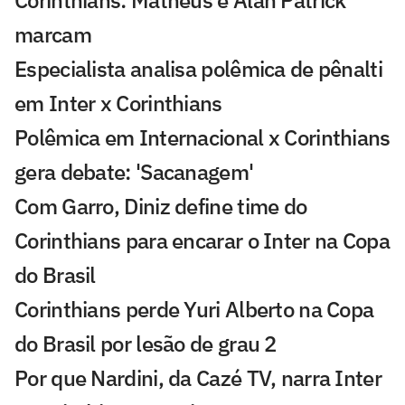
marcam
Especialista analisa polêmica de pênalti
em Inter x Corinthians
Polêmica em Internacional x Corinthians
gera debate: 'Sacanagem'
Com Garro, Diniz define time do
Corinthians para encarar o Inter na Copa
do Brasil
Corinthians perde Yuri Alberto na Copa
do Brasil por lesão de grau 2
Por que Nardini, da Cazé TV, narra Inter