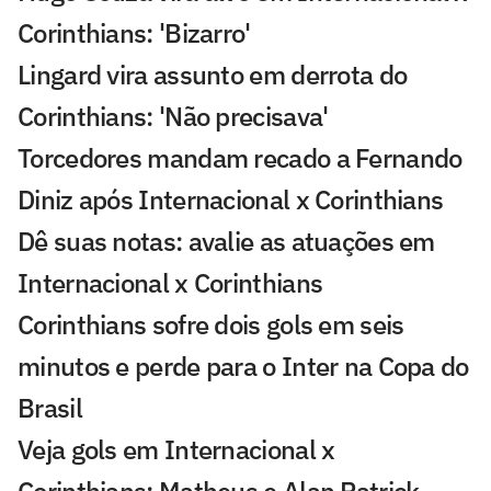
Corinthians: 'Bizarro'
Lingard vira assunto em derrota do
Corinthians: 'Não precisava'
Torcedores mandam recado a Fernando
Diniz após Internacional x Corinthians
Dê suas notas: avalie as atuações em
Internacional x Corinthians
Corinthians sofre dois gols em seis
minutos e perde para o Inter na Copa do
Brasil
Veja gols em Internacional x
Corinthians: Matheus e Alan Patrick