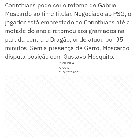
Corinthians pode ser o retorno de Gabriel
Moscardo ao time titular. Negociado ao PSG, o
jogador está emprestado ao Corinthians até a
metade do ano e retornou aos gramados na
partida contra o Dragão, onde atuou por 35
minutos. Sem a presença de Garro, Moscardo
disputa posição com Gustavo Mosquito.
CONTINUA
APÓS A
PUBLICIDADE