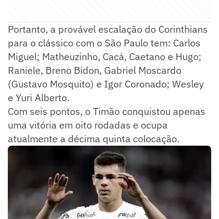
Portanto, a provável escalação do Corinthians
para o clássico com o São Paulo tem: Carlos
Miguel; Matheuzinho, Cacá, Caetano e Hugo;
Raniele, Breno Bidon, Gabriel Moscardo
(Gustavo Mosquito) e Igor Coronado; Wesley
e Yuri Alberto.
Com seis pontos, o Timão conquistou apenas
uma vitória em oito rodadas e ocupa
atualmente a décima quinta colocação.