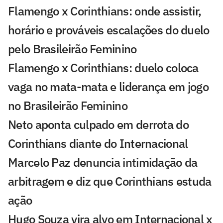
Flamengo x Corinthians: onde assistir,
horário e prováveis escalações do duelo
pelo Brasileirão Feminino
Flamengo x Corinthians: duelo coloca
vaga no mata-mata e liderança em jogo
no Brasileirão Feminino
Neto aponta culpado em derrota do
Corinthians diante do Internacional
Marcelo Paz denuncia intimidação da
arbitragem e diz que Corinthians estuda
ação
Hugo Souza vira alvo em Internacional x