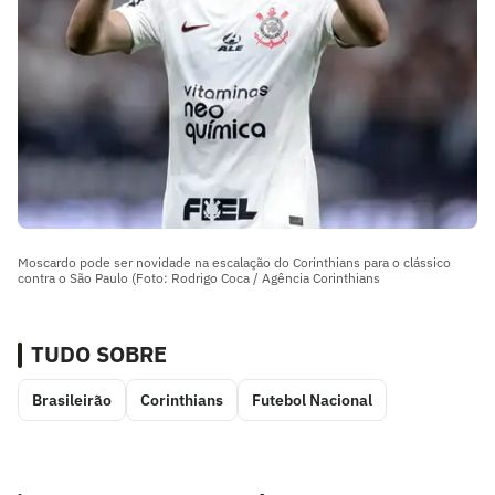
Moscardo pode ser novidade na escalação do Corinthians para o clássico
contra o São Paulo (Foto: Rodrigo Coca / Agência Corinthians
TUDO SOBRE
Brasileirão
Corinthians
Futebol Nacional