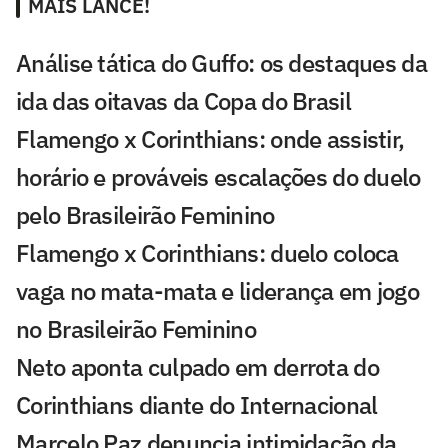
MAIS LANCE!
Análise tática do Guffo: os destaques da
ida das oitavas da Copa do Brasil
Flamengo x Corinthians: onde assistir,
horário e prováveis escalações do duelo
pelo Brasileirão Feminino
Flamengo x Corinthians: duelo coloca
vaga no mata-mata e liderança em jogo
no Brasileirão Feminino
Neto aponta culpado em derrota do
Corinthians diante do Internacional
Marcelo Paz denuncia intimidação da