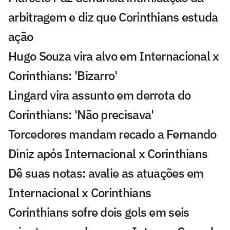
arbitragem e diz que Corinthians estuda
ação
Hugo Souza vira alvo em Internacional x
Corinthians: 'Bizarro'
Lingard vira assunto em derrota do
Corinthians: 'Não precisava'
Torcedores mandam recado a Fernando
Diniz após Internacional x Corinthians
Dê suas notas: avalie as atuações em
Internacional x Corinthians
Corinthians sofre dois gols em seis