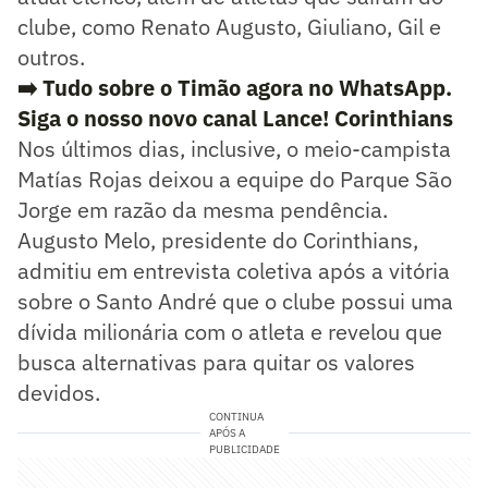
clube, como Renato Augusto, Giuliano, Gil e
outros.
➡️ Tudo sobre o Timão agora no WhatsApp.
Siga o nosso novo canal Lance! Corinthians
Nos últimos dias, inclusive, o meio-campista
Matías Rojas deixou a equipe do Parque São
Jorge em razão da mesma pendência.
Augusto Melo, presidente do Corinthians,
admitiu em entrevista coletiva após a vitória
sobre o Santo André que o clube possui uma
dívida milionária com o atleta e revelou que
busca alternativas para quitar os valores
devidos.
CONTINUA
APÓS A
PUBLICIDADE