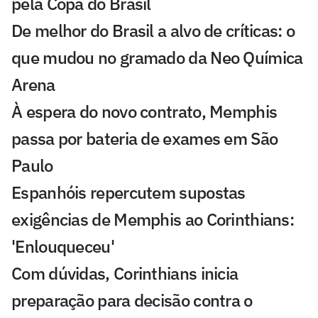
pela Copa do Brasil
De melhor do Brasil a alvo de críticas: o
que mudou no gramado da Neo Química
Arena
À espera do novo contrato, Memphis
passa por bateria de exames em São
Paulo
Espanhóis repercutem supostas
exigências de Memphis ao Corinthians:
'Enlouqueceu'
Com dúvidas, Corinthians inicia
preparação para decisão contra o