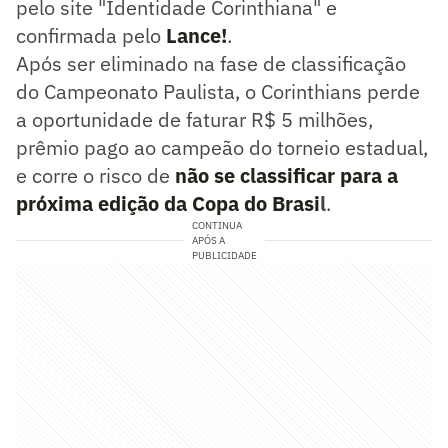
pelo site "Identidade Corinthiana" e
confirmada pelo
Lance!
.
Após ser eliminado na fase de classificação
do Campeonato Paulista, o Corinthians perde
a oportunidade de faturar R$ 5 milhões,
prêmio pago ao campeão do torneio estadual,
e corre o risco de
não se classificar para a
próxima edição da Copa do Brasi
l
.
CONTINUA
APÓS A
PUBLICIDADE