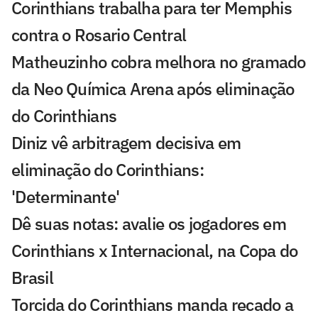
Corinthians trabalha para ter Memphis
contra o Rosario Central
Matheuzinho cobra melhora no gramado
da Neo Química Arena após eliminação
do Corinthians
Diniz vê arbitragem decisiva em
eliminação do Corinthians:
'Determinante'
Dê suas notas: avalie os jogadores em
Corinthians x Internacional, na Copa do
Brasil
Torcida do Corinthians manda recado a