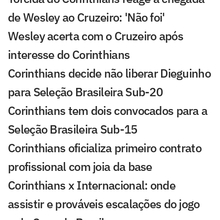
de Wesley ao Cruzeiro: 'Não foi'
Wesley acerta com o Cruzeiro após
interesse do Corinthians
Corinthians decide não liberar Dieguinho
para Seleção Brasileira Sub-20
Corinthians tem dois convocados para a
Seleção Brasileira Sub-15
Corinthians oficializa primeiro contrato
profissional com joia da base
Corinthians x Internacional: onde
assistir e prováveis escalações do jogo