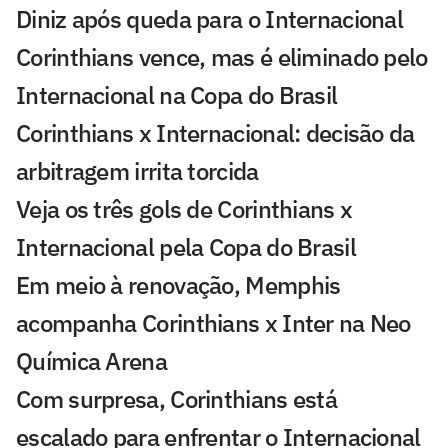
Diniz após queda para o Internacional
Corinthians vence, mas é eliminado pelo
Internacional na Copa do Brasil
Corinthians x Internacional: decisão da
arbitragem irrita torcida
Veja os três gols de Corinthians x
Internacional pela Copa do Brasil
Em meio à renovação, Memphis
acompanha Corinthians x Inter na Neo
Química Arena
Com surpresa, Corinthians está
escalado para enfrentar o Internacional