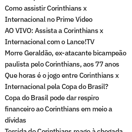
Como assistir Corinthians x
Internacional no Prime Video
AO VIVO: Assista a Corinthians x
Internacional com o Lance!TV
Morre Geraldão, ex-atacante bicampeão
paulista pelo Corinthians, aos 77 anos
Que horas é o jogo entre Corinthians x
Internacional pela Copa do Brasil?
Copa do Brasil pode dar respiro
financeiro ao Corinthians em meio a
dívidas
Torcida do Corinthians reage à chegada