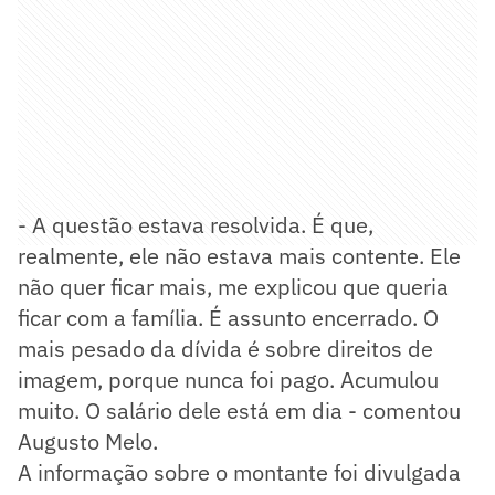
- A questão estava resolvida. É que,
realmente, ele não estava mais contente. Ele
não quer ficar mais, me explicou que queria
ficar com a família. É assunto encerrado. O
mais pesado da dívida é sobre direitos de
imagem, porque nunca foi pago. Acumulou
muito. O salário dele está em dia - comentou
Augusto Melo.
A informação sobre o montante foi divulgada