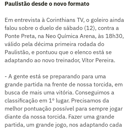
Paulistão desde o novo formato
Em entrevista à Corinthians TV, o goleiro ainda
falou sobre o duelo de sábado (12), contra a
Ponte Preta, na Neo Química Arena, às 18h30,
válido pela décima primeira rodada do
Paulistão, e pontuou que o elenco está se
adaptando ao novo treinador, Vítor Pereira.
- A gente está se preparando para uma
grande partida na frente de nossa torcida, em
busca de mais uma vitória. Conseguimos a
classificação em 1º lugar. Precisamos da
melhor pontuação possível para sempre jogar
diante da nossa torcida. Fazer uma grande
partida, um grande jogo, nos adaptando cada