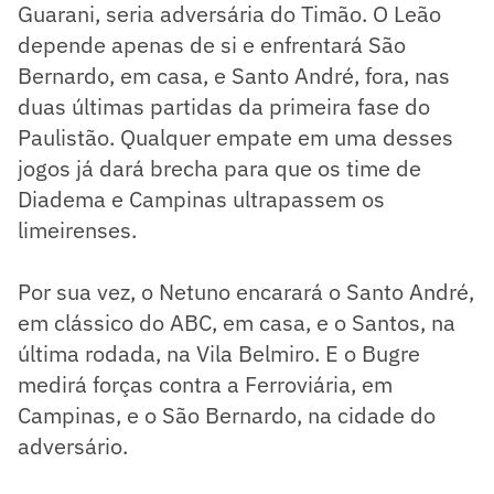
Guarani, seria adversária do Timão. O Leão
depende apenas de si e enfrentará São
Bernardo, em casa, e Santo André, fora, nas
duas últimas partidas da primeira fase do
Paulistão. Qualquer empate em uma desses
jogos já dará brecha para que os time de
Diadema e Campinas ultrapassem os
limeirenses.
Por sua vez, o Netuno encarará o Santo André,
em clássico do ABC, em casa, e o Santos, na
última rodada, na Vila Belmiro. E o Bugre
medirá forças contra a Ferroviária, em
Campinas, e o São Bernardo, na cidade do
adversário.