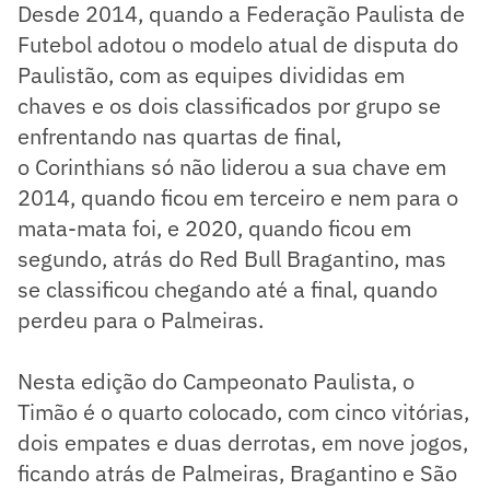
Desde 2014, quando a Federação Paulista de
Futebol adotou o modelo atual de disputa do
Paulistão, com as equipes divididas em
chaves e os dois classificados por grupo se
enfrentando nas quartas de final,
o Corinthians só não liderou a sua chave em
2014, quando ficou em terceiro e nem para o
mata-mata foi, e 2020, quando ficou em
segundo, atrás do Red Bull Bragantino, mas
se classificou chegando até a final, quando
perdeu para o Palmeiras.
Nesta edição do Campeonato Paulista, o
Timão é o quarto colocado, com cinco vitórias,
dois empates e duas derrotas, em nove jogos,
ficando atrás de Palmeiras, Bragantino e São