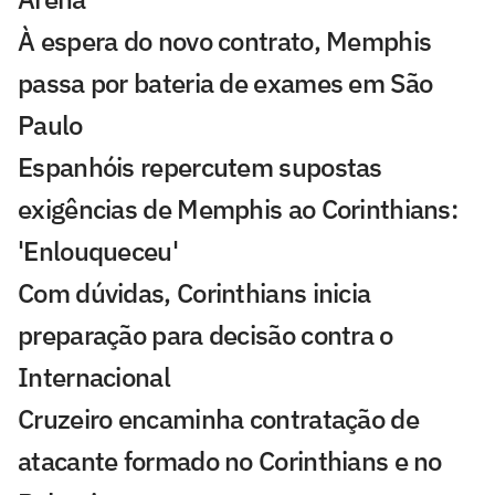
À espera do novo contrato, Memphis
passa por bateria de exames em São
Paulo
Espanhóis repercutem supostas
exigências de Memphis ao Corinthians:
'Enlouqueceu'
Com dúvidas, Corinthians inicia
preparação para decisão contra o
Internacional
Cruzeiro encaminha contratação de
atacante formado no Corinthians e no