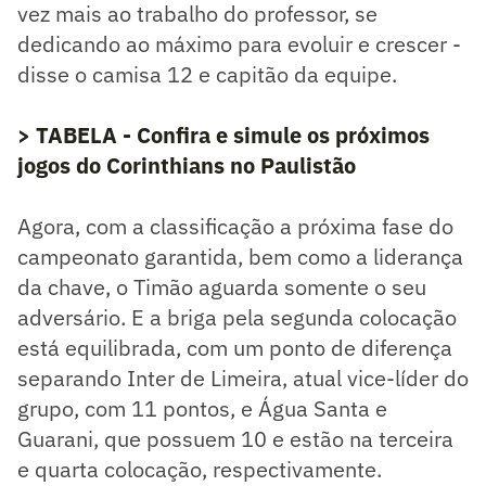
vez mais ao trabalho do professor, se
dedicando ao máximo para evoluir e crescer -
disse o camisa 12 e capitão da equipe.
> TABELA - Confira e simule os próximos
jogos do Corinthians no Paulistão
Agora, com a classificação a próxima fase do
campeonato garantida, bem como a liderança
da chave, o Timão aguarda somente o seu
adversário. E a briga pela segunda colocação
está equilibrada, com um ponto de diferença
separando Inter de Limeira, atual vice-líder do
grupo, com 11 pontos, e Água Santa e
Guarani, que possuem 10 e estão na terceira
e quarta colocação, respectivamente.