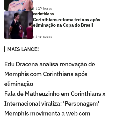
Há 17 horas
corinthians
Corinthians retoma treinos após
eliminação na Copa do Brasil
Há 18 horas
MAIS LANCE!
Edu Dracena analisa renovação de
Memphis com Corinthians após
eliminação
Fala de Matheuzinho em Corinthians x
Internacional viraliza: 'Personagem'
Memphis movimenta a web com