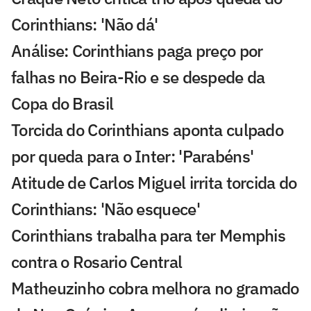
Corinthians: 'Não dá'
Análise: Corinthians paga preço por
falhas no Beira-Rio e se despede da
Copa do Brasil
Torcida do Corinthians aponta culpado
por queda para o Inter: 'Parabéns'
Atitude de Carlos Miguel irrita torcida do
Corinthians: 'Não esquece'
Corinthians trabalha para ter Memphis
contra o Rosario Central
Matheuzinho cobra melhora no gramado