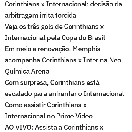
Corinthians x Internacional: decisão da
arbitragem irrita torcida
Veja os três gols de Corinthians x
Internacional pela Copa do Brasil
Em meio à renovação, Memphis
acompanha Corinthians x Inter na Neo
Química Arena
Com surpresa, Corinthians está
escalado para enfrentar o Internacional
Como assistir Corinthians x
Internacional no Prime Video
AO VIVO: Assista a Corinthians x