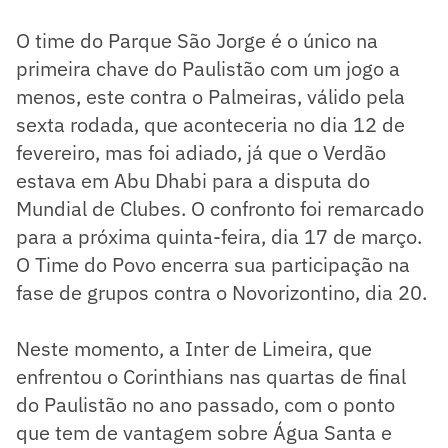
O time do Parque São Jorge é o único na
primeira chave do Paulistão com um jogo a
menos, este contra o Palmeiras, válido pela
sexta rodada, que aconteceria no dia 12 de
fevereiro, mas foi adiado, já que o Verdão
estava em Abu Dhabi para a disputa do
Mundial de Clubes. O confronto foi remarcado
para a próxima quinta-feira, dia 17 de março.
O Time do Povo encerra sua participação na
fase de grupos contra o Novorizontino, dia 20.
Neste momento, a Inter de Limeira, que
enfrentou o Corinthians nas quartas de final
do Paulistão no ano passado, com o ponto
que tem de vantagem sobre Água Santa e