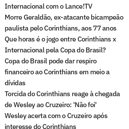
Internacional com o Lance!TV
Morre Geraldão, ex-atacante bicampeão
paulista pelo Corinthians, aos 77 anos
Que horas é o jogo entre Corinthians x
Internacional pela Copa do Brasil?
Copa do Brasil pode dar respiro
financeiro ao Corinthians em meio a
dívidas
Torcida do Corinthians reage à chegada
de Wesley ao Cruzeiro: 'Não foi'
Wesley acerta com o Cruzeiro após
interesse do Corinthians