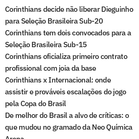
Corinthians decide não liberar Dieguinho
para Seleção Brasileira Sub-20
Corinthians tem dois convocados para a
Seleção Brasileira Sub-15
Corinthians oficializa primeiro contrato
profissional com joia da base
Corinthians x Internacional: onde
assistir e prováveis escalações do jogo
pela Copa do Brasil
De melhor do Brasil a alvo de críticas: o
que mudou no gramado da Neo Química
Arena