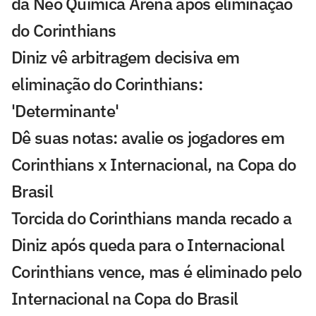
da Neo Química Arena após eliminação
do Corinthians
Diniz vê arbitragem decisiva em
eliminação do Corinthians:
'Determinante'
Dê suas notas: avalie os jogadores em
Corinthians x Internacional, na Copa do
Brasil
Torcida do Corinthians manda recado a
Diniz após queda para o Internacional
Corinthians vence, mas é eliminado pelo
Internacional na Copa do Brasil