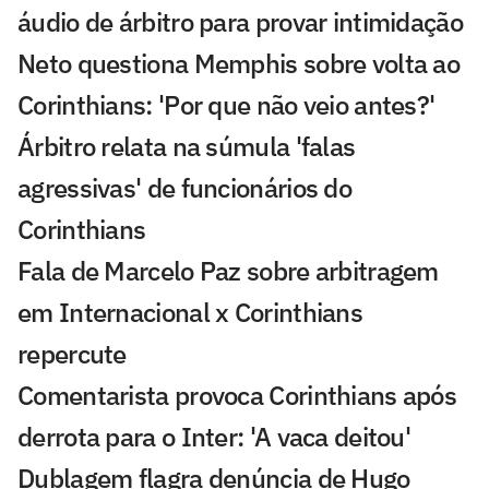
áudio de árbitro para provar intimidação
Neto questiona Memphis sobre volta ao
Corinthians: 'Por que não veio antes?'
Árbitro relata na súmula 'falas
agressivas' de funcionários do
Corinthians
Fala de Marcelo Paz sobre arbitragem
em Internacional x Corinthians
repercute
Comentarista provoca Corinthians após
derrota para o Inter: 'A vaca deitou'
Dublagem flagra denúncia de Hugo