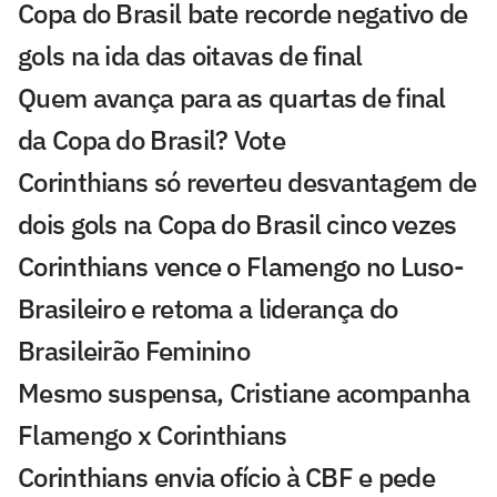
Copa do Brasil bate recorde negativo de
gols na ida das oitavas de final
Quem avança para as quartas de final
da Copa do Brasil? Vote
Corinthians só reverteu desvantagem de
dois gols na Copa do Brasil cinco vezes
Corinthians vence o Flamengo no Luso-
Brasileiro e retoma a liderança do
Brasileirão Feminino
Mesmo suspensa, Cristiane acompanha
Flamengo x Corinthians
Corinthians envia ofício à CBF e pede