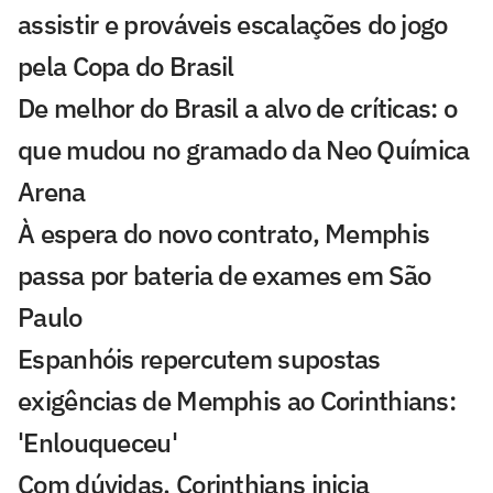
assistir e prováveis escalações do jogo
pela Copa do Brasil
De melhor do Brasil a alvo de críticas: o
que mudou no gramado da Neo Química
Arena
À espera do novo contrato, Memphis
passa por bateria de exames em São
Paulo
Espanhóis repercutem supostas
exigências de Memphis ao Corinthians:
'Enlouqueceu'
Com dúvidas, Corinthians inicia