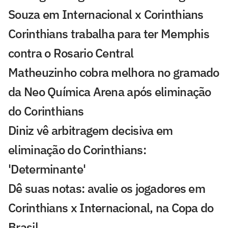
Souza em Internacional x Corinthians
Corinthians trabalha para ter Memphis
contra o Rosario Central
Matheuzinho cobra melhora no gramado
da Neo Química Arena após eliminação
do Corinthians
Diniz vê arbitragem decisiva em
eliminação do Corinthians:
'Determinante'
Dê suas notas: avalie os jogadores em
Corinthians x Internacional, na Copa do
Brasil