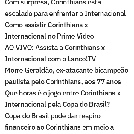
Com surpresa, Corinthians está
escalado para enfrentar o Internacional
Como assistir Corinthians x
Internacional no Prime Video
AO VIVO: Assista a Corinthians x
Internacional com o Lance!TV
Morre Geraldão, ex-atacante bicampeão
paulista pelo Corinthians, aos 77 anos
Que horas é o jogo entre Corinthians x
Internacional pela Copa do Brasil?
Copa do Brasil pode dar respiro
financeiro ao Corinthians em meio a