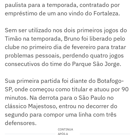
paulista para a temporada, contratado por
empréstimo de um ano vindo do Fortaleza.
Sem ser utilizado nos dois primeiros jogos do
Timão na temporada, Bruno foi liberado pelo
clube no primeiro dia de fevereiro para tratar
problemas pessoais, perdendo quatro jogos
consecutivos do time do Parque São Jorge.
Sua primeira partida foi diante do Botafogo-
SP, onde começou como titular e atuou por 90
minutos. Na derrota para o São Paulo no
clássico Majestoso, entrou no decorrer do
segundo para compor uma linha com três
defensores.
CONTINUA
APÓS A