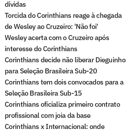
dívidas
Torcida do Corinthians reage à chegada
de Wesley ao Cruzeiro: 'Não foi'
Wesley acerta com o Cruzeiro após
interesse do Corinthians
Corinthians decide não liberar Dieguinho
para Seleção Brasileira Sub-20
Corinthians tem dois convocados para a
Seleção Brasileira Sub-15
Corinthians oficializa primeiro contrato
profissional com joia da base
Corinthians x Internacional: onde