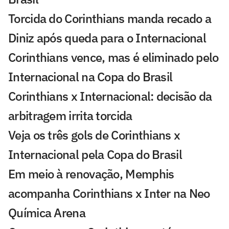
Torcida do Corinthians manda recado a
Diniz após queda para o Internacional
Corinthians vence, mas é eliminado pelo
Internacional na Copa do Brasil
Corinthians x Internacional: decisão da
arbitragem irrita torcida
Veja os três gols de Corinthians x
Internacional pela Copa do Brasil
Em meio à renovação, Memphis
acompanha Corinthians x Inter na Neo
Química Arena