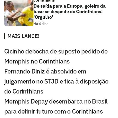
corinthians
De saída para a Europa, goleiro da
base se despede do Corinthians:
'Orgulho'
Há 4 dias
MAIS LANCE!
Cicinho debocha de suposto pedido de
Memphis no Corinthians
Fernando Diniz é absolvido em
julgamento no STJD e fica à disposição
do Corinthians
Memphis Depay desembarca no Brasil
para definir futuro com o Corinthians