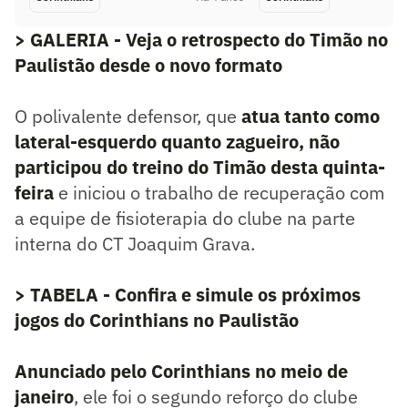
> GALERIA - Veja o retrospecto do Timão no
Paulistão desde o novo formato
O polivalente defensor, que
atua tanto como
lateral-esquerdo quanto zagueiro, não
participou do treino do Timão desta quinta-
feira
e iniciou o trabalho de recuperação com
a equipe de fisioterapia do clube na parte
interna do CT Joaquim Grava.
> TABELA - Confira e simule os próximos
jogos do Corinthians no Paulistão
Anunciado pelo Corinthians no meio de
janeiro
, ele foi o segundo reforço do clube