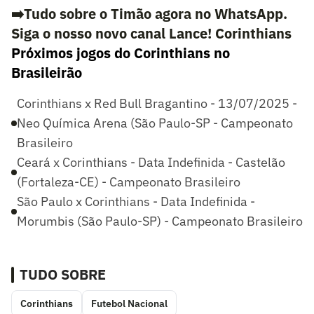
➡️Tudo sobre o Timão agora no WhatsApp.
Siga o nosso novo canal Lance! Corinthians
Próximos jogos do Corinthians no
Brasileirão
Corinthians x Red Bull Bragantino - 13/07/2025 -
Neo Química Arena (São Paulo-SP - Campeonato
Brasileiro
Ceará x Corinthians - Data Indefinida - Castelão
(Fortaleza-CE) - Campeonato Brasileiro
São Paulo x Corinthians - Data Indefinida -
Morumbis (São Paulo-SP) - Campeonato Brasileiro
TUDO SOBRE
Corinthians
Futebol Nacional