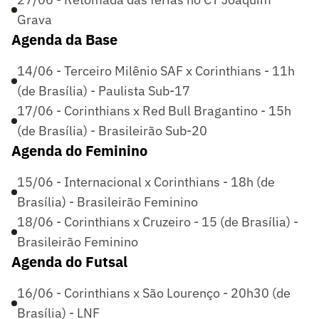
Grava
Agenda da Base
14/06 - Terceiro Milênio SAF x Corinthians - 11h
(de Brasília) - Paulista Sub-17
17/06 - Corinthians x Red Bull Bragantino - 15h
(de Brasília) - Brasileirão Sub-20
Agenda do Feminino
15/06 - Internacional x Corinthians - 18h (de
Brasília) - Brasileirão Feminino
18/06 - Corinthians x Cruzeiro - 15 (de Brasília) -
Brasileirão Feminino
Agenda do Futsal
16/06 - Corinthians x São Lourenço - 20h30 (de
Brasília) - LNF