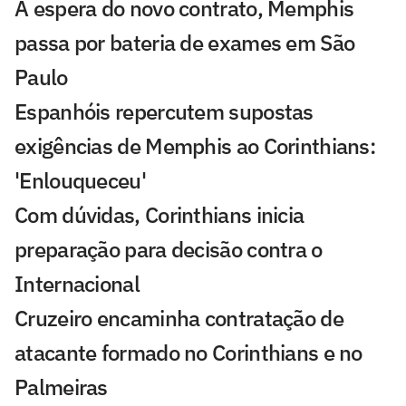
À espera do novo contrato, Memphis
passa por bateria de exames em São
Paulo
Espanhóis repercutem supostas
exigências de Memphis ao Corinthians:
'Enlouqueceu'
Com dúvidas, Corinthians inicia
preparação para decisão contra o
Internacional
Cruzeiro encaminha contratação de
atacante formado no Corinthians e no
Palmeiras