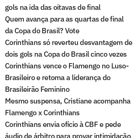
gols na ida das oitavas de final
Quem avança para as quartas de final
da Copa do Brasil? Vote
Corinthians só reverteu desvantagem de
dois gols na Copa do Brasil cinco vezes
Corinthians vence o Flamengo no Luso-
Brasileiro e retoma a liderança do
Brasileirão Feminino
Mesmo suspensa, Cristiane acompanha
Flamengo x Corinthians
Corinthians envia ofício à CBF e pede
áudio de árbitro para provar intimidação