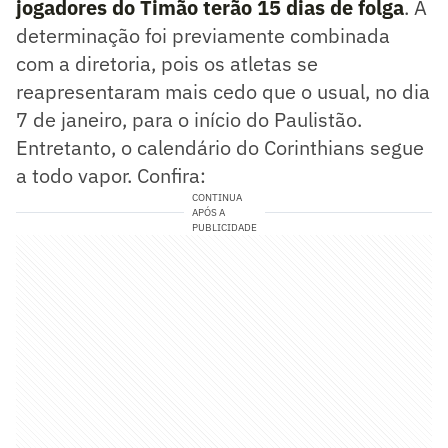
jogadores do Timão terão 15 dias de folga
. A
determinação foi previamente combinada
com a diretoria, pois os atletas se
reapresentaram mais cedo que o usual, no dia
7 de janeiro, para o início do Paulistão.
Entretanto, o calendário do Corinthians segue
a todo vapor. Confira:
CONTINUA
APÓS A
PUBLICIDADE