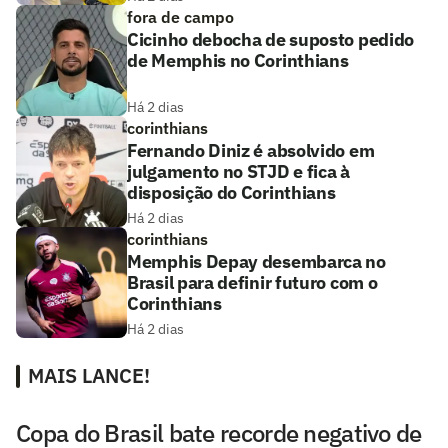
fora de campo
Cicinho debocha de suposto pedido
de Memphis no Corinthians
Há 2 dias
corinthians
Fernando Diniz é absolvido em
julgamento no STJD e fica à
disposição do Corinthians
Há 2 dias
corinthians
Memphis Depay desembarca no
Brasil para definir futuro com o
Corinthians
Há 2 dias
MAIS LANCE!
Copa do Brasil bate recorde negativo de