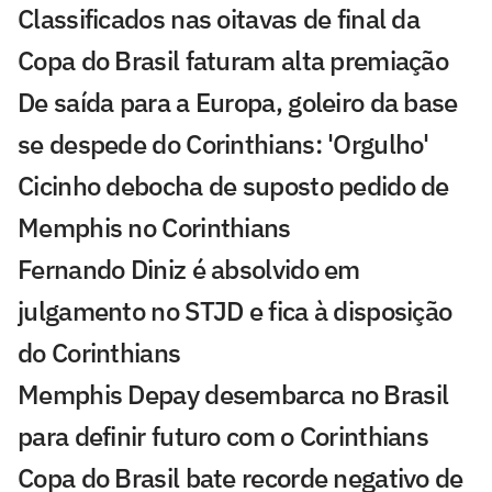
Classificados nas oitavas de final da
Copa do Brasil faturam alta premiação
De saída para a Europa, goleiro da base
se despede do Corinthians: 'Orgulho'
Cicinho debocha de suposto pedido de
Memphis no Corinthians
Fernando Diniz é absolvido em
julgamento no STJD e fica à disposição
do Corinthians
Memphis Depay desembarca no Brasil
para definir futuro com o Corinthians
Copa do Brasil bate recorde negativo de