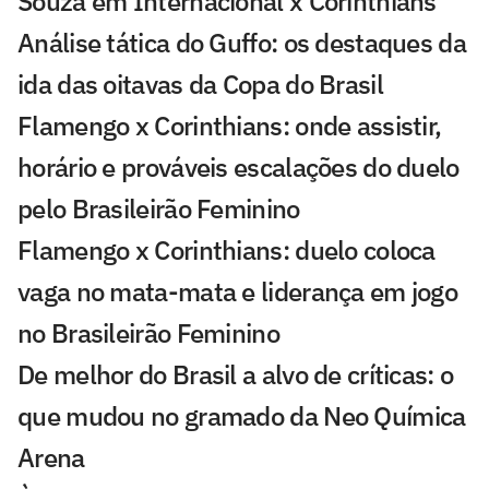
Souza em Internacional x Corinthians
Análise tática do Guffo: os destaques da
ida das oitavas da Copa do Brasil
Flamengo x Corinthians: onde assistir,
horário e prováveis escalações do duelo
pelo Brasileirão Feminino
Flamengo x Corinthians: duelo coloca
vaga no mata-mata e liderança em jogo
no Brasileirão Feminino
De melhor do Brasil a alvo de críticas: o
que mudou no gramado da Neo Química
Arena