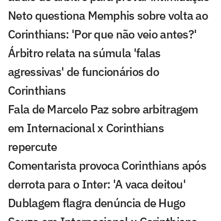
Neto questiona Memphis sobre volta ao
Corinthians: 'Por que não veio antes?'
Árbitro relata na súmula 'falas
agressivas' de funcionários do
Corinthians
Fala de Marcelo Paz sobre arbitragem
em Internacional x Corinthians
repercute
Comentarista provoca Corinthians após
derrota para o Inter: 'A vaca deitou'
Dublagem flagra denúncia de Hugo