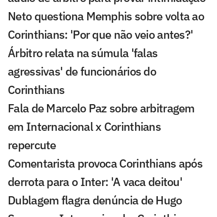
Neto questiona Memphis sobre volta ao
Corinthians: 'Por que não veio antes?'
Árbitro relata na súmula 'falas
agressivas' de funcionários do
Corinthians
Fala de Marcelo Paz sobre arbitragem
em Internacional x Corinthians
repercute
Comentarista provoca Corinthians após
derrota para o Inter: 'A vaca deitou'
Dublagem flagra denúncia de Hugo