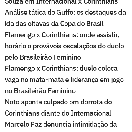
Souza em Internacional x Corinthians
Análise tática do Guffo: os destaques da
ida das oitavas da Copa do Brasil
Flamengo x Corinthians: onde assistir,
horário e prováveis escalações do duelo
pelo Brasileirão Feminino
Flamengo x Corinthians: duelo coloca
vaga no mata-mata e liderança em jogo
no Brasileirão Feminino
Neto aponta culpado em derrota do
Corinthians diante do Internacional
Marcelo Paz denuncia intimidação da