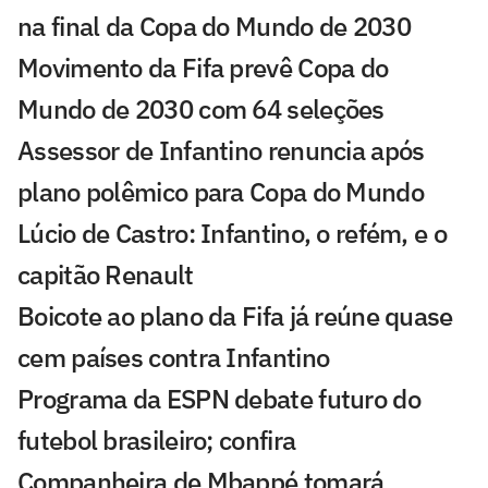
na final da Copa do Mundo de 2030
Movimento da Fifa prevê Copa do
Mundo de 2030 com 64 seleções
Assessor de Infantino renuncia após
plano polêmico para Copa do Mundo
Lúcio de Castro: Infantino, o refém, e o
capitão Renault
Boicote ao plano da Fifa já reúne quase
cem países contra Infantino
Programa da ESPN debate futuro do
futebol brasileiro; confira
Companheira de Mbappé tomará