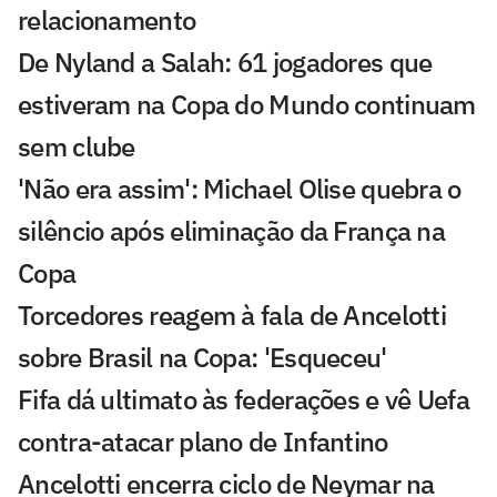
relacionamento
De Nyland a Salah: 61 jogadores que
estiveram na Copa do Mundo continuam
sem clube
'Não era assim': Michael Olise quebra o
silêncio após eliminação da França na
Copa
Torcedores reagem à fala de Ancelotti
sobre Brasil na Copa: 'Esqueceu'
Fifa dá ultimato às federações e vê Uefa
contra-atacar plano de Infantino
Ancelotti encerra ciclo de Neymar na