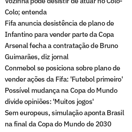
Vozinha pode desistir de atuar no Colo-
Colo; entenda
Fifa anuncia desistência de plano de
Infantino para vender parte da Copa
Arsenal fecha a contratação de Bruno
Guimarães, diz jornal
Conmebol se posiciona sobre plano de
vender ações da Fifa: 'Futebol primeiro'
Possível mudança na Copa do Mundo
divide opiniões: 'Muitos jogos'
Sem europeus, simulação aponta Brasil
na final da Copa do Mundo de 2030