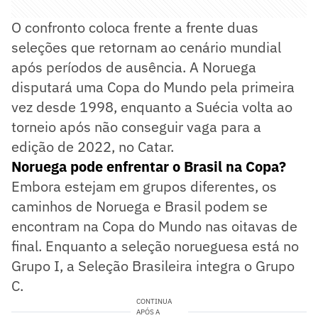
O confronto coloca frente a frente duas
seleções que retornam ao cenário mundial
após períodos de ausência. A Noruega
disputará uma Copa do Mundo pela primeira
vez desde 1998, enquanto a Suécia volta ao
torneio após não conseguir vaga para a
edição de 2022, no Catar.
Noruega pode enfrentar o Brasil na Copa?
Embora estejam em grupos diferentes, os
caminhos de Noruega e Brasil podem se
encontram na Copa do Mundo nas oitavas de
final. Enquanto a seleção norueguesa está no
Grupo I, a Seleção Brasileira integra o Grupo
C.
CONTINUA
APÓS A