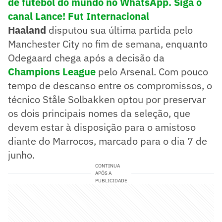
de futebol do mundo no WhatsApp. Siga o
canal Lance! Fut Internacional
Haaland
disputou sua última partida pelo
Manchester City no fim de semana, enquanto
Odegaard chega após a decisão da
Champions League
pelo Arsenal. Com pouco
tempo de descanso entre os compromissos, o
técnico Ståle Solbakken optou por preservar
os dois principais nomes da seleção, que
devem estar à disposição para o amistoso
diante do Marrocos, marcado para o dia 7 de
junho.
CONTINUA
APÓS A
PUBLICIDADE