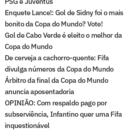
PSG e Juventus
Enquete Lance!: Gol de Sidny foi o mais
bonito da Copa do Mundo? Vote!
Gol de Cabo Verde é eleito o melhor da
Copa do Mundo
De cerveja a cachorro-quente: Fifa
divulga números da Copa do Mundo
Árbitro da final da Copa do Mundo
anuncia aposentadoria
OPINIÃO: Com respaldo pago por
subserviência, Infantino quer uma Fifa
inquestionável