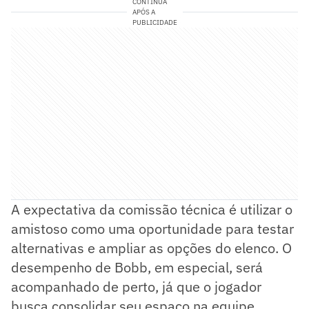
CONTINUA
APÓS A
PUBLICIDADE
A expectativa da comissão técnica é utilizar o
amistoso como uma oportunidade para testar
alternativas e ampliar as opções do elenco. O
desempenho de Bobb, em especial, será
acompanhado de perto, já que o jogador
busca consolidar seu espaço na equipe