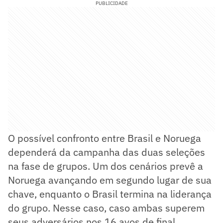
PUBLICIDADE
O possível confronto entre Brasil e Noruega
dependerá da campanha das duas seleções
na fase de grupos. Um dos cenários prevê a
Noruega avançando em segundo lugar de sua
chave, enquanto o Brasil termina na liderança
do grupo. Nesse caso, caso ambas superem
seus adversários nos 16 avos de final,