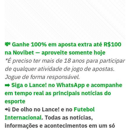
💸 Ganhe 100% em aposta extra até R$100
na Novibet — aproveite somente hoje
*É preciso ter mais de 18 anos para participar
de qualquer atividade de jogo de apostas.
Jogue de forma responsável.
➡️ Siga o Lance! no WhatsApp e acompanhe
em tempo real as principais notícias do
esporte
📲
De olho no Lance! e no
Futebol
Internacional
. Todas as notícias,
informações e acontecimentos em um só