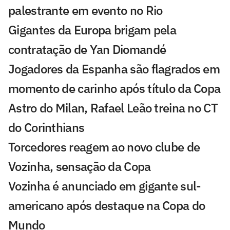
palestrante em evento no Rio
Gigantes da Europa brigam pela
contratação de Yan Diomandé
Jogadores da Espanha são flagrados em
momento de carinho após título da Copa
Astro do Milan, Rafael Leão treina no CT
do Corinthians
Torcedores reagem ao novo clube de
Vozinha, sensação da Copa
Vozinha é anunciado em gigante sul-
americano após destaque na Copa do
Mundo