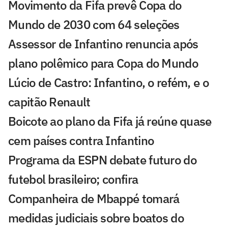
Movimento da Fifa prevê Copa do
Mundo de 2030 com 64 seleções
Assessor de Infantino renuncia após
plano polêmico para Copa do Mundo
Lúcio de Castro: Infantino, o refém, e o
capitão Renault
Boicote ao plano da Fifa já reúne quase
cem países contra Infantino
Programa da ESPN debate futuro do
futebol brasileiro; confira
Companheira de Mbappé tomará
medidas judiciais sobre boatos do