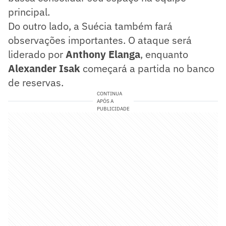
principal.
Do outro lado, a Suécia também fará
observações importantes. O ataque será
liderado por
Anthony Elanga
, enquanto
Alexander Isak
começará a partida no banco
de reservas.
CONTINUA
APÓS A
PUBLICIDADE