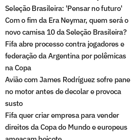
Seleção Brasileira: 'Pensar no futuro'
Com o fim da Era Neymar, quem será o
novo camisa 10 da Seleção Brasileira?
Fifa abre processo contra jogadores e
federação da Argentina por polêmicas
na Copa
Avião com James Rodríguez sofre pane
no motor antes de decolar e provoca
susto
Fifa quer criar empresa para vender
direitos da Copa do Mundo e europeus
ameaçam boicote