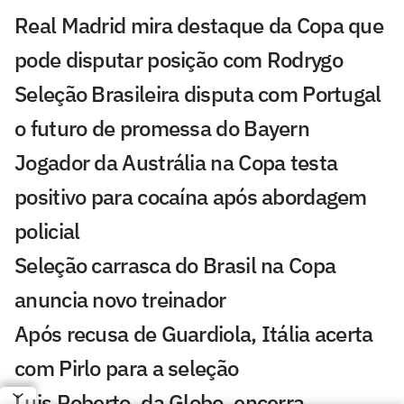
Real Madrid mira destaque da Copa que
pode disputar posição com Rodrygo
Seleção Brasileira disputa com Portugal
o futuro de promessa do Bayern
Jogador da Austrália na Copa testa
positivo para cocaína após abordagem
policial
Seleção carrasca do Brasil na Copa
anuncia novo treinador
Após recusa de Guardiola, Itália acerta
com Pirlo para a seleção
Luis Roberto, da Globo, encerra