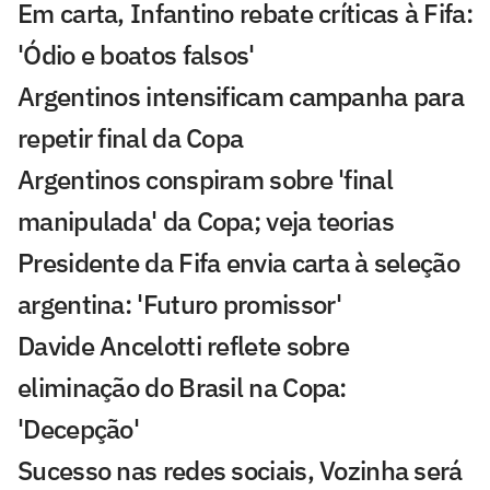
Em carta, Infantino rebate críticas à Fifa:
'Ódio e boatos falsos'
Argentinos intensificam campanha para
repetir final da Copa
Argentinos conspiram sobre 'final
manipulada' da Copa; veja teorias
Presidente da Fifa envia carta à seleção
argentina: 'Futuro promissor'
Davide Ancelotti reflete sobre
eliminação do Brasil na Copa:
'Decepção'
Sucesso nas redes sociais, Vozinha será