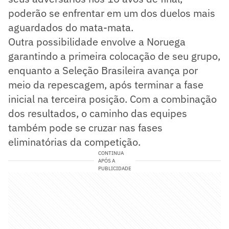
poderão se enfrentar em um dos duelos mais
aguardados do mata-mata.
Outra possibilidade envolve a Noruega
garantindo a primeira colocação de seu grupo,
enquanto a Seleção Brasileira avança por
meio da repescagem, após terminar a fase
inicial na terceira posição. Com a combinação
dos resultados, o caminho das equipes
também pode se cruzar nas fases
eliminatórias da competição.
CONTINUA
APÓS A
PUBLICIDADE