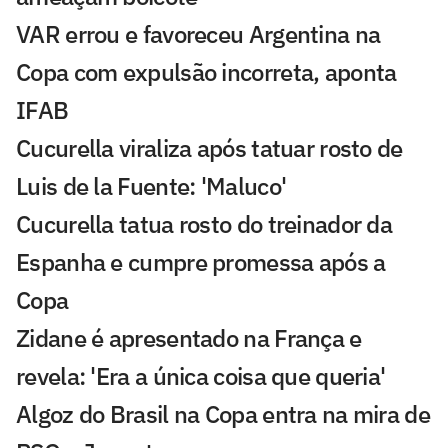
VAR errou e favoreceu Argentina na
Copa com expulsão incorreta, aponta
IFAB
Cucurella viraliza após tatuar rosto de
Luis de la Fuente: 'Maluco'
Cucurella tatua rosto do treinador da
Espanha e cumpre promessa após a
Copa
Zidane é apresentado na França e
revela: 'Era a única coisa que queria'
Algoz do Brasil na Copa entra na mira de