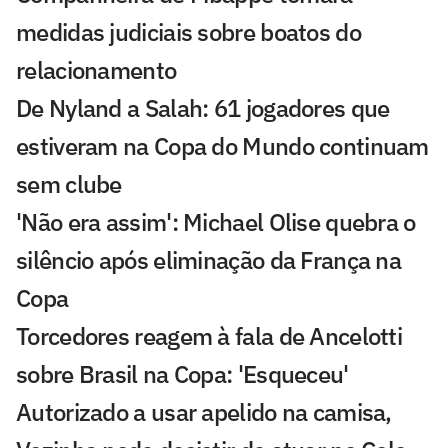
medidas judiciais sobre boatos do
relacionamento
De Nyland a Salah: 61 jogadores que
estiveram na Copa do Mundo continuam
sem clube
'Não era assim': Michael Olise quebra o
silêncio após eliminação da França na
Copa
Torcedores reagem à fala de Ancelotti
sobre Brasil na Copa: 'Esqueceu'
Autorizado a usar apelido na camisa,