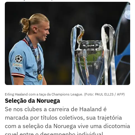
Erling Haaland com a taça da Champions League. (Foto: PAUL ELLIS / AFP)
Seleção da Noruega
Se nos clubes a carreira de Haaland é
marcada por títulos coletivos, sua trajetória
com a seleção da Noruega vive uma dicotomia
cruel entre o desempenho individual