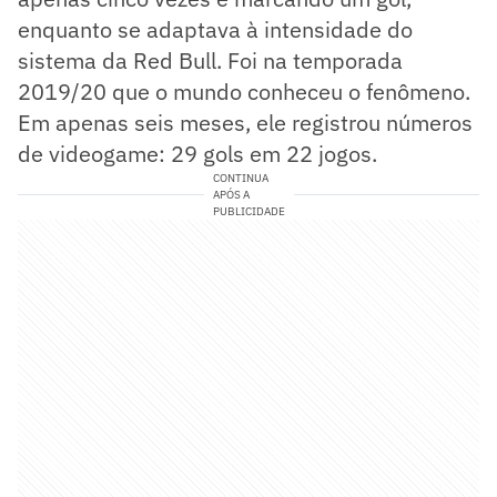
enquanto se adaptava à intensidade do
sistema da Red Bull. Foi na temporada
2019/20 que o mundo conheceu o fenômeno.
Em apenas seis meses, ele registrou números
de videogame: 29 gols em 22 jogos.
CONTINUA
APÓS A
PUBLICIDADE