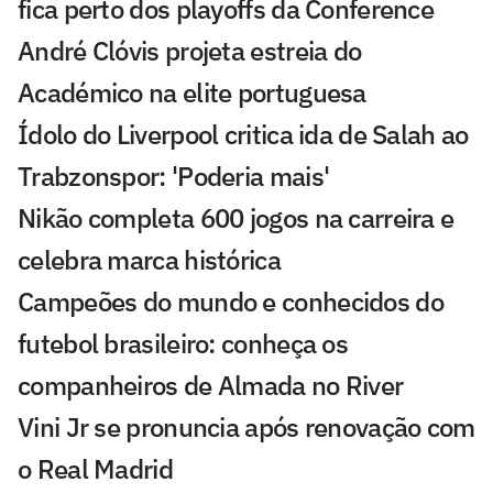
fica perto dos playoffs da Conference
André Clóvis projeta estreia do
Académico na elite portuguesa
Ídolo do Liverpool critica ida de Salah ao
Trabzonspor: 'Poderia mais'
Nikão completa 600 jogos na carreira e
celebra marca histórica
Campeões do mundo e conhecidos do
futebol brasileiro: conheça os
companheiros de Almada no River
Vini Jr se pronuncia após renovação com
o Real Madrid