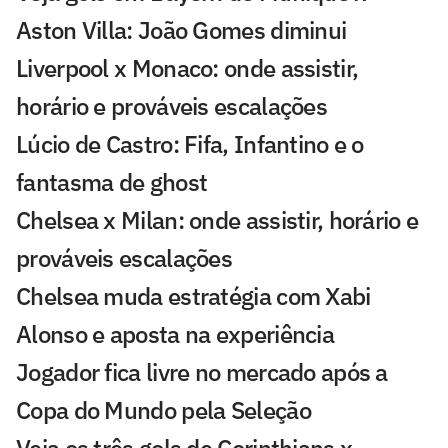
Aston Villa: João Gomes diminui
Liverpool x Monaco: onde assistir,
horário e prováveis escalações
Lúcio de Castro: Fifa, Infantino e o
fantasma de ghost
Chelsea x Milan: onde assistir, horário e
prováveis escalações
Chelsea muda estratégia com Xabi
Alonso e aposta na experiência
Jogador fica livre no mercado após a
Copa do Mundo pela Seleção
Veja os três gols de Corinthians x