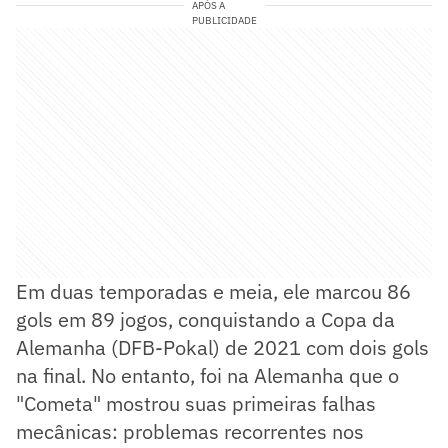
APÓS A
PUBLICIDADE
Em duas temporadas e meia, ele marcou 86
gols em 89 jogos, conquistando a Copa da
Alemanha (DFB-Pokal) de 2021 com dois gols
na final. No entanto, foi na Alemanha que o
"Cometa" mostrou suas primeiras falhas
mecânicas: problemas recorrentes nos