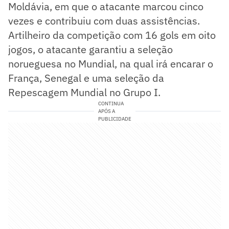
Moldávia, em que o atacante marcou cinco
vezes e contribuiu com duas assistências.
Artilheiro da competição com 16 gols em oito
jogos, o atacante garantiu a seleção
norueguesa no Mundial, na qual irá encarar o
França, Senegal e uma seleção da
Repescagem Mundial no Grupo I.
CONTINUA
APÓS A
PUBLICIDADE