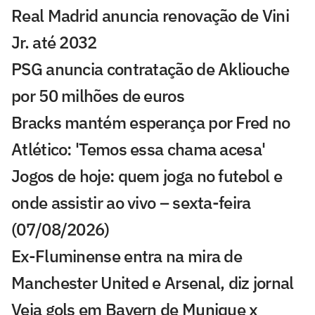
Real Madrid anuncia renovação de Vini
Jr. até 2032
PSG anuncia contratação de Akliouche
por 50 milhões de euros
Bracks mantém esperança por Fred no
Atlético: 'Temos essa chama acesa'
Jogos de hoje: quem joga no futebol e
onde assistir ao vivo – sexta-feira
(07/08/2026)
Ex-Fluminense entra na mira de
Manchester United e Arsenal, diz jornal
Veja gols em Bayern de Munique x