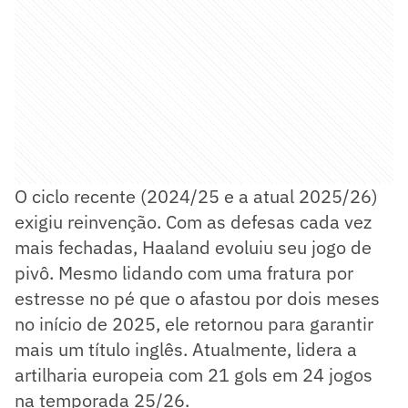
O ciclo recente (2024/25 e a atual 2025/26)
exigiu reinvenção. Com as defesas cada vez
mais fechadas, Haaland evoluiu seu jogo de
pivô. Mesmo lidando com uma fratura por
estresse no pé que o afastou por dois meses
no início de 2025, ele retornou para garantir
mais um título inglês. Atualmente, lidera a
artilharia europeia com 21 gols em 24 jogos
na temporada 25/26.