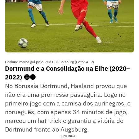
Haaland marca gol pelo Red Bull Salzburg (Foto: AFP)
Dortmund e a Consolidação na Elite (2020–
2022) 🟡⚫
No Borussia Dortmund, Haaland provou que
não era uma promessa passageira. Logo no
primeiro jogo com a camisa dos aurinegros, o
norueguês, com apenas 34 minutos de jogo,
marcou um hat-trick e garantiu a vitória do
Dortmund frente ao Augsburg.
CONTINUA