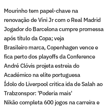
Mourinho tem papel-chave na
renovação de Vini Jr com o Real Madrid
Jogador do Barcelona cumpre promessa
após título da Copa; veja
Brasileiro marca, Copenhagen vence e
fica perto dos playoffs da Conference
André Clóvis projeta estreia do
Académico na elite portuguesa
Ídolo do Liverpool critica ida de Salah ao
Trabzonspor: 'Poderia mais'
Nikão completa 600 jogos na carreira e