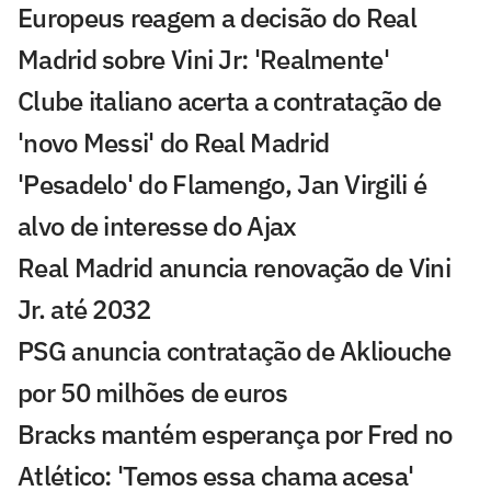
Europeus reagem a decisão do Real
Madrid sobre Vini Jr: 'Realmente'
Clube italiano acerta a contratação de
'novo Messi' do Real Madrid
'Pesadelo' do Flamengo, Jan Virgili é
alvo de interesse do Ajax
Real Madrid anuncia renovação de Vini
Jr. até 2032
PSG anuncia contratação de Akliouche
por 50 milhões de euros
Bracks mantém esperança por Fred no
Atlético: 'Temos essa chama acesa'