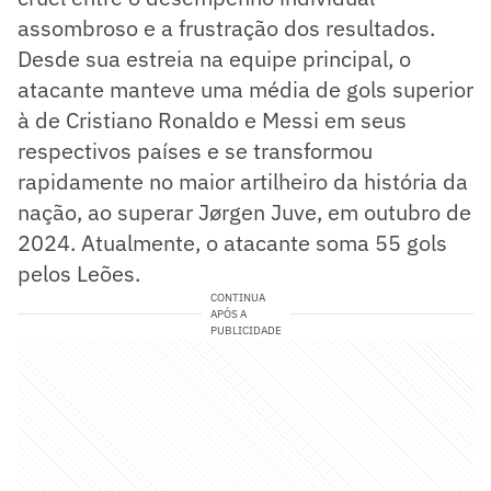
assombroso e a frustração dos resultados.
Desde sua estreia na equipe principal, o
atacante manteve uma média de gols superior
à de Cristiano Ronaldo e Messi em seus
respectivos países e se transformou
rapidamente no maior artilheiro da história da
nação, ao superar Jørgen Juve, em outubro de
2024. Atualmente, o atacante soma 55 gols
pelos Leões.
CONTINUA
APÓS A
PUBLICIDADE