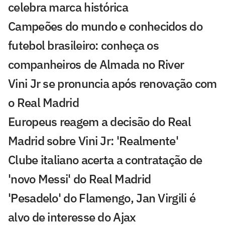
celebra marca histórica
Campeões do mundo e conhecidos do
futebol brasileiro: conheça os
companheiros de Almada no River
Vini Jr se pronuncia após renovação com
o Real Madrid
Europeus reagem a decisão do Real
Madrid sobre Vini Jr: 'Realmente'
Clube italiano acerta a contratação de
'novo Messi' do Real Madrid
'Pesadelo' do Flamengo, Jan Virgili é
alvo de interesse do Ajax