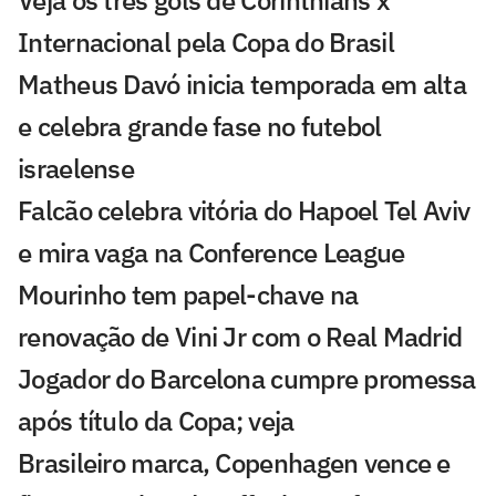
Internacional pela Copa do Brasil
Matheus Davó inicia temporada em alta
e celebra grande fase no futebol
israelense
Falcão celebra vitória do Hapoel Tel Aviv
e mira vaga na Conference League
Mourinho tem papel-chave na
renovação de Vini Jr com o Real Madrid
Jogador do Barcelona cumpre promessa
após título da Copa; veja
Brasileiro marca, Copenhagen vence e