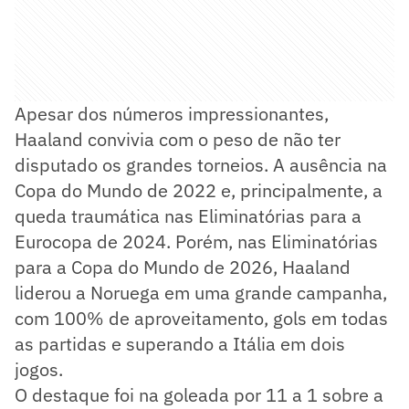
Apesar dos números impressionantes,
Haaland convivia com o peso de não ter
disputado os grandes torneios. A ausência na
Copa do Mundo de 2022 e, principalmente, a
queda traumática nas Eliminatórias para a
Eurocopa de 2024. Porém, nas Eliminatórias
para a Copa do Mundo de 2026, Haaland
liderou a Noruega em uma grande campanha,
com 100% de aproveitamento, gols em todas
as partidas e superando a Itália em dois
jogos.
O destaque foi na goleada por 11 a 1 sobre a