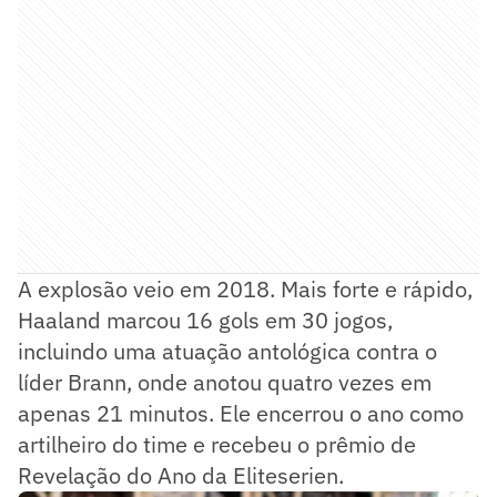
A explosão veio em 2018. Mais forte e rápido,
Haaland marcou 16 gols em 30 jogos,
incluindo uma atuação antológica contra o
líder Brann, onde anotou quatro vezes em
apenas 21 minutos. Ele encerrou o ano como
artilheiro do time e recebeu o prêmio de
Revelação do Ano da Eliteserien.