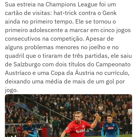
Sua estreia na Champions League foi um
cartão de visitas: hat-trick contra o Genk
ainda no primeiro tempo. Ele se tornou o
primeiro adolescente a marcar em cinco jogos
consecutivos na competição. Apesar de
alguns problemas menores no joelho e no
quadril que o tiraram de três partidas, ele saiu
de Salzburgo com dois títulos do Campeonato
Austríaco e uma Copa da Áustria no currículo,
deixando uma média de mais de um gol por
jogo.