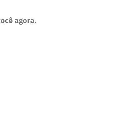
você agora.