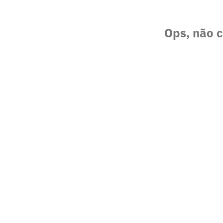
Ops, não c