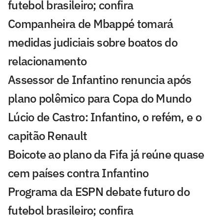
futebol brasileiro; confira
Companheira de Mbappé tomará
medidas judiciais sobre boatos do
relacionamento
Assessor de Infantino renuncia após
plano polêmico para Copa do Mundo
Lúcio de Castro: Infantino, o refém, e o
capitão Renault
Boicote ao plano da Fifa já reúne quase
cem países contra Infantino
Programa da ESPN debate futuro do
futebol brasileiro; confira