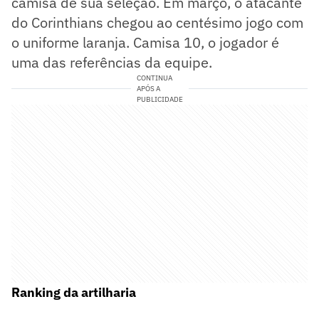
camisa de sua seleção. Em março, o atacante
do Corinthians chegou ao centésimo jogo com
o uniforme laranja. Camisa 10, o jogador é
uma das referências da equipe.
CONTINUA
APÓS A
PUBLICIDADE
Ranking da artilharia