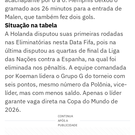
gramado aos 26 minutos para a entrada de
Malen, que também fez dois gols.
Situação na tabela
A Holanda disputou suas primeiras rodadas
nas Eliminatórias nesta Data Fifa, pois na
última disputou as quartas de final da Liga
das Nações contra a Espanha, na qual foi
eliminada nos pênaltis. A equipe comandada
por Koeman lidera o Grupo G do torneio com
seis pontos, mesmo número da Polônia, vice-
líder, mas com menos saldo. Apenas o líder
garante vaga direta na Copa do Mundo de
2026.
CONTINUA
APÓS A
PUBLICIDADE