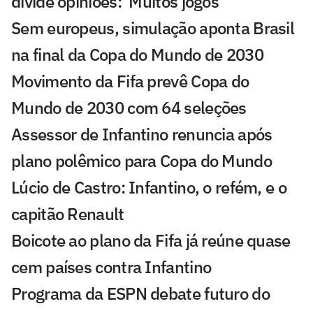
divide opiniões: 'Muitos jogos'
Sem europeus, simulação aponta Brasil
na final da Copa do Mundo de 2030
Movimento da Fifa prevê Copa do
Mundo de 2030 com 64 seleções
Assessor de Infantino renuncia após
plano polêmico para Copa do Mundo
Lúcio de Castro: Infantino, o refém, e o
capitão Renault
Boicote ao plano da Fifa já reúne quase
cem países contra Infantino
Programa da ESPN debate futuro do