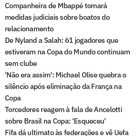
Companheira de Mbappé tomará
medidas judiciais sobre boatos do
relacionamento
De Nyland a Salah: 61 jogadores que
estiveram na Copa do Mundo continuam
sem clube
'Não era assim': Michael Olise quebra o
silêncio após eliminação da França na
Copa
Torcedores reagem à fala de Ancelotti
sobre Brasil na Copa: 'Esqueceu'
Fifa dá ultimato às federações e vê Uefa