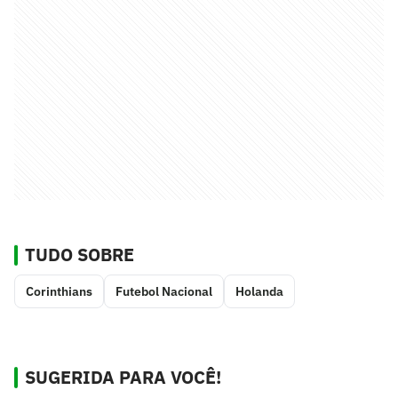
TUDO SOBRE
Corinthians
Futebol Nacional
Holanda
SUGERIDA PARA VOCÊ!