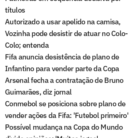
títulos
Autorizado a usar apelido na camisa,
Vozinha pode desistir de atuar no Colo-
Colo; entenda
Fifa anuncia desistência de plano de
Infantino para vender parte da Copa
Arsenal fecha a contratação de Bruno
Guimarães, diz jornal
Conmebol se posiciona sobre plano de
vender ações da Fifa: 'Futebol primeiro'
Possível mudança na Copa do Mundo