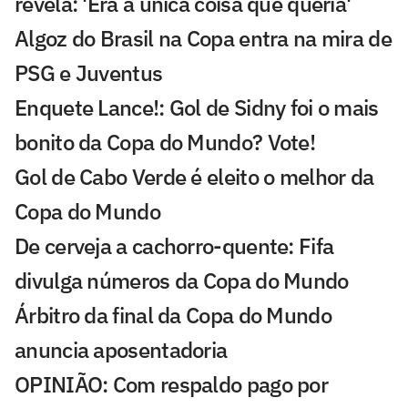
revela: 'Era a única coisa que queria'
Algoz do Brasil na Copa entra na mira de
PSG e Juventus
Enquete Lance!: Gol de Sidny foi o mais
bonito da Copa do Mundo? Vote!
Gol de Cabo Verde é eleito o melhor da
Copa do Mundo
De cerveja a cachorro-quente: Fifa
divulga números da Copa do Mundo
Árbitro da final da Copa do Mundo
anuncia aposentadoria
OPINIÃO: Com respaldo pago por