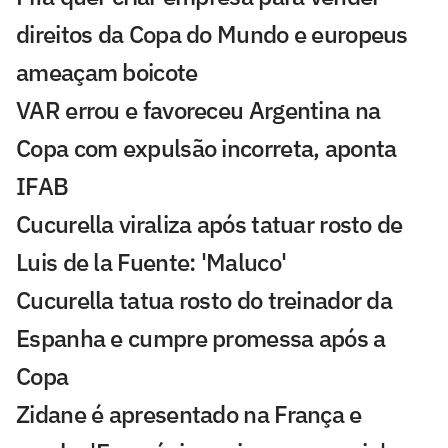
direitos da Copa do Mundo e europeus
ameaçam boicote
VAR errou e favoreceu Argentina na
Copa com expulsão incorreta, aponta
IFAB
Cucurella viraliza após tatuar rosto de
Luis de la Fuente: 'Maluco'
Cucurella tatua rosto do treinador da
Espanha e cumpre promessa após a
Copa
Zidane é apresentado na França e