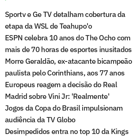
Sportv e Ge TV detalham cobertura da
etapa da WSL de Teahupo'o
ESPN celebra 10 anos do The Ocho com
mais de 70 horas de esportes inusitados
Morre Geraldão, ex-atacante bicampeão
paulista pelo Corinthians, aos 77 anos
Europeus reagem a decisão do Real
Madrid sobre Vini Jr: 'Realmente'
Jogos da Copa do Brasil impulsionam
audiência da TV Globo
Desimpedidos entra no top 10 da Kings