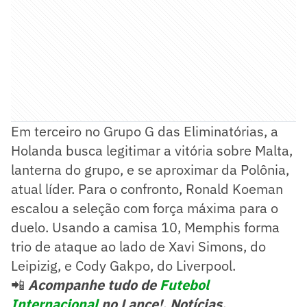
Em terceiro no Grupo G das Eliminatórias, a
Holanda busca legitimar a vitória sobre Malta,
lanterna do grupo, e se aproximar da Polônia,
atual líder. Para o confronto, Ronald Koeman
escalou a seleção com força máxima para o
duelo. Usando a camisa 10, Memphis forma
trio de ataque ao lado de Xavi Simons, do
Leipizig, e Cody Gakpo, do Liverpool.
📲
Acompanhe tudo de
Futebol
Internacional
no Lance!. Notícias,