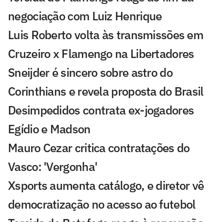
negociação com Luiz Henrique
Luis Roberto volta às transmissões em
Cruzeiro x Flamengo na Libertadores
Sneijder é sincero sobre astro do
Corinthians e revela proposta do Brasil
Desimpedidos contrata ex-jogadores
Egídio e Madson
Mauro Cezar critica contratações do
Vasco: 'Vergonha'
Xsports aumenta catálogo, e diretor vê
democratização no acesso ao futebol