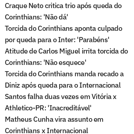
Craque Neto critica trio após queda do
Corinthians: 'Não dá'
Torcida do Corinthians aponta culpado
por queda para o Inter: 'Parabéns'
Atitude de Carlos Miguel irrita torcida do
Corinthians: 'Não esquece'
Torcida do Corinthians manda recado a
Diniz após queda para o Internacional
Santos falha duas vezes em Vitória x
Athletico-PR: 'Inacreditável'
Matheus Cunha vira assunto em
Corinthians x Internacional