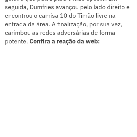
seguida, Dumfries avançou pelo lado direito e
encontrou o camisa 10 do Timão livre na
entrada da área. A finalização, por sua vez,
carimbou as redes adversárias de forma
potente.
Confira a reação da web: